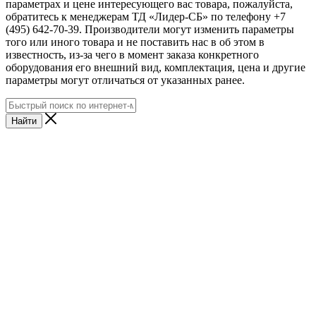
параметрах и цене интересующего вас товара, пожалуйста,
обратитесь к менеджерам ТД «Лидер-СБ» по телефону +7
(495) 642-70-39. Производители могут изменить параметры
того или иного товара и не поставить нас в об этом в
известность, из-за чего в момент заказа конкретного
оборудования его внешний вид, комплектация, цена и другие
параметры могут отличаться от указанных ранее.
Найти