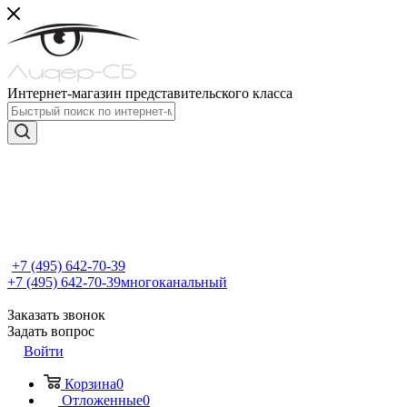
Интернет-магазин представительского класса
+7 (495) 642-70-39
+7 (495) 642-70-39
многоканальный
Заказать звонок
Задать вопрос
Войти
Корзина
0
Отложенные
0