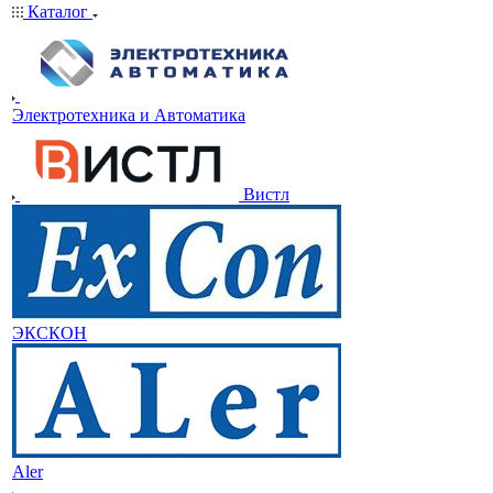
Каталог
Электротехника и Автоматика
Вистл
ЭКСКОН
Aler