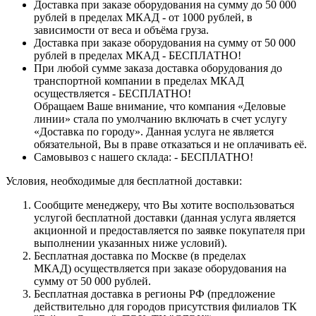
Доставка при заказе оборудования на сумму до 50 000
рублей в пределах МКАД - от 1000 рублей, в
зависимости от веса и объёма груза.
Доставка при заказе оборудования на сумму от 50 000
рублей в пределах МКАД - БЕСПЛАТНО!
При любой сумме заказа доставка оборудования до
транспортной компании в пределах МКАД
осуществляется - БЕСПЛАТНО!
Обращаем Ваше внимание, что компания «Деловые
линии» стала по умолчанию включать в счет услугу
«Доставка по городу». Данная услуга не является
обязательной, Вы в праве отказаться и не оплачивать её.
Самовывоз с нашего склада: - БЕСПЛАТНО!
Условия, необходимые для бесплатной доставки:
Сообщите менеджеру, что Вы хотите воспользоваться
услугой бесплатной доставки (данная услуга является
акционной и предоставляется по заявке покупателя при
выполнении указанных ниже условий).
Бесплатная доставка по Москве (в пределах
МКАД) осуществляется при заказе оборудования на
сумму от 50 000 рублей.
Бесплатная доставка в регионы РФ (предложение
действительно для городов присутствия филиалов ТК