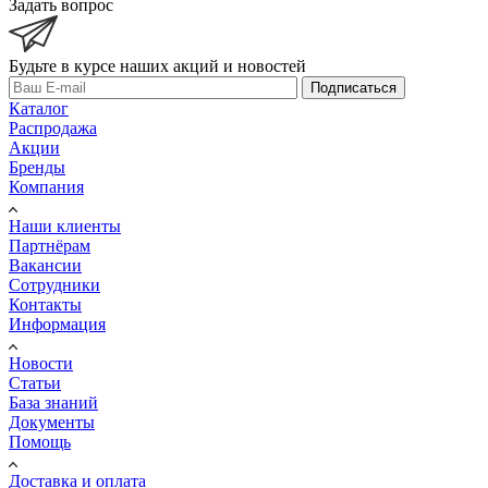
Задать вопрос
Будьте в курсе наших акций и новостей
Подписаться
Каталог
Распродажа
Акции
Бренды
Компания
Наши клиенты
Партнёрам
Вакансии
Сотрудники
Контакты
Информация
Новости
Статьи
База знаний
Документы
Помощь
Доставка и оплата