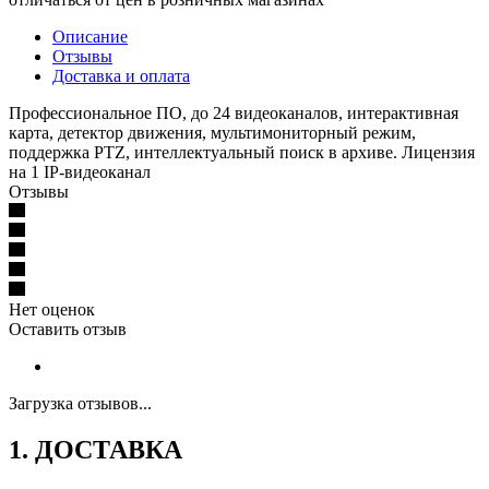
Описание
Отзывы
Доставка и оплата
Профессиональное ПО, до 24 видеоканалов, интерактивная
карта, детектор движения, мультимониторный режим,
поддержка PTZ, интеллектуальный поиск в архиве. Лицензия
на 1 IP-видеоканал
Отзывы
Нет оценок
Оставить отзыв
Загрузка отзывов...
1. ДОСТАВКА