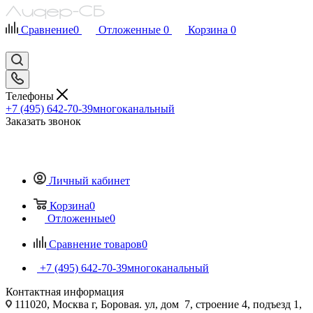
Сравнение
0
Отложенные
0
Корзина
0
Телефоны
+7 (495) 642-70-39
многоканальный
Заказать звонок
Личный кабинет
Корзина
0
Отложенные
0
Сравнение товаров
0
+7 (495) 642-70-39
многоканальный
Контактная информация
111020, Москва г, Боровая. ул, дом 7, строение 4, подъезд 1,