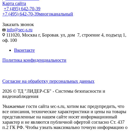
Карта сайта
+7 (495) 642-70-39
+7 (495) 642-70-39
многоканальный
Заказать звонок
info@sec-s.ru
111020, Москва г, Боровая. ул, дом 7, строение 4, подъезд 1,
оф. 100
Вконтакте
Политика конфиденциальности
Согласие на обработку персональных данных
2026 © ТД "ЛИДЕР-СБ" - Системы безопасности и
видеонаблюдения
Уважаемые гости сайта sec-s.ru, хотим вас предупредить, что
все описания, технические характеристики и цены на товары
представленные на нашем сайте носят информационный
характер и не являются публичной офертой согласно Ст. 437
п.2 ГК РФ. Чтобы узнать максимально точную информацию о