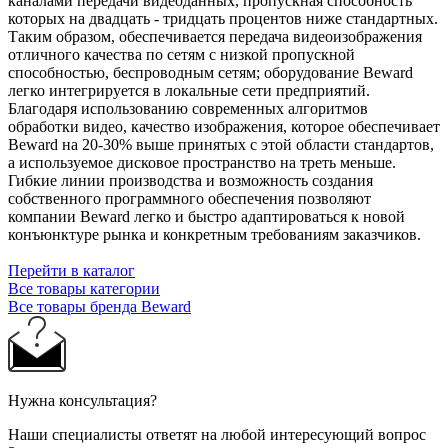
каналами передачи видеоданных, пропускная способность
которых на двадцать - тридцать процентов ниже стандартных.
Таким образом, обеспечивается передача видеоизображения
отличного качества по сетям с низкой пропускной
способностью, беспроводным сетям; оборудование Beward
легко интегрируется в локальные сети предприятий.
Благодаря использованию современных алгоритмов
обработки видео, качество изображения, которое обеспечивает
Beward на 20-30% выше принятых с этой области стандартов,
а используемое дисковое пространство на треть меньше.
Гибкие линии производства и возможность создания
собственного программного обеспечения позволяют
компании Beward легко и быстро адаптироваться к новой
конъюнктуре рынка и конкретным требованиям заказчиков.
Перейти в каталог
Все товары категории
Все товары бренда Beward
Нужна консультация?
Наши специалисты ответят на любой интересующий вопрос