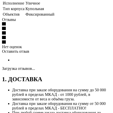
Исполнение
Уличное
Тип корпуса
Купольная
Объектив
Фиксированный
Отзывы
Нет оценок
Оставить отзыв
Загрузка отзывов...
1. ДОСТАВКА
Доставка при заказе оборудования на сумму до 50 000
рублей в пределах МКАД - от 1000 рублей, в
зависимости от веса и объёма груза.
Доставка при заказе оборудования на сумму от 50 000
рублей в пределах МКАД - БЕСПЛАТНО!
При любой сумме заказа доставка оборудования до