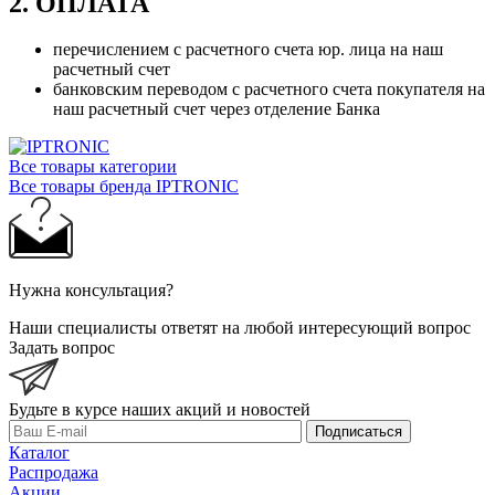
2. ОПЛАТА
перечислением с расчетного счета юр. лица на наш
расчетный счет
банковским переводом с расчетного счета покупателя на
наш расчетный счет через отделение Банка
Все товары категории
Все товары бренда IPTRONIC
Нужна консультация?
Наши специалисты ответят на любой интересующий вопрос
Задать вопрос
Будьте в курсе наших акций и новостей
Подписаться
Каталог
Распродажа
Акции