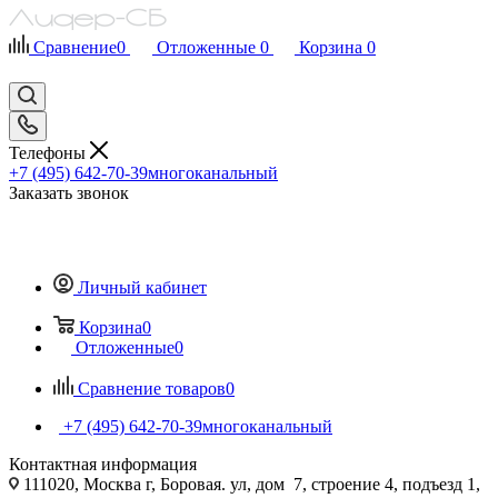
Сравнение
0
Отложенные
0
Корзина
0
Телефоны
+7 (495) 642-70-39
многоканальный
Заказать звонок
Личный кабинет
Корзина
0
Отложенные
0
Сравнение товаров
0
+7 (495) 642-70-39
многоканальный
Контактная информация
111020, Москва г, Боровая. ул, дом 7, строение 4, подъезд 1,