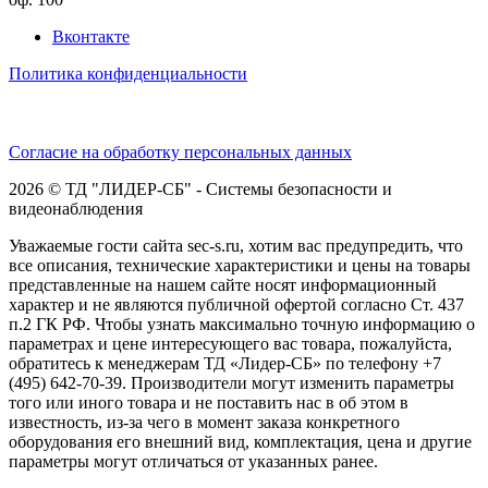
Вконтакте
Политика конфиденциальности
Согласие на обработку персональных данных
2026 © ТД "ЛИДЕР-СБ" - Системы безопасности и
видеонаблюдения
Уважаемые гости сайта sec-s.ru, хотим вас предупредить, что
все описания, технические характеристики и цены на товары
представленные на нашем сайте носят информационный
характер и не являются публичной офертой согласно Ст. 437
п.2 ГК РФ. Чтобы узнать максимально точную информацию о
параметрах и цене интересующего вас товара, пожалуйста,
обратитесь к менеджерам ТД «Лидер-СБ» по телефону +7
(495) 642-70-39. Производители могут изменить параметры
того или иного товара и не поставить нас в об этом в
известность, из-за чего в момент заказа конкретного
оборудования его внешний вид, комплектация, цена и другие
параметры могут отличаться от указанных ранее.