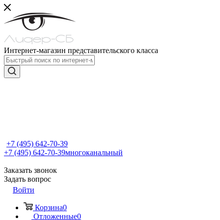
Интернет-магазин представительского класса
+7 (495) 642-70-39
+7 (495) 642-70-39
многоканальный
Заказать звонок
Задать вопрос
Войти
Корзина
0
Отложенные
0