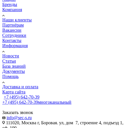
Бренды
Компания
Наши клиенты
Партнёрам
Вакансии
Сотрудники
Контакты
Информация
Новости
Статьи
База знаний
Документы
Помощь
Доставка и оплата
Карта сайта
+7 (495) 642-70-39
+7 (495) 642-70-39
многоканальный
Заказать звонок
info@sec-s.ru
111020, Москва г, Боровая. ул, дом 7, строение 4, подъезд 1,
оф. 100