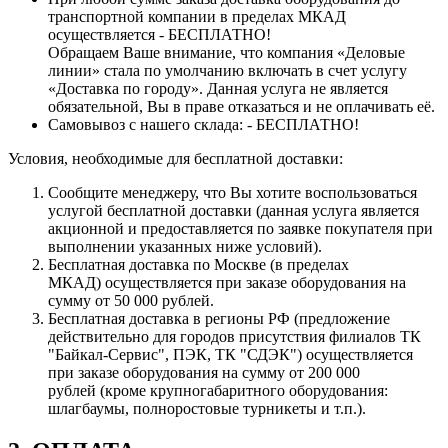
транспортной компании в пределах МКАД
осуществляется - БЕСПЛАТНО!
Обращаем Ваше внимание, что компания «Деловые
линии» стала по умолчанию включать в счет услугу
«Доставка по городу». Данная услуга не является
обязательной, Вы в праве отказаться и не оплачивать её.
Самовывоз с нашего склада: - БЕСПЛАТНО!
Условия, необходимые для бесплатной доставки:
Сообщите менеджеру, что Вы хотите воспользоваться
услугой бесплатной доставки (данная услуга является
акционной и предоставляется по заявке покупателя при
выполнении указанных ниже условий).
Бесплатная доставка по Москве (в пределах
МКАД) осуществляется при заказе оборудования на
сумму от 50 000 рублей.
Бесплатная доставка в регионы РФ (предложение
действительно для городов присутствия филиалов ТК
"Байкал-Сервис", ПЭК, ТК "СДЭК") осуществляется
при заказе оборудования на сумму от 200 000
рублей (кроме крупногабаритного оборудования:
шлагбаумы, полноростовые турникеты и т.п.).