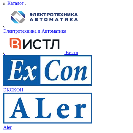
Каталог
Электротехника и Автоматика
Вистл
ЭКСКОН
Aler