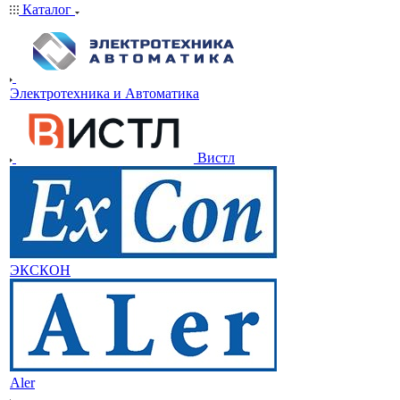
Каталог
Электротехника и Автоматика
Вистл
ЭКСКОН
Aler