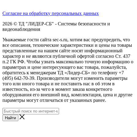
Согласие на обработку персональных данных
2026 © ТД "ЛИДЕР-СБ" - Системы безопасности и
видеонаблюдения
Уважаемые гости сайта sec-s.ru, хотим вас предупредить, что
все описания, технические характеристики и цены на товары
представленные на нашем сайте носят информационный
характер и не являются публичной офертой согласно Ст. 437
п.2 ГК РФ. Чтобы узнать максимально точную информацию о
параметрах и цене интересующего вас товара, пожалуйста,
обратитесь к менеджерам ТД «Лидер-СБ» по телефону +7
(495) 642-70-39. Производители могут изменить параметры
того или иного товара и не поставить нас в об этом в
известность, из-за чего в момент заказа конкретного
оборудования его внешний вид, комплектация, цена и другие
параметры могут отличаться от указанных ранее.
Найти