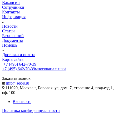
Вакансии
Сотрудники
Контакты
Информация
Новости
Статьи
База знаний
Документы
Помощь
Доставка и оплата
Карта сайта
+7 (495) 642-70-39
+7 (495) 642-70-39
многоканальный
Заказать звонок
info@sec-s.ru
111020, Москва г, Боровая. ул, дом 7, строение 4, подъезд 1,
оф. 100
Вконтакте
Политика конфиденциальности