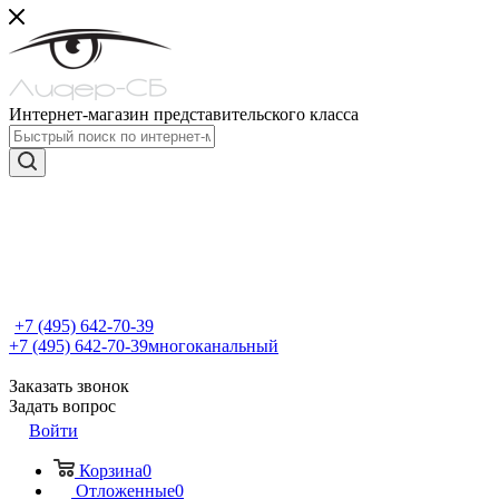
Интернет-магазин представительского класса
+7 (495) 642-70-39
+7 (495) 642-70-39
многоканальный
Заказать звонок
Задать вопрос
Войти
Корзина
0
Отложенные
0