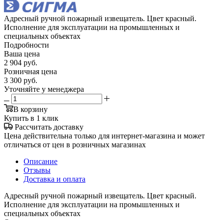
Адресный ручной пожарный извещатель. Цвет красный.
Исполнение для эксплуатации на промышленных и
специальных объектах
Подробности
Ваша цена
2 904
руб.
Розничная цена
3 300
руб.
Уточняйте у менеджера
В корзину
Купить в 1 клик
Рассчитать доставку
Цена действительна только для интернет-магазина и может
отличаться от цен в розничных магазинах
Описание
Отзывы
Доставка и оплата
Адресный ручной пожарный извещатель. Цвет красный.
Исполнение для эксплуатации на промышленных и
специальных объектах