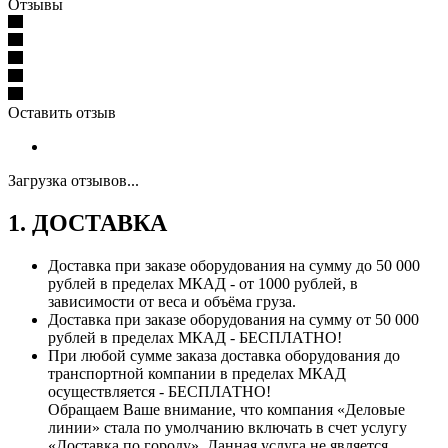
Отзывы
Оставить отзыв
Загрузка отзывов...
1. ДОСТАВКА
Доставка при заказе оборудования на сумму до 50 000
рублей в пределах МКАД - от 1000 рублей, в
зависимости от веса и объёма груза.
Доставка при заказе оборудования на сумму от 50 000
рублей в пределах МКАД - БЕСПЛАТНО!
При любой сумме заказа доставка оборудования до
транспортной компании в пределах МКАД
осуществляется - БЕСПЛАТНО!
Обращаем Ваше внимание, что компания «Деловые
линии» стала по умолчанию включать в счет услугу
«Доставка по городу». Данная услуга не является