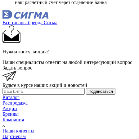
наш расчетный счет через отделение Банка
Все товары бренда Сигма
Нужна консультация?
Наши специалисты ответят на любой интересующий вопрос
Задать вопрос
Будьте в курсе наших акций и новостей
Подписаться
Каталог
Распродажа
Акции
Бренды
Компания
Наши клиенты
Партнёрам