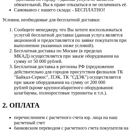
обязательной, Вы в праве отказаться и не оплачивать её.
Самовывоз с нашего склада: - БЕСПЛАТНО!
Условия, необходимые для бесплатной доставки:
Сообщите менеджеру, что Вы хотите воспользоваться
услугой бесплатной доставки (данная услуга является
акционной и предоставляется по заявке покупателя при
выполнении указанных ниже условий).
Бесплатная доставка по Москве (в пределах
МКАД) осуществляется при заказе оборудования на
сумму от 50 000 рублей.
Бесплатная доставка в регионы РФ (предложение
действительно для городов присутствия филиалов ТК
"Байкал-Сервис", ПЭК, ТК "СДЭК") осуществляется
при заказе оборудования на сумму от 200 000
рублей (кроме крупногабаритного оборудования:
шлагбаумы, полноростовые турникеты и т.п.).
2. ОПЛАТА
перечислением с расчетного счета юр. лица на наш
расчетный счет
банковским переводом с расчетного счета покупателя на