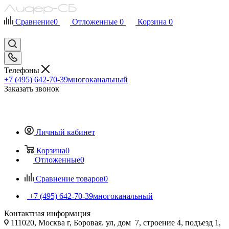
Сравнение
0
Отложенные
0
Корзина
0
Телефоны
+7 (495) 642-70-39
многоканальный
Заказать звонок
Личный кабинет
Корзина
0
Отложенные
0
Сравнение товаров
0
+7 (495) 642-70-39
многоканальный
Контактная информация
111020, Москва г, Боровая. ул, дом 7, строение 4, подъезд 1,