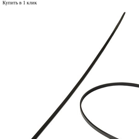
Купить в 1 клик