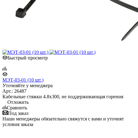
Быстрый просмотр
МЭТ-03-01 (10 шт.)
Уточняйте у менеджера
Арт.: 26487
Кабельные стяжки 4.8х300, не поддерживающая горения
Отложить
Сравнить
Под заказ
Наши менеджеры обязательно свяжутся с вами и уточнят
условия заказа