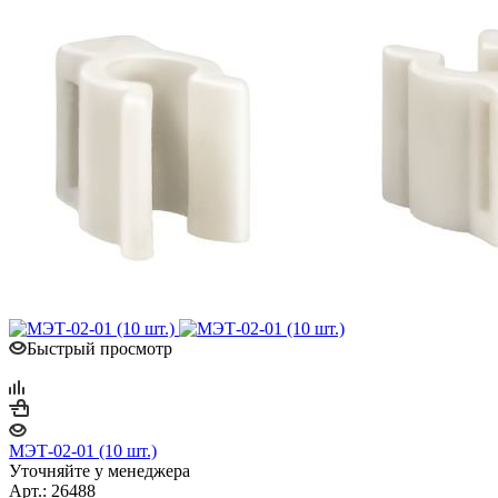
Быстрый просмотр
МЭТ-02-01 (10 шт.)
Уточняйте у менеджера
Арт.: 26488