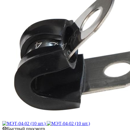
Быстрый просмотр