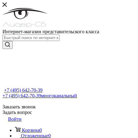
Интернет-магазин представительского класса
+7 (495) 642-70-39
+7 (495) 642-70-39
многоканальный
Заказать звонок
Задать вопрос
Войти
Корзина
0
Отложенные
0