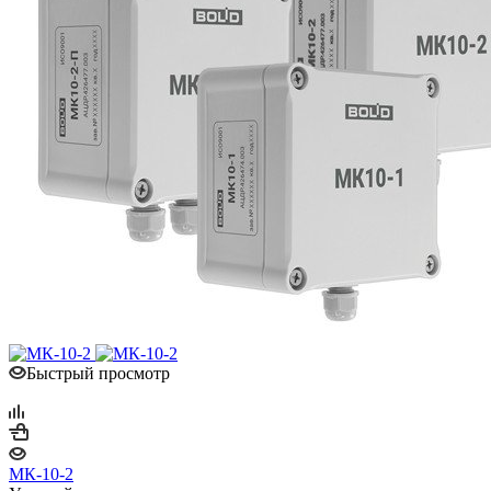
Быстрый просмотр
МК-10-2