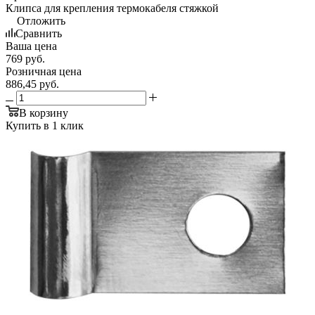
Клипса для крепления термокабеля стяжкой
Отложить
Сравнить
Ваша цена
769
руб.
Розничная цена
886,45
руб.
В корзину
Купить в 1 клик