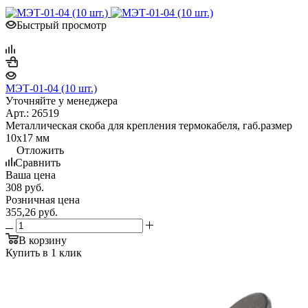
Быстрый просмотр
МЭТ-01-04 (10 шт.)
Уточняйте у менеджера
Арт.: 26519
Металлическая скоба для крепления термокабеля, габ.размер
10х17 мм
Отложить
Сравнить
Ваша цена
308
руб.
Розничная цена
355,26
руб.
В корзину
Купить в 1 клик