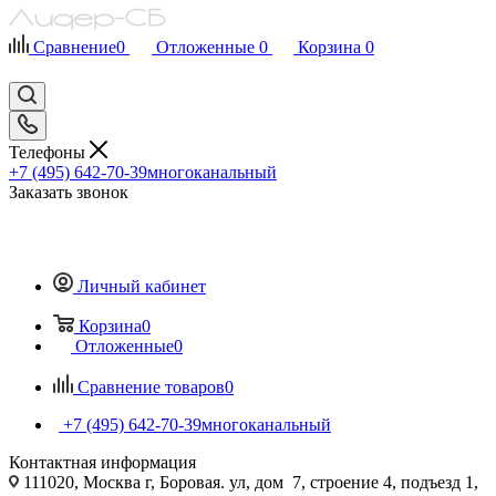
Сравнение
0
Отложенные
0
Корзина
0
Телефоны
+7 (495) 642-70-39
многоканальный
Заказать звонок
Личный кабинет
Корзина
0
Отложенные
0
Сравнение товаров
0
+7 (495) 642-70-39
многоканальный
Контактная информация
111020, Москва г, Боровая. ул, дом 7, строение 4, подъезд 1,