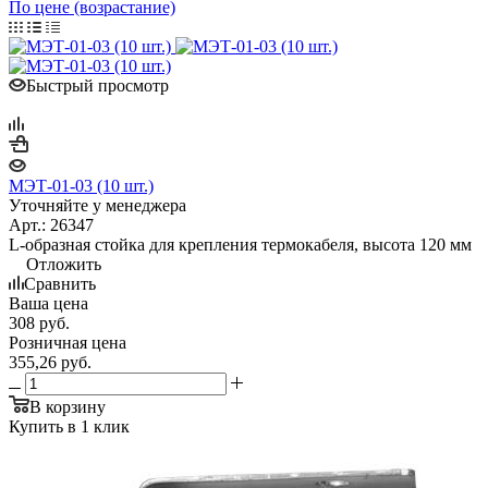
По цене (возрастание)
Быстрый просмотр
МЭТ-01-03 (10 шт.)
Уточняйте у менеджера
Арт.: 26347
L-образная стойка для крепления термокабеля, высота 120 мм
Отложить
Сравнить
Ваша цена
308
руб.
Розничная цена
355,26
руб.
В корзину
Купить в 1 клик