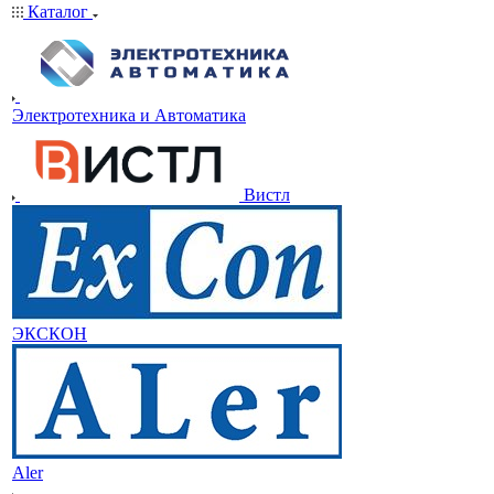
Каталог
Электротехника и Автоматика
Вистл
ЭКСКОН
Aler