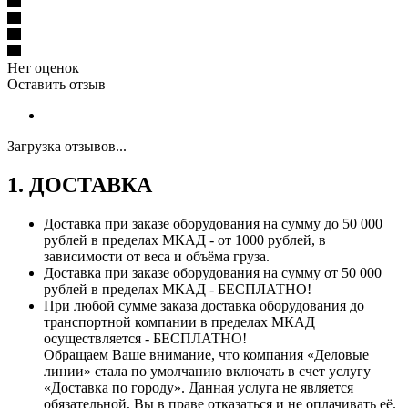
Нет оценок
Оставить отзыв
Загрузка отзывов...
1. ДОСТАВКА
Доставка при заказе оборудования на сумму до 50 000
рублей в пределах МКАД - от 1000 рублей, в
зависимости от веса и объёма груза.
Доставка при заказе оборудования на сумму от 50 000
рублей в пределах МКАД - БЕСПЛАТНО!
При любой сумме заказа доставка оборудования до
транспортной компании в пределах МКАД
осуществляется - БЕСПЛАТНО!
Обращаем Ваше внимание, что компания «Деловые
линии» стала по умолчанию включать в счет услугу
«Доставка по городу». Данная услуга не является
обязательной, Вы в праве отказаться и не оплачивать её.