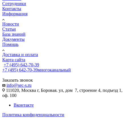
Сотрудники
Контакты
Информация
Новости
Статьи
База знаний
Документы
Помощь
Доставка и оплата
Карта сайта
+7 (495) 642-70-39
+7 (495) 642-70-39
многоканальный
Заказать звонок
info@sec-s.ru
111020, Москва г, Боровая. ул, дом 7, строение 4, подъезд 1,
оф. 100
Вконтакте
Политика конфиденциальности