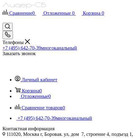
Сравнение
0
Отложенные
0
Корзина
0
Телефоны
+7 (495) 642-70-39
многоканальный
Заказать звонок
Личный кабинет
Корзина
0
Отложенные
0
Сравнение товаров
0
+7 (495) 642-70-39
многоканальный
Контактная информация
111020, Москва г, Боровая. ул, дом 7, строение 4, подъезд 1,