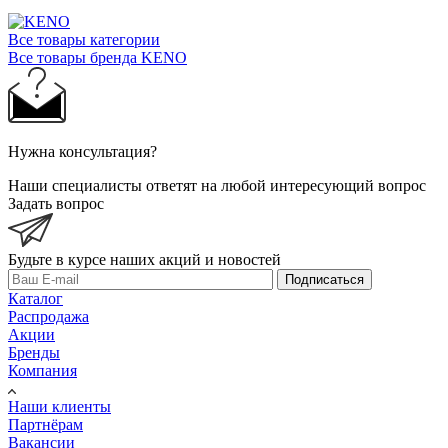
Все товары категории
Все товары бренда KENO
Нужна консультация?
Наши специалисты ответят на любой интересующий вопрос
Задать вопрос
Будьте в курсе наших акций и новостей
Подписаться
Каталог
Распродажа
Акции
Бренды
Компания
Наши клиенты
Партнёрам
Вакансии