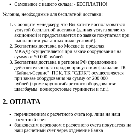
Самовывоз с нашего склада: - БЕСПЛАТНО!
Условия, необходимые для бесплатной доставки:
Сообщите менеджеру, что Вы хотите воспользоваться
услугой бесплатной доставки (данная услуга является
акционной и предоставляется по заявке покупателя при
выполнении указанных ниже условий).
Бесплатная доставка по Москве (в пределах
МКАД) осуществляется при заказе оборудования на
сумму от 50 000 рублей.
Бесплатная доставка в регионы РФ (предложение
действительно для городов присутствия филиалов ТК
"Байкал-Сервис", ПЭК, ТК "СДЭК") осуществляется
при заказе оборудования на сумму от 200 000
рублей (кроме крупногабаритного оборудования:
шлагбаумы, полноростовые турникеты и т.п.).
2. ОПЛАТА
перечислением с расчетного счета юр. лица на наш
расчетный счет
банковским переводом с расчетного счета покупателя на
наш расчетный счет через отделение Банка