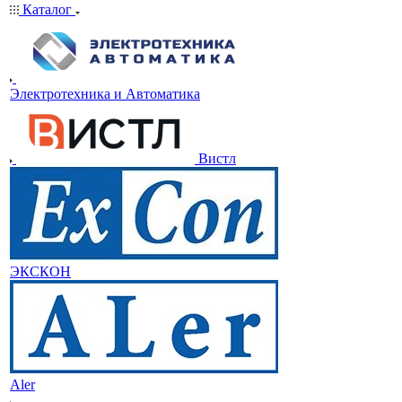
Каталог
Электротехника и Автоматика
Вистл
ЭКСКОН
Aler