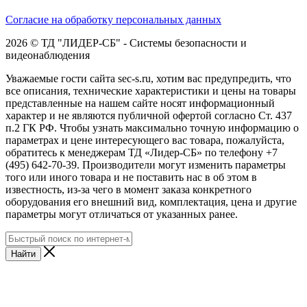
Согласие на обработку персональных данных
2026 © ТД "ЛИДЕР-СБ" - Системы безопасности и
видеонаблюдения
Уважаемые гости сайта sec-s.ru, хотим вас предупредить, что
все описания, технические характеристики и цены на товары
представленные на нашем сайте носят информационный
характер и не являются публичной офертой согласно Ст. 437
п.2 ГК РФ. Чтобы узнать максимально точную информацию о
параметрах и цене интересующего вас товара, пожалуйста,
обратитесь к менеджерам ТД «Лидер-СБ» по телефону +7
(495) 642-70-39. Производители могут изменить параметры
того или иного товара и не поставить нас в об этом в
известность, из-за чего в момент заказа конкретного
оборудования его внешний вид, комплектация, цена и другие
параметры могут отличаться от указанных ранее.
Найти