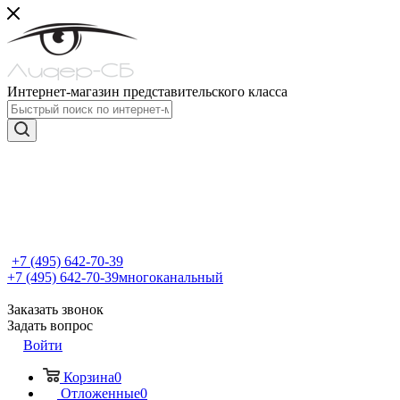
Интернет-магазин представительского класса
+7 (495) 642-70-39
+7 (495) 642-70-39
многоканальный
Заказать звонок
Задать вопрос
Войти
Корзина
0
Отложенные
0