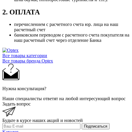
2. ОПЛАТА
перечислением с расчетного счета юр. лица на наш
расчетный счет
банковским переводом с расчетного счета покупателя на
наш расчетный счет через отделение Банка
Все товары категории
Все товары бренда Optex
Нужна консультация?
Наши специалисты ответят на любой интересующий вопрос
Задать вопрос
Будьте в курсе наших акций и новостей
Подписаться
Каталог