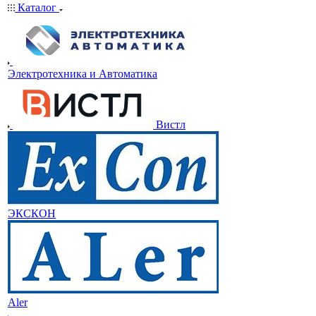
Каталог
Электротехника и Автоматика
Вистл
ЭКСКОН
Aler