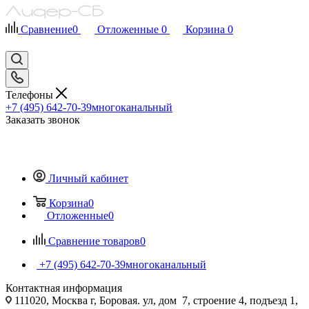
Сравнение
0
Отложенные
0
Корзина
0
Телефоны
+7 (495) 642-70-39
многоканальный
Заказать звонок
Личный кабинет
Корзина
0
Отложенные
0
Сравнение товаров
0
+7 (495) 642-70-39
многоканальный
Контактная информация
111020, Москва г, Боровая. ул, дом 7, строение 4, подъезд 1,