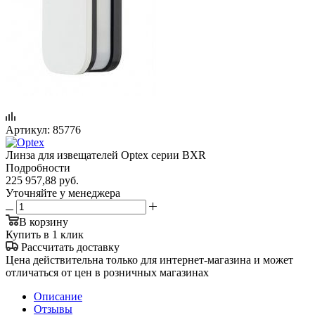
Артикул:
85776
Линза для извещателей Optex серии BXR
Подробности
225 957,88
руб.
Уточняйте у менеджера
В корзину
Купить в 1 клик
Рассчитать доставку
Цена действительна только для интернет-магазина и может
отличаться от цен в розничных магазинах
Описание
Отзывы