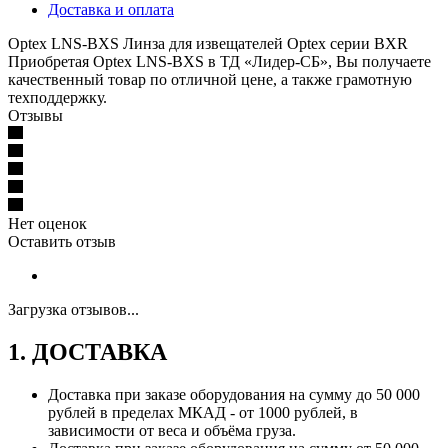
Доставка и оплата
Optex LNS-BXS Линза для извещателей Optex серии BXR
Приобретая Optex LNS-BXS в ТД «Лидер-СБ», Вы получаете
качественный товар по отличной цене, а также грамотную
техподдержку.
Отзывы
Нет оценок
Оставить отзыв
Загрузка отзывов...
1. ДОСТАВКА
Доставка при заказе оборудования на сумму до 50 000
рублей в пределах МКАД - от 1000 рублей, в
зависимости от веса и объёма груза.