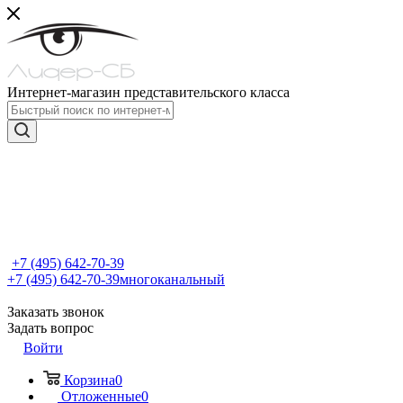
Интернет-магазин представительского класса
+7 (495) 642-70-39
+7 (495) 642-70-39
многоканальный
Заказать звонок
Задать вопрос
Войти
Корзина
0
Отложенные
0