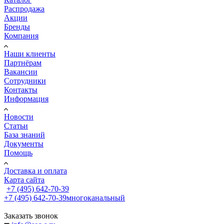
Распродажа
Акции
Бренды
Компания
Наши клиенты
Партнёрам
Вакансии
Сотрудники
Контакты
Информация
Новости
Статьи
База знаний
Документы
Помощь
Доставка и оплата
Карта сайта
+7 (495) 642-70-39
+7 (495) 642-70-39
многоканальный
Заказать звонок