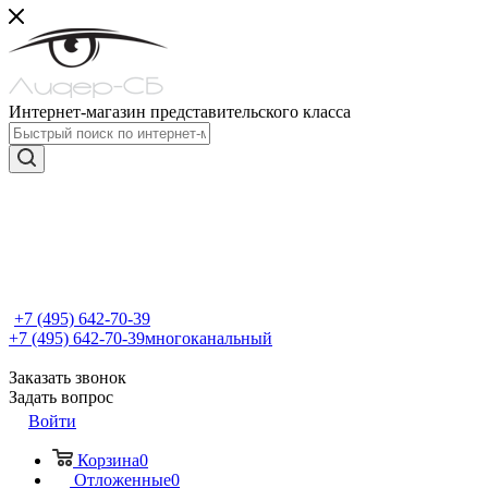
Интернет-магазин представительского класса
+7 (495) 642-70-39
+7 (495) 642-70-39
многоканальный
Заказать звонок
Задать вопрос
Войти
Корзина
0
Отложенные
0