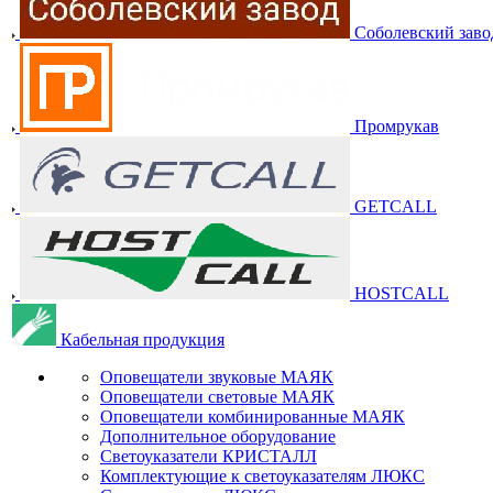
Соболевский заво
Промрукав
GETCALL
HOSTCALL
Кабельная продукция
Оповещатели звуковые МАЯК
Оповещатели световые МАЯК
Оповещатели комбинированные МАЯК
Дополнительное оборудование
Светоуказатели КРИСТАЛЛ
Комплектующие к светоуказателям ЛЮКС