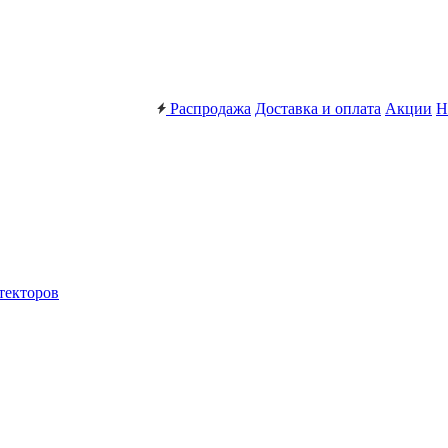
Распродажа
Доставка и оплата
Акции
Н
текторов