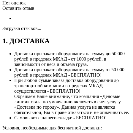
Нет оценок
Оставить отзыв
Загрузка отзывов...
1. ДОСТАВКА
Доставка при заказе оборудования на сумму до 50 000
рублей в пределах МКАД - от 1000 рублей, в
зависимости от веса и объёма груза.
Доставка при заказе оборудования на сумму от 50 000
рублей в пределах МКАД - БЕСПЛАТНО!
При любой сумме заказа доставка оборудования до
транспортной компании в пределах МКАД
осуществляется - БЕСПЛАТНО!
Обращаем Ваше внимание, что компания «Деловые
линии» стала по умолчанию включать в счет услугу
«Доставка по городу». Данная услуга не является
обязательной, Вы в праве отказаться и не оплачивать её.
Самовывоз с нашего склада: - БЕСПЛАТНО!
Условия, необходимые для бесплатной доставки: