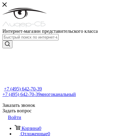
Интернет-магазин представительского класса
+7 (495) 642-70-39
+7 (495) 642-70-39
многоканальный
Заказать звонок
Задать вопрос
Войти
Корзина
0
Отложенные
0