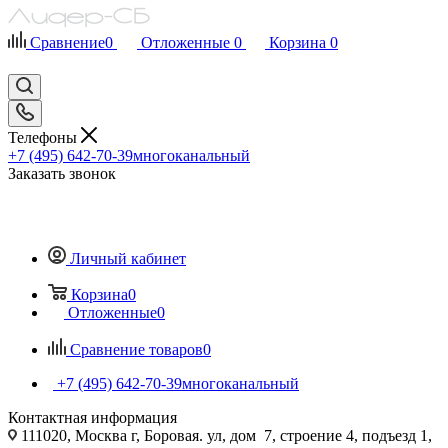
Сравнение
0
Отложенные
0
Корзина
0
Телефоны
+7 (495) 642-70-39
многоканальный
Заказать звонок
Личный кабинет
Корзина
0
Отложенные
0
Сравнение товаров
0
+7 (495) 642-70-39
многоканальный
Контактная информация
111020, Москва г, Боровая. ул, дом 7, строение 4, подъезд 1,