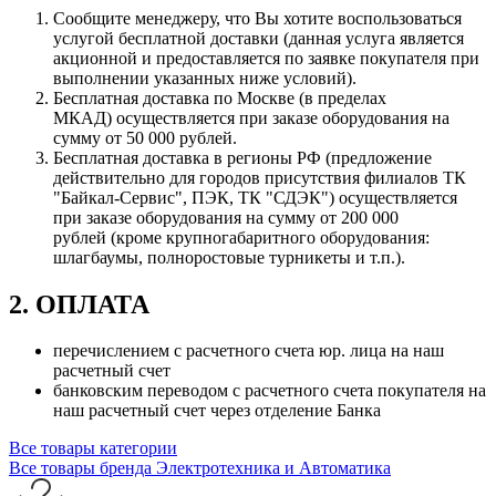
Сообщите менеджеру, что Вы хотите воспользоваться
услугой бесплатной доставки (данная услуга является
акционной и предоставляется по заявке покупателя при
выполнении указанных ниже условий).
Бесплатная доставка по Москве (в пределах
МКАД) осуществляется при заказе оборудования на
сумму от 50 000 рублей.
Бесплатная доставка в регионы РФ (предложение
действительно для городов присутствия филиалов ТК
"Байкал-Сервис", ПЭК, ТК "СДЭК") осуществляется
при заказе оборудования на сумму от 200 000
рублей (кроме крупногабаритного оборудования:
шлагбаумы, полноростовые турникеты и т.п.).
2. ОПЛАТА
перечислением с расчетного счета юр. лица на наш
расчетный счет
банковским переводом с расчетного счета покупателя на
наш расчетный счет через отделение Банка
Все товары категории
Все товары бренда Электротехника и Автоматика