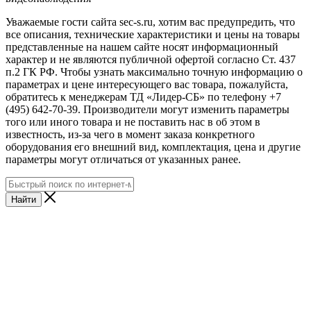
Уважаемые гости сайта sec-s.ru, хотим вас предупредить, что
все описания, технические характеристики и цены на товары
представленные на нашем сайте носят информационный
характер и не являются публичной офертой согласно Ст. 437
п.2 ГК РФ. Чтобы узнать максимально точную информацию о
параметрах и цене интересующего вас товара, пожалуйста,
обратитесь к менеджерам ТД «Лидер-СБ» по телефону +7
(495) 642-70-39. Производители могут изменить параметры
того или иного товара и не поставить нас в об этом в
известность, из-за чего в момент заказа конкретного
оборудования его внешний вид, комплектация, цена и другие
параметры могут отличаться от указанных ранее.
Найти