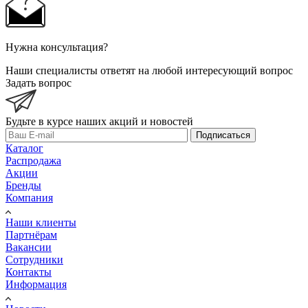
Нужна консультация?
Наши специалисты ответят на любой интересующий вопрос
Задать вопрос
Будьте в курсе наших акций и новостей
Подписаться
Каталог
Распродажа
Акции
Бренды
Компания
Наши клиенты
Партнёрам
Вакансии
Сотрудники
Контакты
Информация