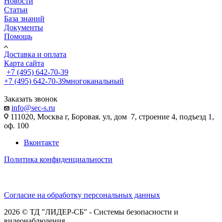
Новости
Статьи
База знаний
Документы
Помощь
Доставка и оплата
Карта сайта
+7 (495) 642-70-39
+7 (495) 642-70-39
многоканальный
Заказать звонок
info@sec-s.ru
111020, Москва г, Боровая. ул, дом 7, строение 4, подъезд 1,
оф. 100
Вконтакте
Политика конфиденциальности
Согласие на обработку персональных данных
2026 © ТД "ЛИДЕР-СБ" - Системы безопасности и
видеонаблюдения