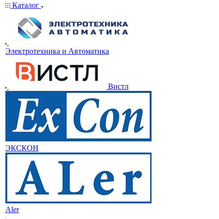
Каталог
Электротехника и Автоматика
Вистл
ЭКСКОН
Aler