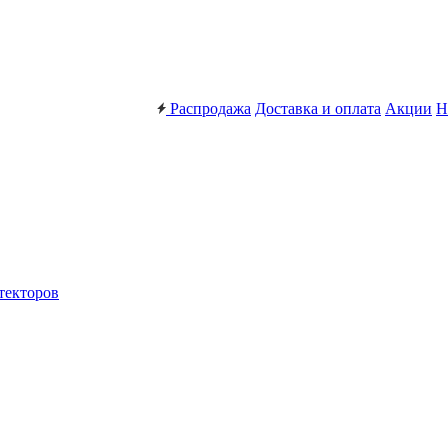
Распродажа
Доставка и оплата
Акции
Н
текторов