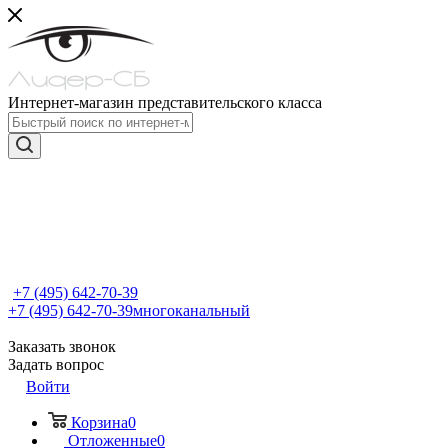
Интернет-магазин представительского класса
+7 (495) 642-70-39
+7 (495) 642-70-39
многоканальный
Заказать звонок
Задать вопрос
Войти
Корзина
0
Отложенные
0