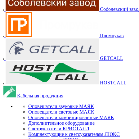
Соболевский заво
Промрукав
GETCALL
HOSTCALL
Кабельная продукция
Оповещатели звуковые МАЯК
Оповещатели световые МАЯК
Оповещатели комбинированные МАЯК
Дополнительное оборудование
Светоуказатели КРИСТАЛЛ
Комплектующие к светоуказателям ЛЮКС