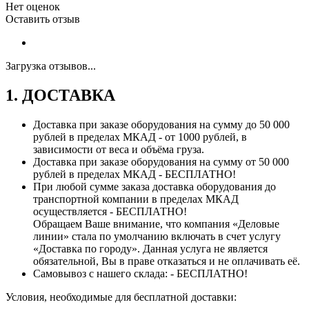
Нет оценок
Оставить отзыв
Загрузка отзывов...
1. ДОСТАВКА
Доставка при заказе оборудования на сумму до 50 000
рублей в пределах МКАД - от 1000 рублей, в
зависимости от веса и объёма груза.
Доставка при заказе оборудования на сумму от 50 000
рублей в пределах МКАД - БЕСПЛАТНО!
При любой сумме заказа доставка оборудования до
транспортной компании в пределах МКАД
осуществляется - БЕСПЛАТНО!
Обращаем Ваше внимание, что компания «Деловые
линии» стала по умолчанию включать в счет услугу
«Доставка по городу». Данная услуга не является
обязательной, Вы в праве отказаться и не оплачивать её.
Самовывоз с нашего склада: - БЕСПЛАТНО!
Условия, необходимые для бесплатной доставки: