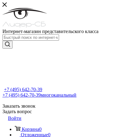
Интернет-магазин представительского класса
+7 (495) 642-70-39
+7 (495) 642-70-39
многоканальный
Заказать звонок
Задать вопрос
Войти
Корзина
0
Отложенные
0