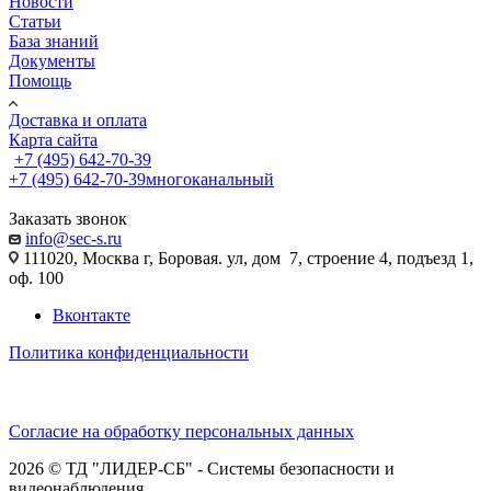
Новости
Статьи
База знаний
Документы
Помощь
Доставка и оплата
Карта сайта
+7 (495) 642-70-39
+7 (495) 642-70-39
многоканальный
Заказать звонок
info@sec-s.ru
111020, Москва г, Боровая. ул, дом 7, строение 4, подъезд 1,
оф. 100
Вконтакте
Политика конфиденциальности
Согласие на обработку персональных данных
2026 © ТД "ЛИДЕР-СБ" - Системы безопасности и
видеонаблюдения