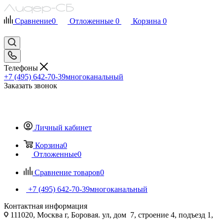
Сравнение
0
Отложенные
0
Корзина
0
Телефоны
+7 (495) 642-70-39
многоканальный
Заказать звонок
Личный кабинет
Корзина
0
Отложенные
0
Сравнение товаров
0
+7 (495) 642-70-39
многоканальный
Контактная информация
111020, Москва г, Боровая. ул, дом 7, строение 4, подъезд 1,