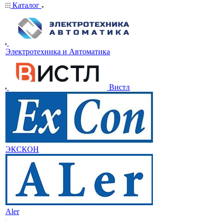
Каталог
Электротехника и Автоматика
Вистл
ЭКСКОН
Aler