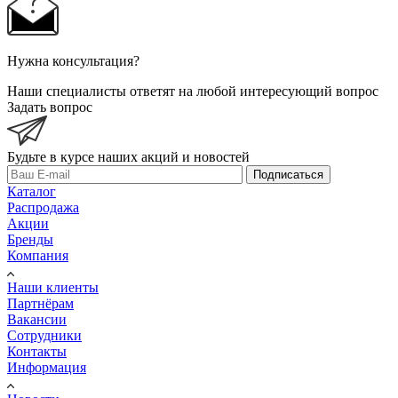
Нужна консультация?
Наши специалисты ответят на любой интересующий вопрос
Задать вопрос
Будьте в курсе наших акций и новостей
Подписаться
Каталог
Распродажа
Акции
Бренды
Компания
Наши клиенты
Партнёрам
Вакансии
Сотрудники
Контакты
Информация