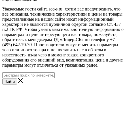
Уважаемые гости сайта sec-s.ru, хотим вас предупредить, что
все описания, технические характеристики и цены на товары
представленные на нашем сайте носят информационный
характер и не являются публичной офертой согласно Ст. 437
п.2 ГК РФ. Чтобы узнать максимально точную информацию о
параметрах и цене интересующего вас товара, пожалуйста,
обратитесь к менеджерам ТД «Лидер-СБ» по телефону +7
(495) 642-70-39. Производители могут изменить параметры
того или иного товара и не поставить нас в об этом в
известность, из-за чего в момент заказа конкретного
оборудования его внешний вид, комплектация, цена и другие
параметры могут отличаться от указанных ранее.
Найти