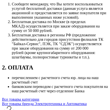
Сообщите менеджеру, что Вы хотите воспользоваться
услугой бесплатной доставки (данная услуга является
акционной и предоставляется по заявке покупателя при
выполнении указанных ниже условий).
Бесплатная доставка по Москве (в пределах
МКАД) осуществляется при заказе оборудования на
сумму от 50 000 рублей.
Бесплатная доставка в регионы РФ (предложение
действительно для городов присутствия филиалов ТК
"Байкал-Сервис", ПЭК, ТК "СДЭК") осуществляется
при заказе оборудования на сумму от 200 000
рублей (кроме крупногабаритного оборудования:
шлагбаумы, полноростовые турникеты и т.п.).
2. ОПЛАТА
перечислением с расчетного счета юр. лица на наш
расчетный счет
банковским переводом с расчетного счета покупателя на
наш расчетный счет через отделение Банка
Все товары категории
Все товары бренда Электротехника и Автоматика