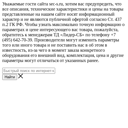
Уважаемые гости сайта sec-s.ru, хотим вас предупредить, что
все описания, технические характеристики и цены на товары
представленные на нашем сайте носят информационный
характер и не являются публичной офертой согласно Ст. 437
п.2 ГК РФ. Чтобы узнать максимально точную информацию о
параметрах и цене интересующего вас товара, пожалуйста,
обратитесь к менеджерам ТД «Лидер-СБ» по телефону +7
(495) 642-70-39. Производители могут изменить параметры
того или иного товара и не поставить нас в об этом в
известность, из-за чего в момент заказа конкретного
оборудования его внешний вид, комплектация, цена и другие
параметры могут отличаться от указанных ранее.
Найти