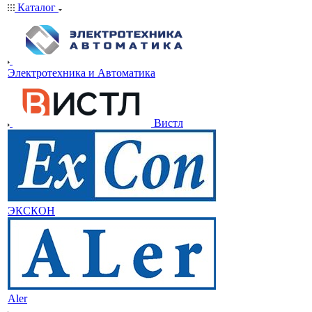
Каталог
Электротехника и Автоматика
Вистл
ЭКСКОН
Aler