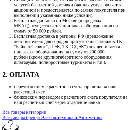
услугой бесплатной доставки (данная услуга является
акционной и предоставляется по заявке покупателя при
выполнении указанных ниже условий).
Бесплатная доставка по Москве (в пределах
МКАД) осуществляется при заказе оборудования на
сумму от 50 000 рублей.
Бесплатная доставка в регионы РФ (предложение
действительно для городов присутствия филиалов ТК
"Байкал-Сервис", ПЭК, ТК "СДЭК") осуществляется
при заказе оборудования на сумму от 200 000
рублей (кроме крупногабаритного оборудования:
шлагбаумы, полноростовые турникеты и т.п.).
2. ОПЛАТА
перечислением с расчетного счета юр. лица на наш
расчетный счет
банковским переводом с расчетного счета покупателя на
наш расчетный счет через отделение Банка
Все товары категории
Все товары бренда Электротехника и Автоматика