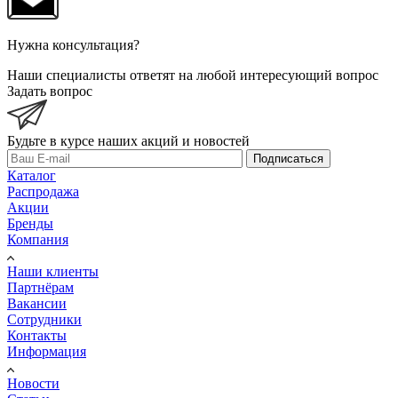
Нужна консультация?
Наши специалисты ответят на любой интересующий вопрос
Задать вопрос
Будьте в курсе наших акций и новостей
Подписаться
Каталог
Распродажа
Акции
Бренды
Компания
Наши клиенты
Партнёрам
Вакансии
Сотрудники
Контакты
Информация
Новости