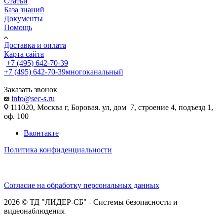
Статьи
База знаний
Документы
Помощь
Доставка и оплата
Карта сайта
+7 (495) 642-70-39
+7 (495) 642-70-39
многоканальный
Заказать звонок
info@sec-s.ru
111020, Москва г, Боровая. ул, дом 7, строение 4, подъезд 1,
оф. 100
Вконтакте
Политика конфиденциальности
Согласие на обработку персональных данных
2026 © ТД "ЛИДЕР-СБ" - Системы безопасности и
видеонаблюдения