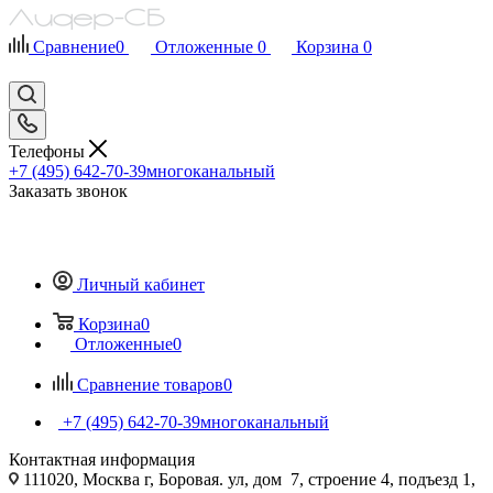
Сравнение
0
Отложенные
0
Корзина
0
Телефоны
+7 (495) 642-70-39
многоканальный
Заказать звонок
Личный кабинет
Корзина
0
Отложенные
0
Сравнение товаров
0
+7 (495) 642-70-39
многоканальный
Контактная информация
111020, Москва г, Боровая. ул, дом 7, строение 4, подъезд 1,