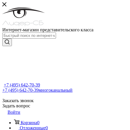
Интернет-магазин представительского класса
+7 (495) 642-70-39
+7 (495) 642-70-39
многоканальный
Заказать звонок
Задать вопрос
Войти
Корзина
0
Отложенные
0