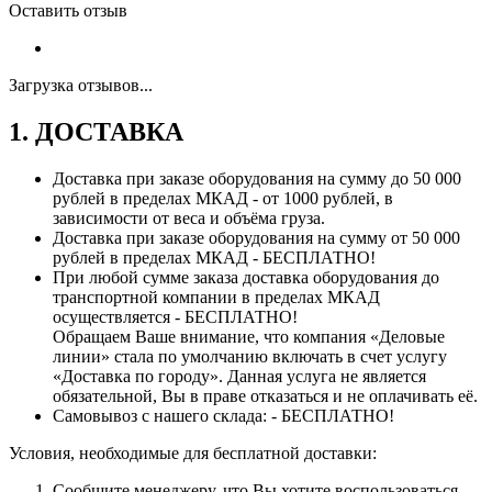
Оставить отзыв
Загрузка отзывов...
1. ДОСТАВКА
Доставка при заказе оборудования на сумму до 50 000
рублей в пределах МКАД - от 1000 рублей, в
зависимости от веса и объёма груза.
Доставка при заказе оборудования на сумму от 50 000
рублей в пределах МКАД - БЕСПЛАТНО!
При любой сумме заказа доставка оборудования до
транспортной компании в пределах МКАД
осуществляется - БЕСПЛАТНО!
Обращаем Ваше внимание, что компания «Деловые
линии» стала по умолчанию включать в счет услугу
«Доставка по городу». Данная услуга не является
обязательной, Вы в праве отказаться и не оплачивать её.
Самовывоз с нашего склада: - БЕСПЛАТНО!
Условия, необходимые для бесплатной доставки:
Сообщите менеджеру, что Вы хотите воспользоваться