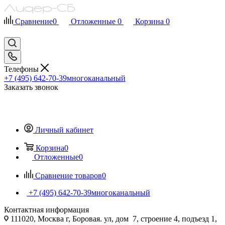
Сравнение
0
Отложенные
0
Корзина
0
Телефоны
+7 (495) 642-70-39
многоканальный
Заказать звонок
Личный кабинет
Корзина
0
Отложенные
0
Сравнение товаров
0
+7 (495) 642-70-39
многоканальный
Контактная информация
111020, Москва г, Боровая. ул, дом 7, строение 4, подъезд 1,