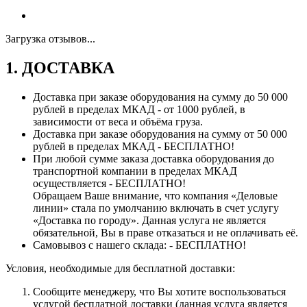
Загрузка отзывов...
1. ДОСТАВКА
Доставка при заказе оборудования на сумму до 50 000
рублей в пределах МКАД - от 1000 рублей, в
зависимости от веса и объёма груза.
Доставка при заказе оборудования на сумму от 50 000
рублей в пределах МКАД - БЕСПЛАТНО!
При любой сумме заказа доставка оборудования до
транспортной компании в пределах МКАД
осуществляется - БЕСПЛАТНО!
Обращаем Ваше внимание, что компания «Деловые
линии» стала по умолчанию включать в счет услугу
«Доставка по городу». Данная услуга не является
обязательной, Вы в праве отказаться и не оплачивать её.
Самовывоз с нашего склада: - БЕСПЛАТНО!
Условия, необходимые для бесплатной доставки:
Сообщите менеджеру, что Вы хотите воспользоваться
услугой бесплатной доставки (данная услуга является