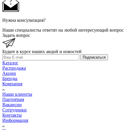
Нужна консультация?
Наши специалисты ответят на любой интересующий вопрос
Задать вопрос
Будьте в курсе наших акций и новостей
Подписаться
Каталог
Распродажа
Акции
Бренды
Компания
Наши клиенты
Партнёрам
Вакансии
Сотрудники
Контакты
Информация