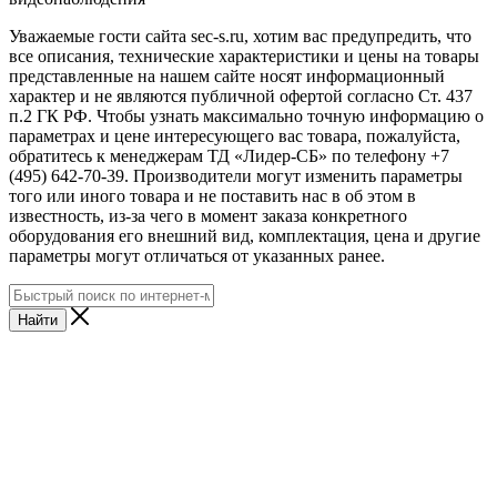
Уважаемые гости сайта sec-s.ru, хотим вас предупредить, что
все описания, технические характеристики и цены на товары
представленные на нашем сайте носят информационный
характер и не являются публичной офертой согласно Ст. 437
п.2 ГК РФ. Чтобы узнать максимально точную информацию о
параметрах и цене интересующего вас товара, пожалуйста,
обратитесь к менеджерам ТД «Лидер-СБ» по телефону +7
(495) 642-70-39. Производители могут изменить параметры
того или иного товара и не поставить нас в об этом в
известность, из-за чего в момент заказа конкретного
оборудования его внешний вид, комплектация, цена и другие
параметры могут отличаться от указанных ранее.
Найти