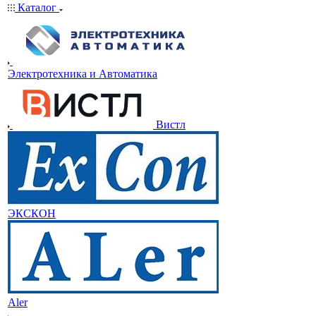
Каталог
Электротехника и Автоматика
Вистл
ЭКСКОН
Aler