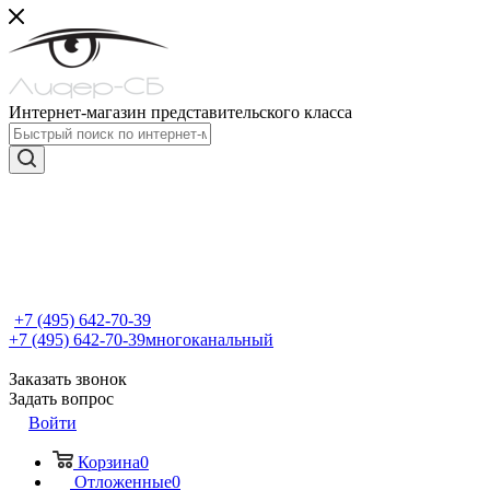
Интернет-магазин представительского класса
+7 (495) 642-70-39
+7 (495) 642-70-39
многоканальный
Заказать звонок
Задать вопрос
Войти
Корзина
0
Отложенные
0