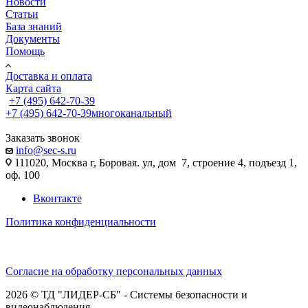
Новости
Статьи
База знаний
Документы
Помощь
Доставка и оплата
Карта сайта
+7 (495) 642-70-39
+7 (495) 642-70-39
многоканальный
Заказать звонок
info@sec-s.ru
111020, Москва г, Боровая. ул, дом 7, строение 4, подъезд 1,
оф. 100
Вконтакте
Политика конфиденциальности
Согласие на обработку персональных данных
2026 © ТД "ЛИДЕР-СБ" - Системы безопасности и
видеонаблюдения