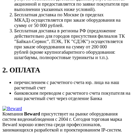
акционной и предоставляется по заявке покупателя при
выполнении указанных ниже условий).
Бесплатная доставка по Москве (в пределах
МКАД) осуществляется при заказе оборудования на
сумму от 50 000 рублей.
Бесплатная доставка в регионы РФ (предложение
действительно для городов присутствия филиалов ТК
"Байкал-Сервис", ПЭК, ТК "СДЭК") осуществляется
при заказе оборудования на сумму от 200 000
рублей (кроме крупногабаритного оборудования:
шлагбаумы, полноростовые турникеты и т.п.).
2. ОПЛАТА
перечислением с расчетного счета юр. лица на наш
расчетный счет
банковским переводом с расчетного счета покупателя на
наш расчетный счет через отделение Банка
Компания
Beward
присутствует на рынке оборудования
систем видеонаблюдения с 2004 г. Сегодня торговая марка
Beward хорошо известна среди профессионалов,
занимающихся разработкой и проектированием IP-систем.