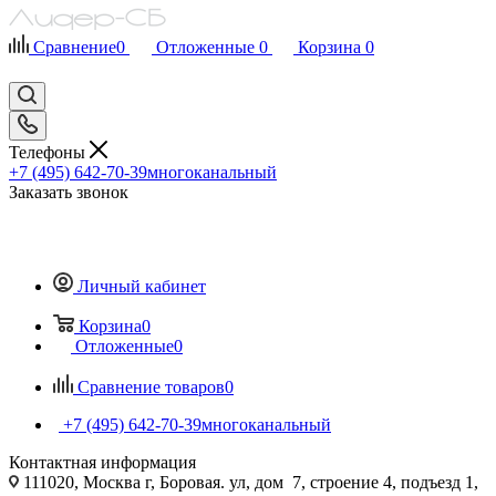
Сравнение
0
Отложенные
0
Корзина
0
Телефоны
+7 (495) 642-70-39
многоканальный
Заказать звонок
Личный кабинет
Корзина
0
Отложенные
0
Сравнение товаров
0
+7 (495) 642-70-39
многоканальный
Контактная информация
111020, Москва г, Боровая. ул, дом 7, строение 4, подъезд 1,