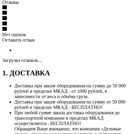
Отзывы
Нет оценок
Оставить отзыв
Загрузка отзывов...
1. ДОСТАВКА
Доставка при заказе оборудования на сумму до 50 000
рублей в пределах МКАД - от 1000 рублей, в
зависимости от веса и объёма груза.
Доставка при заказе оборудования на сумму от 50 000
рублей в пределах МКАД - БЕСПЛАТНО!
При любой сумме заказа доставка оборудования до
транспортной компании в пределах МКАД
осуществляется - БЕСПЛАТНО!
Обращаем Ваше внимание, что компания «Деловые