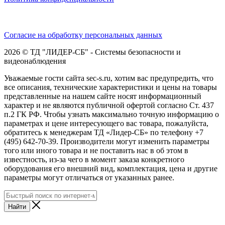
Согласие на обработку персональных данных
2026 © ТД "ЛИДЕР-СБ" - Системы безопасности и
видеонаблюдения
Уважаемые гости сайта sec-s.ru, хотим вас предупредить, что
все описания, технические характеристики и цены на товары
представленные на нашем сайте носят информационный
характер и не являются публичной офертой согласно Ст. 437
п.2 ГК РФ. Чтобы узнать максимально точную информацию о
параметрах и цене интересующего вас товара, пожалуйста,
обратитесь к менеджерам ТД «Лидер-СБ» по телефону +7
(495) 642-70-39. Производители могут изменить параметры
того или иного товара и не поставить нас в об этом в
известность, из-за чего в момент заказа конкретного
оборудования его внешний вид, комплектация, цена и другие
параметры могут отличаться от указанных ранее.
Найти