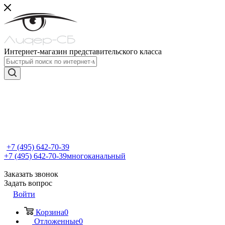
Интернет-магазин представительского класса
+7 (495) 642-70-39
+7 (495) 642-70-39
многоканальный
Заказать звонок
Задать вопрос
Войти
Корзина
0
Отложенные
0