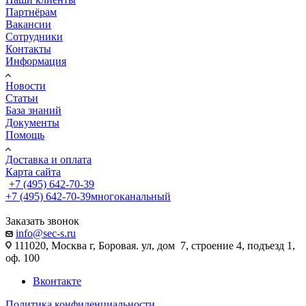
Партнёрам
Вакансии
Сотрудники
Контакты
Информация
Новости
Статьи
База знаний
Документы
Помощь
Доставка и оплата
Карта сайта
+7 (495) 642-70-39
+7 (495) 642-70-39
многоканальный
Заказать звонок
info@sec-s.ru
111020, Москва г, Боровая. ул, дом 7, строение 4, подъезд 1,
оф. 100
Вконтакте
Политика конфиденциальности