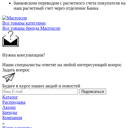
банковским переводом с расчетного счета покупателя на
наш расчетный счет через отделение Банка
Все товары категории
Все товары бренда Macroscop
Нужна консультация?
Наши специалисты ответят на любой интересующий вопрос
Задать вопрос
Будьте в курсе наших акций и новостей
Подписаться
Каталог
Распродажа
Акции
Бренды
Компания
Наши клиенты