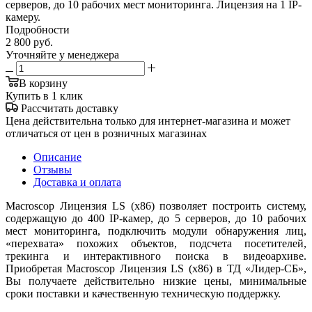
серверов, до 10 рабочих мест мониторинга. Лицензия на 1 IP-
камеру.
Подробности
2 800
руб.
Уточняйте у менеджера
В корзину
Купить в 1 клик
Рассчитать доставку
Цена действительна только для интернет-магазина и может
отличаться от цен в розничных магазинах
Описание
Отзывы
Доставка и оплата
Macroscop Лицензия LS (x86) позволяет построить систему,
содержащую до 400 IP-камер, до 5 серверов, до 10 рабочих
мест мониторинга, подключить модули обнаружения лиц,
«перехвата» похожих объектов, подсчета посетителей,
трекинга и интерактивного поиска в видеоархиве.
Приобретая Macroscop Лицензия LS (x86) в ТД «Лидер-СБ»,
Вы получаете действительно низкие цены, минимальные
сроки поставки и качественную техническую поддержку.