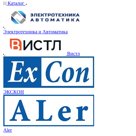
Каталог
Электротехника и Автоматика
Вистл
ЭКСКОН
Aler