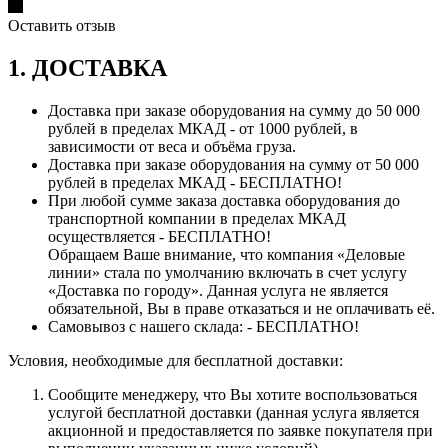
Оставить отзыв
1. ДОСТАВКА
Доставка при заказе оборудования на сумму до 50 000
рублей в пределах МКАД - от 1000 рублей, в
зависимости от веса и объёма груза.
Доставка при заказе оборудования на сумму от 50 000
рублей в пределах МКАД - БЕСПЛАТНО!
При любой сумме заказа доставка оборудования до
транспортной компании в пределах МКАД
осуществляется - БЕСПЛАТНО!
Обращаем Ваше внимание, что компания «Деловые
линии» стала по умолчанию включать в счет услугу
«Доставка по городу». Данная услуга не является
обязательной, Вы в праве отказаться и не оплачивать её.
Самовывоз с нашего склада: - БЕСПЛАТНО!
Условия, необходимые для бесплатной доставки:
Сообщите менеджеру, что Вы хотите воспользоваться
услугой бесплатной доставки (данная услуга является
акционной и предоставляется по заявке покупателя при