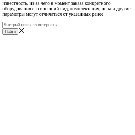
известность, из-за чего в момент заказа конкретного
оборудования его внешний вид, комплектация, цена и другие
параметры могут отличаться от указанных ранее.
Найти