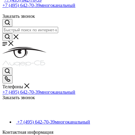
+7 (495) 642-70-39
многоканальный
Заказать звонок
Телефоны
+7 (495) 642-70-39
многоканальный
Заказать звонок
+7 (495) 642-70-39
многоканальный
Контактная информация