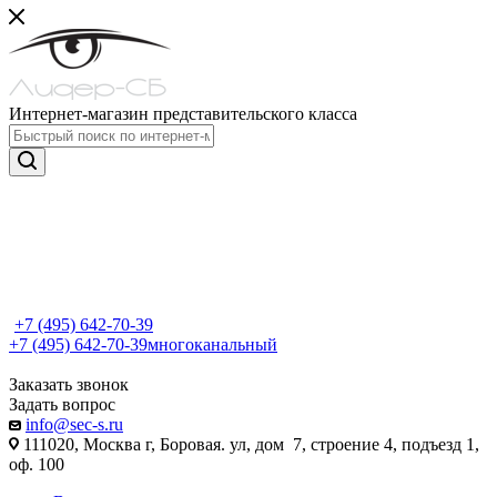
Интернет-магазин представительского класса
+7 (495) 642-70-39
+7 (495) 642-70-39
многоканальный
Заказать звонок
Задать вопрос
info@sec-s.ru
111020, Москва г, Боровая. ул, дом 7, строение 4, подъезд 1,
оф. 100