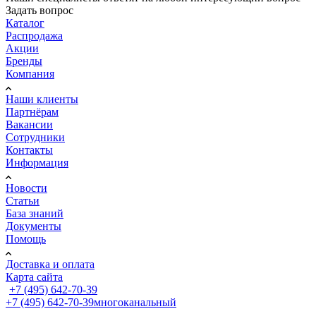
Задать вопрос
Каталог
Распродажа
Акции
Бренды
Компания
Наши клиенты
Партнёрам
Вакансии
Сотрудники
Контакты
Информация
Новости
Статьи
База знаний
Документы
Помощь
Доставка и оплата
Карта сайта
+7 (495) 642-70-39
+7 (495) 642-70-39
многоканальный