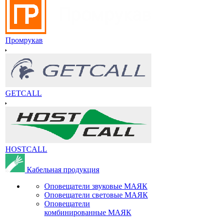
Промрукав
GETCALL
HOSTCALL
Кабельная продукция
Оповещатели звуковые МАЯК
Оповещатели световые МАЯК
Оповещатели
комбинированные МАЯК