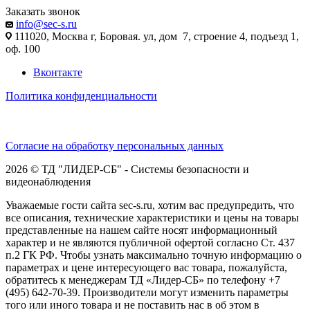
Заказать звонок
info@sec-s.ru
111020, Москва г, Боровая. ул, дом 7, строение 4, подъезд 1,
оф. 100
Вконтакте
Политика конфиденциальности
Согласие на обработку персональных данных
2026 © ТД "ЛИДЕР-СБ" - Системы безопасности и
видеонаблюдения
Уважаемые гости сайта sec-s.ru, хотим вас предупредить, что
все описания, технические характеристики и цены на товары
представленные на нашем сайте носят информационный
характер и не являются публичной офертой согласно Ст. 437
п.2 ГК РФ. Чтобы узнать максимально точную информацию о
параметрах и цене интересующего вас товара, пожалуйста,
обратитесь к менеджерам ТД «Лидер-СБ» по телефону +7
(495) 642-70-39. Производители могут изменить параметры
того или иного товара и не поставить нас в об этом в