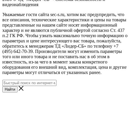
видеонаблюдения
Уважаемые гости сайта sec-s.ru, хотим вас предупредить, что
все описания, технические характеристики и цены на товары
представленные на нашем сайте носят информационный
характер и не являются публичной офертой согласно Ст. 437
п.2 ГК РФ. Чтобы узнать максимально точную информацию о
параметрах и цене интересующего вас товара, пожалуйста,
обратитесь к менеджерам ТД «Лидер-СБ» по телефону +7
(495) 642-70-39. Производители могут изменить параметры
того или иного товара и не поставить нас в об этом в
известность, из-за чего в момент заказа конкретного
оборудования его внешний вид, комплектация, цена и другие
параметры могут отличаться от указанных ранее.
Найти