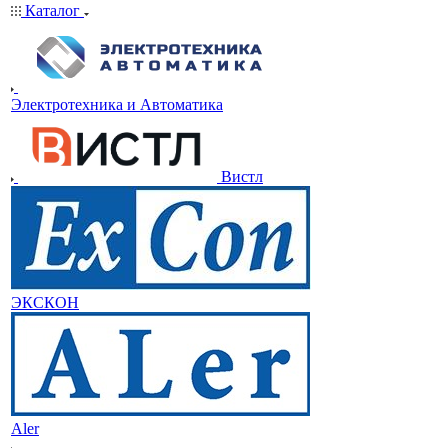
Каталог
Электротехника и Автоматика
Вистл
ЭКСКОН
Aler