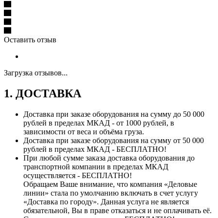
Оставить отзыв
Загрузка отзывов...
1. ДОСТАВКА
Доставка при заказе оборудования на сумму до 50 000
рублей в пределах МКАД - от 1000 рублей, в
зависимости от веса и объёма груза.
Доставка при заказе оборудования на сумму от 50 000
рублей в пределах МКАД - БЕСПЛАТНО!
При любой сумме заказа доставка оборудования до
транспортной компании в пределах МКАД
осуществляется - БЕСПЛАТНО!
Обращаем Ваше внимание, что компания «Деловые
линии» стала по умолчанию включать в счет услугу
«Доставка по городу». Данная услуга не является
обязательной, Вы в праве отказаться и не оплачивать её.