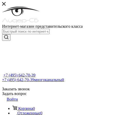
Интернет-магазин представительского класса
+7 (495) 642-70-39
+7 (495) 642-70-39
многоканальный
Заказать звонок
Задать вопрос
Войти
Корзина
0
Отложенные
0