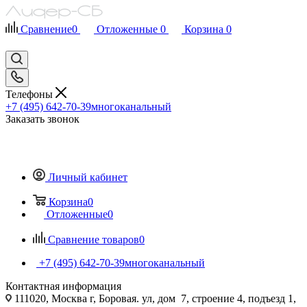
Сравнение
0
Отложенные
0
Корзина
0
Телефоны
+7 (495) 642-70-39
многоканальный
Заказать звонок
Личный кабинет
Корзина
0
Отложенные
0
Сравнение товаров
0
+7 (495) 642-70-39
многоканальный
Контактная информация
111020, Москва г, Боровая. ул, дом 7, строение 4, подъезд 1,