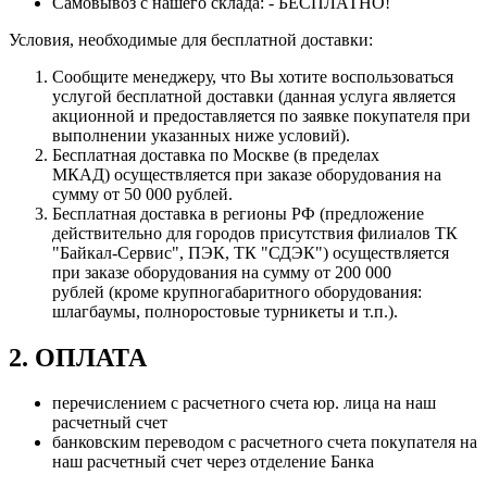
Самовывоз с нашего склада: - БЕСПЛАТНО!
Условия, необходимые для бесплатной доставки:
Сообщите менеджеру, что Вы хотите воспользоваться
услугой бесплатной доставки (данная услуга является
акционной и предоставляется по заявке покупателя при
выполнении указанных ниже условий).
Бесплатная доставка по Москве (в пределах
МКАД) осуществляется при заказе оборудования на
сумму от 50 000 рублей.
Бесплатная доставка в регионы РФ (предложение
действительно для городов присутствия филиалов ТК
"Байкал-Сервис", ПЭК, ТК "СДЭК") осуществляется
при заказе оборудования на сумму от 200 000
рублей (кроме крупногабаритного оборудования:
шлагбаумы, полноростовые турникеты и т.п.).
2. ОПЛАТА
перечислением с расчетного счета юр. лица на наш
расчетный счет
банковским переводом с расчетного счета покупателя на
наш расчетный счет через отделение Банка