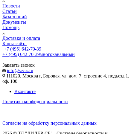
Новости
Статьи
База знаний
Документы
Помощь
Доставка и оплата
Карта сайта
+7 (495) 642-70-39
+7 (495) 642-70-39
многоканальный
Заказать звонок
info@sec-s.ru
111020, Москва г, Боровая. ул, дом 7, строение 4, подъезд 1,
оф. 100
Вконтакте
Политика конфиденциальности
Согласие на обработку персональных данных
2026 © ТД "ЛИДЕР-СБ" - Системы безопасности и