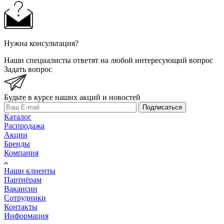
Нужна консультация?
Наши специалисты ответят на любой интересующий вопрос
Задать вопрос
Будьте в курсе наших акций и новостей
Подписаться
Каталог
Распродажа
Акции
Бренды
Компания
Наши клиенты
Партнёрам
Вакансии
Сотрудники
Контакты
Информация