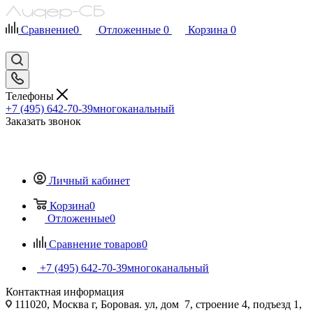
Сравнение
0
Отложенные
0
Корзина
0
Телефоны
+7 (495) 642-70-39
многоканальный
Заказать звонок
Личный кабинет
Корзина
0
Отложенные
0
Сравнение товаров
0
+7 (495) 642-70-39
многоканальный
Контактная информация
111020, Москва г, Боровая. ул, дом 7, строение 4, подъезд 1,