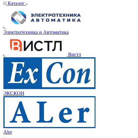
Каталог
Электротехника и Автоматика
Вистл
ЭКСКОН
Aler