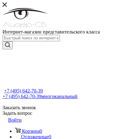
Интернет-магазин представительского класса
+7 (495) 642-70-39
+7 (495) 642-70-39
многоканальный
Заказать звонок
Задать вопрос
Войти
Корзина
0
Отложенные
0