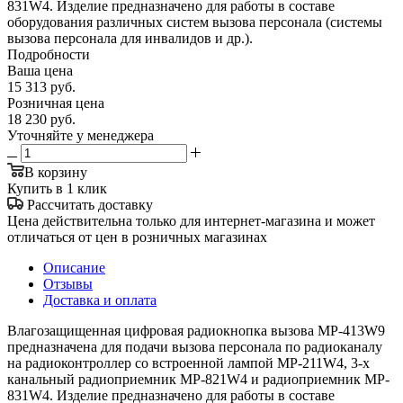
831W4. Изделие предназначено для работы в составе
оборудования различных систем вызова персонала (системы
вызова персонала для инвалидов и др.).
Подробности
Ваша цена
15 313
руб.
Розничная цена
18 230
руб.
Уточняйте у менеджера
В корзину
Купить в 1 клик
Рассчитать доставку
Цена действительна только для интернет-магазина и может
отличаться от цен в розничных магазинах
Описание
Отзывы
Доставка и оплата
Влагозащищенная цифровая радиокнопка вызова MP-413W9
предназначена для подачи вызова персонала по радиоканалу
на радиоконтроллер со встроенной лампой MP-211W4, 3-х
канальный радиоприемник MP-821W4 и радиоприемник MP-
831W4. Изделие предназначено для работы в составе