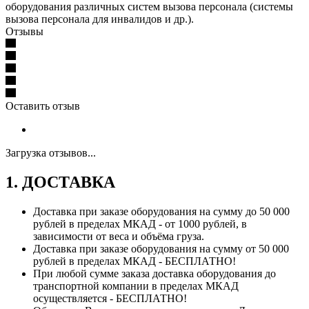
оборудования различных систем вызова персонала (системы
вызова персонала для инвалидов и др.).
Отзывы
Оставить отзыв
Загрузка отзывов...
1. ДОСТАВКА
Доставка при заказе оборудования на сумму до 50 000
рублей в пределах МКАД - от 1000 рублей, в
зависимости от веса и объёма груза.
Доставка при заказе оборудования на сумму от 50 000
рублей в пределах МКАД - БЕСПЛАТНО!
При любой сумме заказа доставка оборудования до
транспортной компании в пределах МКАД
осуществляется - БЕСПЛАТНО!