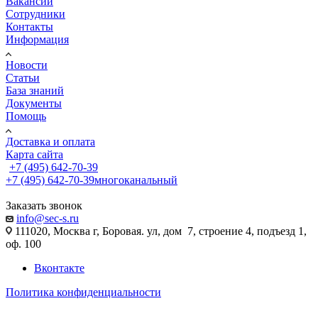
Вакансии
Сотрудники
Контакты
Информация
Новости
Статьи
База знаний
Документы
Помощь
Доставка и оплата
Карта сайта
+7 (495) 642-70-39
+7 (495) 642-70-39
многоканальный
Заказать звонок
info@sec-s.ru
111020, Москва г, Боровая. ул, дом 7, строение 4, подъезд 1,
оф. 100
Вконтакте
Политика конфиденциальности