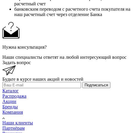
расчетный счет
банковским переводом с расчетного счета покупателя на
наш расчетный счет через отделение Банка
Нужна консультация?
Наши специалисты ответят на любой интересующий вопрос
Задать вопрос
Будьте в курсе наших акций и новостей
Подписаться
Каталог
Распродажа
Акции
Бренды
Компания
Наши клиенты
Партнёрам