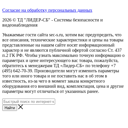
Согласие на обработку персональных данных
2026 © ТД "ЛИДЕР-СБ" - Системы безопасности и
видеонаблюдения
Уважаемые гости сайта sec-s.ru, хотим вас предупредить, что
все описания, технические характеристики и цены на товары
представленные на нашем сайте носят информационный
характер и не являются публичной офертой согласно Ст. 437
п.2 ГК РФ. Чтобы узнать максимально точную информацию о
параметрах и цене интересующего вас товара, пожалуйста,
обратитесь к менеджерам ТД «Лидер-СБ» по телефону +7
(495) 642-70-39. Производители могут изменить параметры
того или иного товара и не поставить нас в об этом в
известность, из-за чего в момент заказа конкретного
оборудования его внешний вид, комплектация, цена и другие
параметры могут отличаться от указанных ранее.
Найти