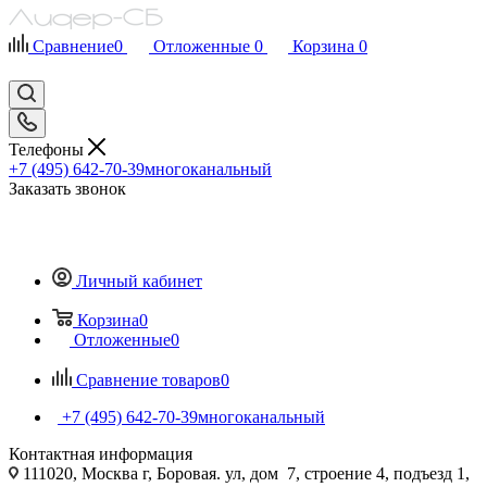
Сравнение
0
Отложенные
0
Корзина
0
Телефоны
+7 (495) 642-70-39
многоканальный
Заказать звонок
Личный кабинет
Корзина
0
Отложенные
0
Сравнение товаров
0
+7 (495) 642-70-39
многоканальный
Контактная информация
111020, Москва г, Боровая. ул, дом 7, строение 4, подъезд 1,