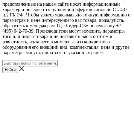
представленные на нашем сайте носят информационный
характер и не являются публичной офертой согласно Ст. 437
п.2 ГК РФ. Чтобы узнать максимально точную информацию о
параметрах и цене интересующего вас товара, пожалуйста,
обратитесь к менеджерам ТД «Лидер-СБ» по телефону +7
(495) 642-70-39. Производители могут изменить параметры
того или иного товара и не поставить нас в об этом в
известность, из-за чего в момент заказа конкретного
оборудования его внешний вид, комплектация, цена и другие
параметры могут отличаться от указанных ранее.
Найти