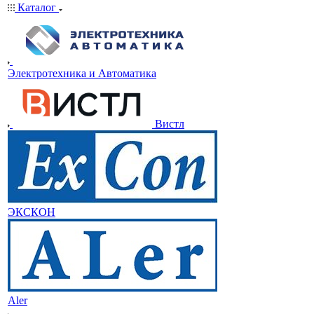
Каталог
Электротехника и Автоматика
Вистл
ЭКСКОН
Aler