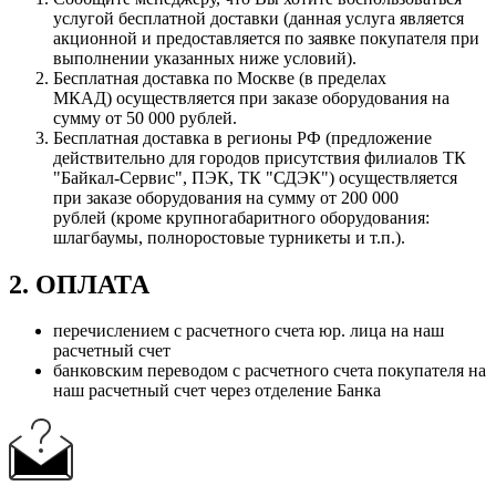
услугой бесплатной доставки (данная услуга является
акционной и предоставляется по заявке покупателя при
выполнении указанных ниже условий).
Бесплатная доставка по Москве (в пределах
МКАД) осуществляется при заказе оборудования на
сумму от 50 000 рублей.
Бесплатная доставка в регионы РФ (предложение
действительно для городов присутствия филиалов ТК
"Байкал-Сервис", ПЭК, ТК "СДЭК") осуществляется
при заказе оборудования на сумму от 200 000
рублей (кроме крупногабаритного оборудования:
шлагбаумы, полноростовые турникеты и т.п.).
2. ОПЛАТА
перечислением с расчетного счета юр. лица на наш
расчетный счет
банковским переводом с расчетного счета покупателя на
наш расчетный счет через отделение Банка