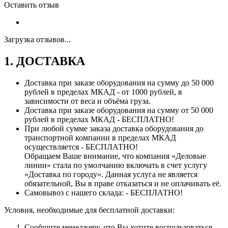
Оставить отзыв
Загрузка отзывов...
1. ДОСТАВКА
Доставка при заказе оборудования на сумму до 50 000
рублей в пределах МКАД - от 1000 рублей, в
зависимости от веса и объёма груза.
Доставка при заказе оборудования на сумму от 50 000
рублей в пределах МКАД - БЕСПЛАТНО!
При любой сумме заказа доставка оборудования до
транспортной компании в пределах МКАД
осуществляется - БЕСПЛАТНО!
Обращаем Ваше внимание, что компания «Деловые
линии» стала по умолчанию включать в счет услугу
«Доставка по городу». Данная услуга не является
обязательной, Вы в праве отказаться и не оплачивать её.
Самовывоз с нашего склада: - БЕСПЛАТНО!
Условия, необходимые для бесплатной доставки:
Сообщите менеджеру, что Вы хотите воспользоваться