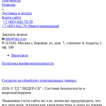
Документы
Помощь
Доставка и оплата
Карта сайта
+7 (495) 642-70-39
+7 (495) 642-70-39
многоканальный
Заказать звонок
info@sec-s.ru
111020, Москва г, Боровая. ул, дом 7, строение 4, подъезд 1,
оф. 100
Вконтакте
Политика конфиденциальности
Согласие на обработку персональных данных
2026 © ТД "ЛИДЕР-СБ" - Системы безопасности и
видеонаблюдения
Уважаемые гости сайта sec-s.ru, хотим вас предупредить, что
все описания, технические характеристики и цены на товары