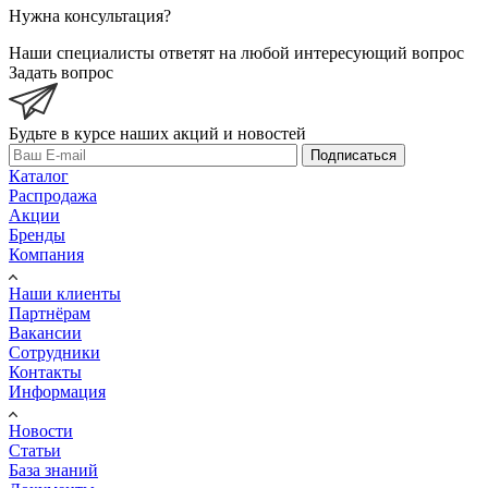
Нужна консультация?
Наши специалисты ответят на любой интересующий вопрос
Задать вопрос
Будьте в курсе наших акций и новостей
Подписаться
Каталог
Распродажа
Акции
Бренды
Компания
Наши клиенты
Партнёрам
Вакансии
Сотрудники
Контакты
Информация
Новости
Статьи
База знаний