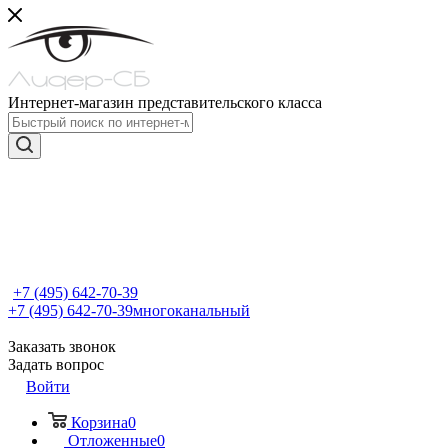
Интернет-магазин представительского класса
+7 (495) 642-70-39
+7 (495) 642-70-39
многоканальный
Заказать звонок
Задать вопрос
Войти
Корзина
0
Отложенные
0