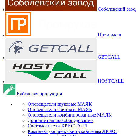
Соболевский заво
Промрукав
GETCALL
HOSTCALL
Кабельная продукция
Оповещатели звуковые МАЯК
Оповещатели световые МАЯК
Оповещатели комбинированные МАЯК
Дополнительное оборудование
Светоуказатели КРИСТАЛЛ
Комплектующие к светоуказателям ЛЮКС