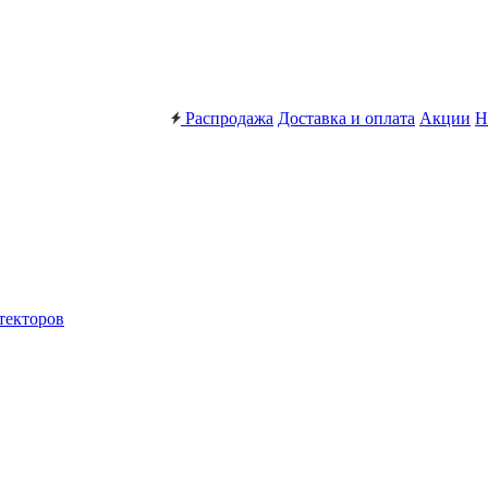
Распродажа
Доставка и оплата
Акции
Н
текторов