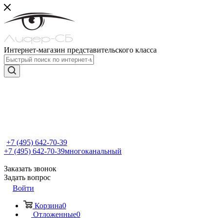
Интернет-магазин представительского класса
+7 (495) 642-70-39
+7 (495) 642-70-39
многоканальный
Заказать звонок
Задать вопрос
Войти
Корзина
0
Отложенные
0