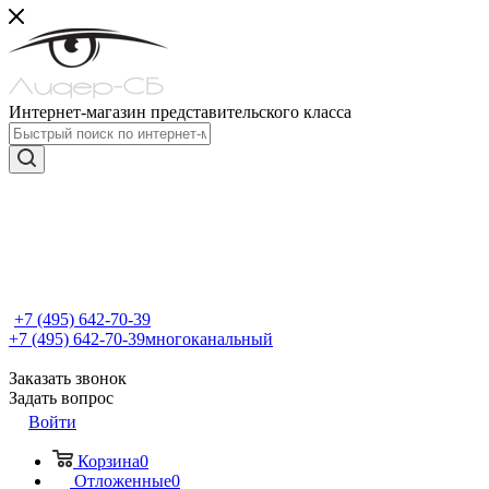
Интернет-магазин представительского класса
+7 (495) 642-70-39
+7 (495) 642-70-39
многоканальный
Заказать звонок
Задать вопрос
Войти
Корзина
0
Отложенные
0