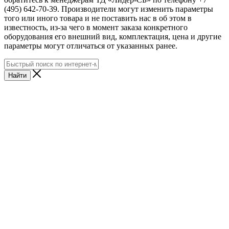
(495) 642-70-39. Производители могут изменить параметры
того или иного товара и не поставить нас в об этом в
известность, из-за чего в момент заказа конкретного
оборудования его внешний вид, комплектация, цена и другие
параметры могут отличаться от указанных ранее.
Найти