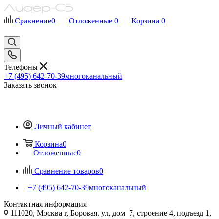
Сравнение
0
Отложенные
0
Корзина
0
Телефоны
+7 (495) 642-70-39
многоканальный
Заказать звонок
Личный кабинет
Корзина
0
Отложенные
0
Сравнение товаров
0
+7 (495) 642-70-39
многоканальный
Контактная информация
111020, Москва г, Боровая. ул, дом 7, строение 4, подъезд 1,