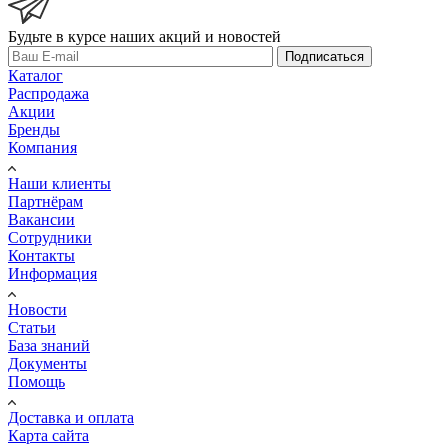
Будьте в курсе наших акций и новостей
Подписаться
Каталог
Распродажа
Акции
Бренды
Компания
Наши клиенты
Партнёрам
Вакансии
Сотрудники
Контакты
Информация
Новости
Статьи
База знаний
Документы
Помощь
Доставка и оплата
Карта сайта