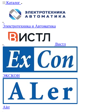
Каталог
Электротехника и Автоматика
Вистл
ЭКСКОН
Aler