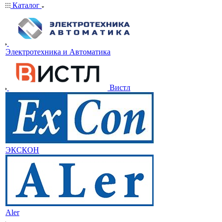
Каталог
Электротехника и Автоматика
Вистл
ЭКСКОН
Aler