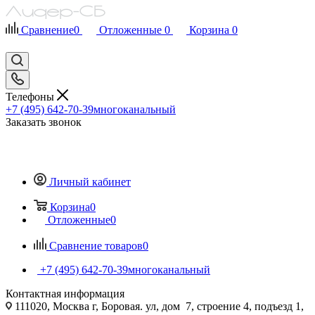
Сравнение
0
Отложенные
0
Корзина
0
Телефоны
+7 (495) 642-70-39
многоканальный
Заказать звонок
Личный кабинет
Корзина
0
Отложенные
0
Сравнение товаров
0
+7 (495) 642-70-39
многоканальный
Контактная информация
111020, Москва г, Боровая. ул, дом 7, строение 4, подъезд 1,