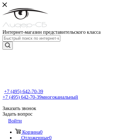
Интернет-магазин представительского класса
+7 (495) 642-70-39
+7 (495) 642-70-39
многоканальный
Заказать звонок
Задать вопрос
Войти
Корзина
0
Отложенные
0