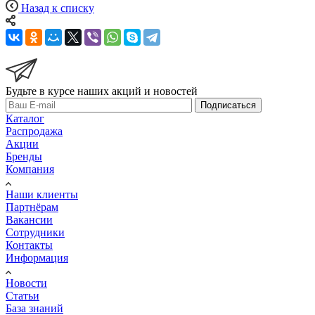
Назад к списку
Будьте в курсе наших акций и новостей
Подписаться
Каталог
Распродажа
Акции
Бренды
Компания
Наши клиенты
Партнёрам
Вакансии
Сотрудники
Контакты
Информация
Новости
Статьи
База знаний