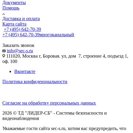
Документы
Помощь
Доставка и оплата
Карта сайта
+7 (495) 642-70-39
+7 (495) 642-70-39
многоканальный
Заказать звонок
info@sec-s.ru
111020, Москва г, Боровая. ул, дом 7, строение 4, подъезд 1,
оф. 100
Вконтакте
Политика конфиденциальности
Согласие на обработку персональных данных
2026 © ТД "ЛИДЕР-СБ" - Системы безопасности и
видеонаблюдения
Уважаемые гости сайта sec-s.ru, хотим вас предупредить, что