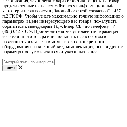
все описания, технические характеристики и цены на товары
представленные на нашем сайте носят информационный
характер и не являются публичной офертой согласно Ст. 437
п.2 ГК РФ. Чтобы узнать максимально точную информацию о
параметрах и цене интересующего вас товара, пожалуйста,
обратитесь к менеджерам ТД «Лидер-СБ» по телефону +7
(495) 642-70-39. Производители могут изменить параметры
того или иного товара и не поставить нас в об этом в
известность, из-за чего в момент заказа конкретного
оборудования его внешний вид, комплектация, цена и другие
параметры могут отличаться от указанных ранее.
Найти