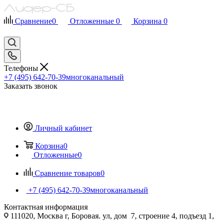
Сравнение
0
Отложенные
0
Корзина
0
Телефоны
+7 (495) 642-70-39
многоканальный
Заказать звонок
Личный кабинет
Корзина
0
Отложенные
0
Сравнение товаров
0
+7 (495) 642-70-39
многоканальный
Контактная информация
111020, Москва г, Боровая. ул, дом 7, строение 4, подъезд 1,