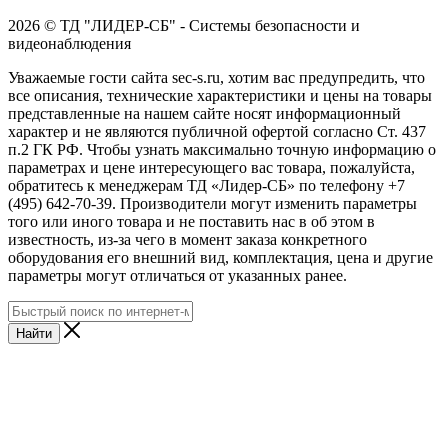
2026 © ТД "ЛИДЕР-СБ" - Системы безопасности и
видеонаблюдения
Уважаемые гости сайта sec-s.ru, хотим вас предупредить, что
все описания, технические характеристики и цены на товары
представленные на нашем сайте носят информационный
характер и не являются публичной офертой согласно Ст. 437
п.2 ГК РФ. Чтобы узнать максимально точную информацию о
параметрах и цене интересующего вас товара, пожалуйста,
обратитесь к менеджерам ТД «Лидер-СБ» по телефону +7
(495) 642-70-39. Производители могут изменить параметры
того или иного товара и не поставить нас в об этом в
известность, из-за чего в момент заказа конкретного
оборудования его внешний вид, комплектация, цена и другие
параметры могут отличаться от указанных ранее.
Найти