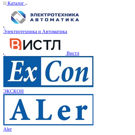
Каталог
Электротехника и Автоматика
Вистл
ЭКСКОН
Aler