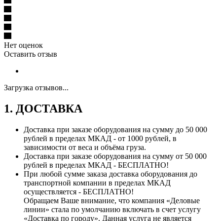
Нет оценок
Оставить отзыв
Загрузка отзывов...
1. ДОСТАВКА
Доставка при заказе оборудования на сумму до 50 000
рублей в пределах МКАД - от 1000 рублей, в
зависимости от веса и объёма груза.
Доставка при заказе оборудования на сумму от 50 000
рублей в пределах МКАД - БЕСПЛАТНО!
При любой сумме заказа доставка оборудования до
транспортной компании в пределах МКАД
осуществляется - БЕСПЛАТНО!
Обращаем Ваше внимание, что компания «Деловые
линии» стала по умолчанию включать в счет услугу
«Доставка по городу». Данная услуга не является