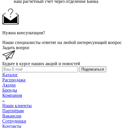
наш расчетный счет через отделение Банка
Нужна консультация?
Наши специалисты ответят на любой интересующий вопрос
Задать вопрос
Будьте в курсе наших акций и новостей
Подписаться
Каталог
Распродажа
Акции
Бренды
Компания
Наши клиенты
Партнёрам
Вакансии
Сотрудники
Контакты