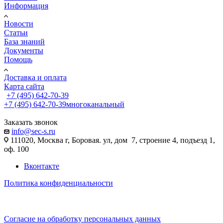
Информация
Новости
Статьи
База знаний
Документы
Помощь
Доставка и оплата
Карта сайта
+7 (495) 642-70-39
+7 (495) 642-70-39
многоканальный
Заказать звонок
info@sec-s.ru
111020, Москва г, Боровая. ул, дом 7, строение 4, подъезд 1,
оф. 100
Вконтакте
Политика конфиденциальности
Согласие на обработку персональных данных