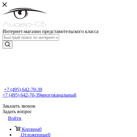
Интернет-магазин представительского класса
+7 (495) 642-70-39
+7 (495) 642-70-39
многоканальный
Заказать звонок
Задать вопрос
Войти
Корзина
0
Отложенные
0