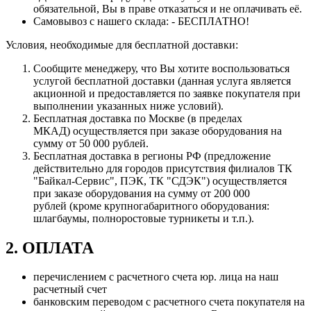
обязательной, Вы в праве отказаться и не оплачивать её.
Самовывоз с нашего склада: - БЕСПЛАТНО!
Условия, необходимые для бесплатной доставки:
Сообщите менеджеру, что Вы хотите воспользоваться
услугой бесплатной доставки (данная услуга является
акционной и предоставляется по заявке покупателя при
выполнении указанных ниже условий).
Бесплатная доставка по Москве (в пределах
МКАД) осуществляется при заказе оборудования на
сумму от 50 000 рублей.
Бесплатная доставка в регионы РФ (предложение
действительно для городов присутствия филиалов ТК
"Байкал-Сервис", ПЭК, ТК "СДЭК") осуществляется
при заказе оборудования на сумму от 200 000
рублей (кроме крупногабаритного оборудования:
шлагбаумы, полноростовые турникеты и т.п.).
2. ОПЛАТА
перечислением с расчетного счета юр. лица на наш
расчетный счет
банковским переводом с расчетного счета покупателя на