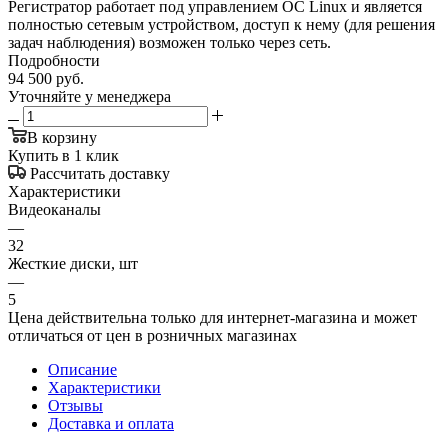
Регистратор работает под управлением ОС Linux и является
полностью сетевым устройством, доступ к нему (для решения
задач наблюдения) возможен только через сеть.
Подробности
94 500
руб.
Уточняйте у менеджера
В корзину
Купить в 1 клик
Рассчитать доставку
Характеристики
Видеоканалы
—
32
Жесткие диски, шт
—
5
Цена действительна только для интернет-магазина и может
отличаться от цен в розничных магазинах
Описание
Характеристики
Отзывы
Доставка и оплата