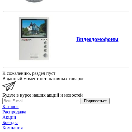
Видеодомофоны
К сожалению, раздел пуст
В данный момент нет активных товаров
Будьте в курсе наших акций и новостей
Подписаться
Каталог
Распродажа
Акции
Бренды
Компания