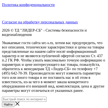
Политика конфиденциальности
Согласие на обработку персональных данных
2026 © ТД "ЛИДЕР-СБ" - Системы безопасности и
видеонаблюдения
Уважаемые гости сайта sec-s.ru, хотим вас предупредить, что
все описания, технические характеристики и цены на товары
представленные на нашем сайте носят информационный
характер и не являются публичной офертой согласно Ст. 437
п.2 ГК РФ. Чтобы узнать максимально точную информацию о
параметрах и цене интересующего вас товара, пожалуйста,
обратитесь к менеджерам ТД «Лидер-СБ» по телефону +7
(495) 642-70-39. Производители могут изменить параметры
того или иного товара и не поставить нас в об этом в
известность, из-за чего в момент заказа конкретного
оборудования его внешний вид, комплектация, цена и другие
параметры могут отличаться от указанных ранее.
Найти