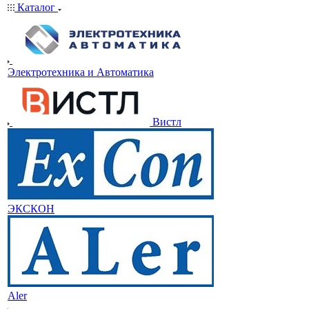
Каталог
Электротехника и Автоматика
Вистл
ЭКСКОН
Aler