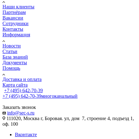
Наши клиенты
Партнёрам
Вакансии
Сотрудники
Контакты
Информация
Новости
Статьи
База знаний
Документы
Помощь
Доставка и оплата
Карта сайта
+7 (495) 642-70-39
+7 (495) 642-70-39
многоканальный
Заказать звонок
info@sec-s.ru
111020, Москва г, Боровая. ул, дом 7, строение 4, подъезд 1,
оф. 100
Вконтакте