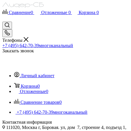
Сравнение
0
Отложенные
0
Корзина
0
Телефоны
+7 (495) 642-70-39
многоканальный
Заказать звонок
Личный кабинет
Корзина
0
Отложенные
0
Сравнение товаров
0
+7 (495) 642-70-39
многоканальный
Контактная информация
111020, Москва г, Боровая. ул, дом 7, строение 4, подъезд 1,