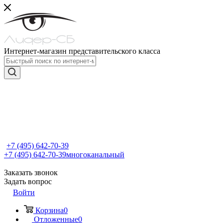
Интернет-магазин представительского класса
+7 (495) 642-70-39
+7 (495) 642-70-39
многоканальный
Заказать звонок
Задать вопрос
Войти
Корзина
0
Отложенные
0