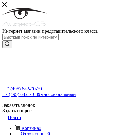
Интернет-магазин представительского класса
+7 (495) 642-70-39
+7 (495) 642-70-39
многоканальный
Заказать звонок
Задать вопрос
Войти
Корзина
0
Отложенные
0