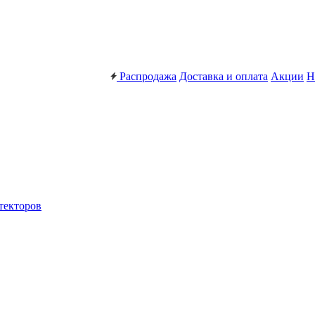
Распродажа
Доставка и оплата
Акции
Н
текторов