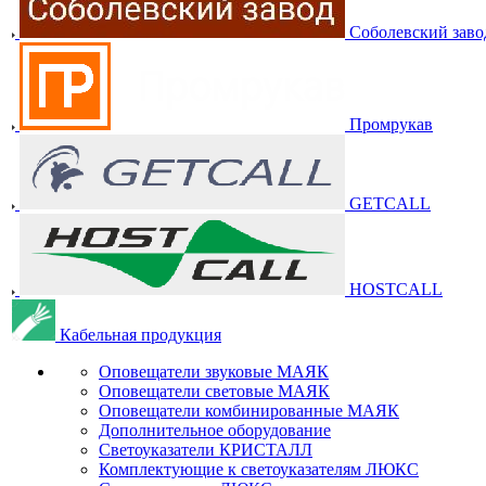
Соболевский заво
Промрукав
GETCALL
HOSTCALL
Кабельная продукция
Оповещатели звуковые МАЯК
Оповещатели световые МАЯК
Оповещатели комбинированные МАЯК
Дополнительное оборудование
Светоуказатели КРИСТАЛЛ
Комплектующие к светоуказателям ЛЮКС