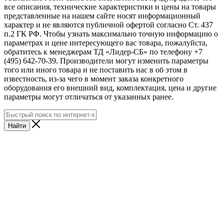
все описания, технические характеристики и цены на товары
представленные на нашем сайте носят информационный
характер и не являются публичной офертой согласно Ст. 437
п.2 ГК РФ. Чтобы узнать максимально точную информацию о
параметрах и цене интересующего вас товара, пожалуйста,
обратитесь к менеджерам ТД «Лидер-СБ» по телефону +7
(495) 642-70-39. Производители могут изменить параметры
того или иного товара и не поставить нас в об этом в
известность, из-за чего в момент заказа конкретного
оборудования его внешний вид, комплектация, цена и другие
параметры могут отличаться от указанных ранее.
Найти