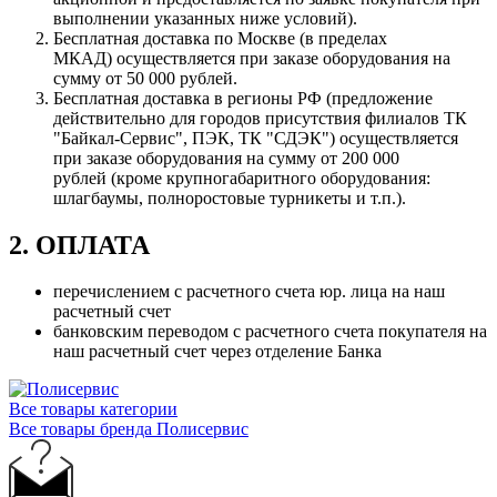
выполнении указанных ниже условий).
Бесплатная доставка по Москве (в пределах
МКАД) осуществляется при заказе оборудования на
сумму от 50 000 рублей.
Бесплатная доставка в регионы РФ (предложение
действительно для городов присутствия филиалов ТК
"Байкал-Сервис", ПЭК, ТК "СДЭК") осуществляется
при заказе оборудования на сумму от 200 000
рублей (кроме крупногабаритного оборудования:
шлагбаумы, полноростовые турникеты и т.п.).
2. ОПЛАТА
перечислением с расчетного счета юр. лица на наш
расчетный счет
банковским переводом с расчетного счета покупателя на
наш расчетный счет через отделение Банка
Все товары категории
Все товары бренда Полисервис