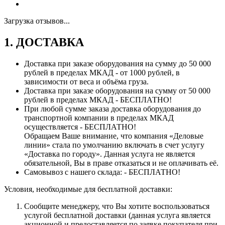
Загрузка отзывов...
1. ДОСТАВКА
Доставка при заказе оборудования на сумму до 50 000
рублей в пределах МКАД - от 1000 рублей, в
зависимости от веса и объёма груза.
Доставка при заказе оборудования на сумму от 50 000
рублей в пределах МКАД - БЕСПЛАТНО!
При любой сумме заказа доставка оборудования до
транспортной компании в пределах МКАД
осуществляется - БЕСПЛАТНО!
Обращаем Ваше внимание, что компания «Деловые
линии» стала по умолчанию включать в счет услугу
«Доставка по городу». Данная услуга не является
обязательной, Вы в праве отказаться и не оплачивать её.
Самовывоз с нашего склада: - БЕСПЛАТНО!
Условия, необходимые для бесплатной доставки:
Сообщите менеджеру, что Вы хотите воспользоваться
услугой бесплатной доставки (данная услуга является
акционной и предоставляется по заявке покупателя при