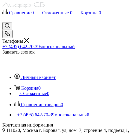
Сравнение
0
Отложенные
0
Корзина
0
Телефоны
+7 (495) 642-70-39
многоканальный
Заказать звонок
Личный кабинет
Корзина
0
Отложенные
0
Сравнение товаров
0
+7 (495) 642-70-39
многоканальный
Контактная информация
111020, Москва г, Боровая. ул, дом 7, строение 4, подъезд 1,