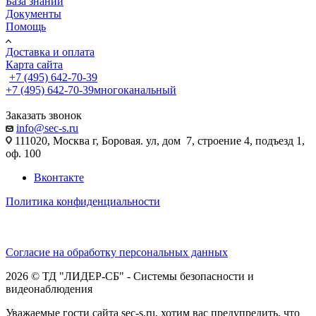
База знаний
Документы
Помощь
Доставка и оплата
Карта сайта
+7 (495) 642-70-39
+7 (495) 642-70-39
многоканальный
Заказать звонок
info@sec-s.ru
111020, Москва г, Боровая. ул, дом 7, строение 4, подъезд 1,
оф. 100
Вконтакте
Политика конфиденциальности
Согласие на обработку персональных данных
2026 © ТД "ЛИДЕР-СБ" - Системы безопасности и
видеонаблюдения
Уважаемые гости сайта sec-s.ru, хотим вас предупредить, что