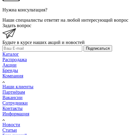
Нужна консультация?
Наши специалисты ответят на любой интересующий вопрос
Задать вопрос
Будьте в курсе наших акций и новостей
Подписаться
Каталог
Распродажа
Акции
Бренды
Компания
Наши клиенты
Партнёрам
Вакансии
Сотрудники
Контакты
Информация
Новости
Статьи