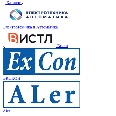
Каталог
Электротехника и Автоматика
Вистл
ЭКСКОН
Aler