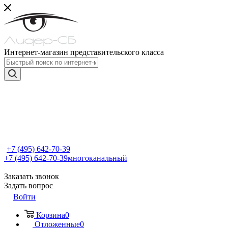
Интернет-магазин представительского класса
+7 (495) 642-70-39
+7 (495) 642-70-39
многоканальный
Заказать звонок
Задать вопрос
Войти
Корзина
0
Отложенные
0