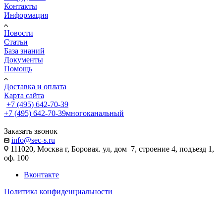
Контакты
Информация
Новости
Статьи
База знаний
Документы
Помощь
Доставка и оплата
Карта сайта
+7 (495) 642-70-39
+7 (495) 642-70-39
многоканальный
Заказать звонок
info@sec-s.ru
111020, Москва г, Боровая. ул, дом 7, строение 4, подъезд 1,
оф. 100
Вконтакте
Политика конфиденциальности