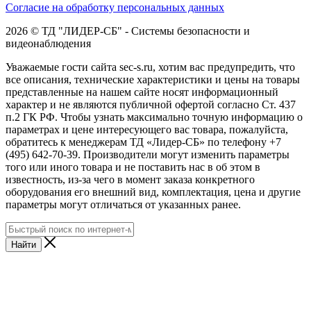
Согласие на обработку персональных данных
2026 © ТД "ЛИДЕР-СБ" - Системы безопасности и
видеонаблюдения
Уважаемые гости сайта sec-s.ru, хотим вас предупредить, что
все описания, технические характеристики и цены на товары
представленные на нашем сайте носят информационный
характер и не являются публичной офертой согласно Ст. 437
п.2 ГК РФ. Чтобы узнать максимально точную информацию о
параметрах и цене интересующего вас товара, пожалуйста,
обратитесь к менеджерам ТД «Лидер-СБ» по телефону +7
(495) 642-70-39. Производители могут изменить параметры
того или иного товара и не поставить нас в об этом в
известность, из-за чего в момент заказа конкретного
оборудования его внешний вид, комплектация, цена и другие
параметры могут отличаться от указанных ранее.
Найти