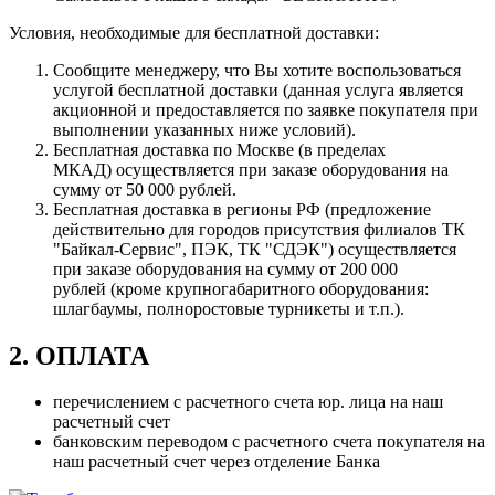
Условия, необходимые для бесплатной доставки:
Сообщите менеджеру, что Вы хотите воспользоваться
услугой бесплатной доставки (данная услуга является
акционной и предоставляется по заявке покупателя при
выполнении указанных ниже условий).
Бесплатная доставка по Москве (в пределах
МКАД) осуществляется при заказе оборудования на
сумму от 50 000 рублей.
Бесплатная доставка в регионы РФ (предложение
действительно для городов присутствия филиалов ТК
"Байкал-Сервис", ПЭК, ТК "СДЭК") осуществляется
при заказе оборудования на сумму от 200 000
рублей (кроме крупногабаритного оборудования:
шлагбаумы, полноростовые турникеты и т.п.).
2. ОПЛАТА
перечислением с расчетного счета юр. лица на наш
расчетный счет
банковским переводом с расчетного счета покупателя на
наш расчетный счет через отделение Банка