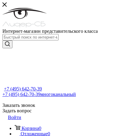
Интернет-магазин представительского класса
+7 (495) 642-70-39
+7 (495) 642-70-39
многоканальный
Заказать звонок
Задать вопрос
Войти
Корзина
0
Отложенные
0