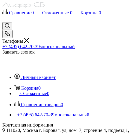
Сравнение
0
Отложенные
0
Корзина
0
Телефоны
+7 (495) 642-70-39
многоканальный
Заказать звонок
Личный кабинет
Корзина
0
Отложенные
0
Сравнение товаров
0
+7 (495) 642-70-39
многоканальный
Контактная информация
111020, Москва г, Боровая. ул, дом 7, строение 4, подъезд 1,