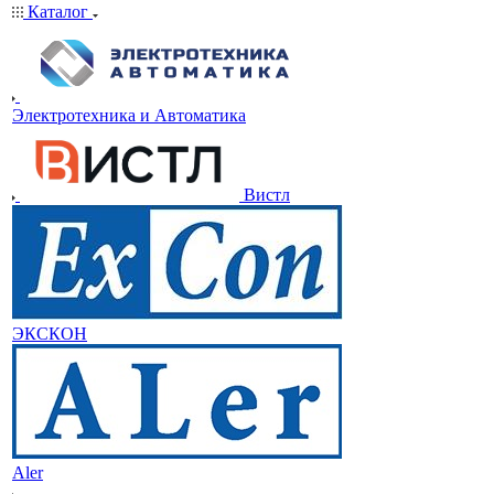
Каталог
Электротехника и Автоматика
Вистл
ЭКСКОН
Aler