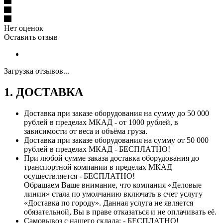
Нет оценок
Оставить отзыв
Загрузка отзывов...
1. ДОСТАВКА
Доставка при заказе оборудования на сумму до 50 000
рублей в пределах МКАД - от 1000 рублей, в
зависимости от веса и объёма груза.
Доставка при заказе оборудования на сумму от 50 000
рублей в пределах МКАД - БЕСПЛАТНО!
При любой сумме заказа доставка оборудования до
транспортной компании в пределах МКАД
осуществляется - БЕСПЛАТНО!
Обращаем Ваше внимание, что компания «Деловые
линии» стала по умолчанию включать в счет услугу
«Доставка по городу». Данная услуга не является
обязательной, Вы в праве отказаться и не оплачивать её.
Самовывоз с нашего склада: - БЕСПЛАТНО!