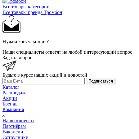
Все товары категории
Все товары бренда Тромбон
Нужна консультация?
Наши специалисты ответят на любой интересующий вопрос
Задать вопрос
Будьте в курсе наших акций и новостей
Подписаться
Каталог
Распродажа
Акции
Бренды
Компания
Наши клиенты
Партнёрам
Вакансии
Сотрудники