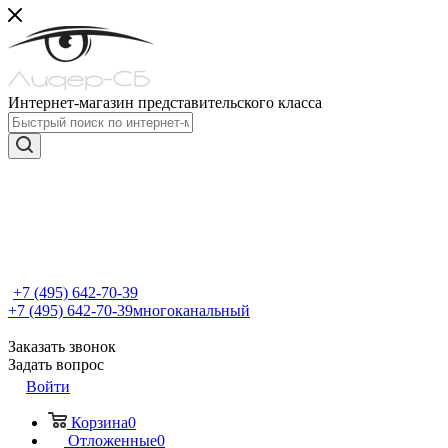
Интернет-магазин представительского класса
+7 (495) 642-70-39
+7 (495) 642-70-39
многоканальный
Заказать звонок
Задать вопрос
Войти
Корзина
0
Отложенные
0