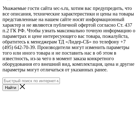
Уважаемые гости сайта sec-s.ru, хотим вас предупредить, что
все описания, технические характеристики и цены на товары
представленные на нашем сайте носят информационный
характер и не являются публичной офертой согласно Ст. 437
п.2 ГК РФ. Чтобы узнать максимально точную информацию о
параметрах и цене интересующего вас товара, пожалуйста,
обратитесь к менеджерам ТД «Лидер-СБ» по телефону +7
(495) 642-70-39. Производители могут изменить параметры
того или иного товара и не поставить нас в об этом в
известность, из-за чего в момент заказа конкретного
оборудования его внешний вид, комплектация, цена и другие
параметры могут отличаться от указанных ранее.
Найти