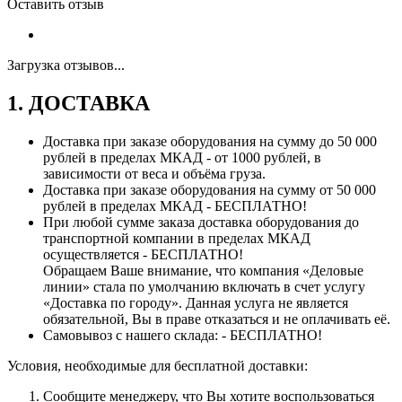
Оставить отзыв
Загрузка отзывов...
1. ДОСТАВКА
Доставка при заказе оборудования на сумму до 50 000
рублей в пределах МКАД - от 1000 рублей, в
зависимости от веса и объёма груза.
Доставка при заказе оборудования на сумму от 50 000
рублей в пределах МКАД - БЕСПЛАТНО!
При любой сумме заказа доставка оборудования до
транспортной компании в пределах МКАД
осуществляется - БЕСПЛАТНО!
Обращаем Ваше внимание, что компания «Деловые
линии» стала по умолчанию включать в счет услугу
«Доставка по городу». Данная услуга не является
обязательной, Вы в праве отказаться и не оплачивать её.
Самовывоз с нашего склада: - БЕСПЛАТНО!
Условия, необходимые для бесплатной доставки:
Сообщите менеджеру, что Вы хотите воспользоваться