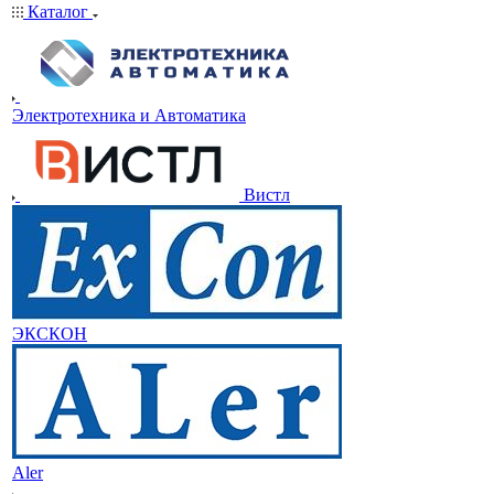
Каталог
Электротехника и Автоматика
Вистл
ЭКСКОН
Aler