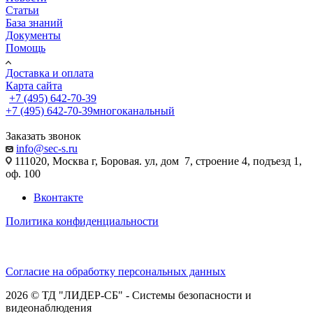
Статьи
База знаний
Документы
Помощь
Доставка и оплата
Карта сайта
+7 (495) 642-70-39
+7 (495) 642-70-39
многоканальный
Заказать звонок
info@sec-s.ru
111020, Москва г, Боровая. ул, дом 7, строение 4, подъезд 1,
оф. 100
Вконтакте
Политика конфиденциальности
Согласие на обработку персональных данных
2026 © ТД "ЛИДЕР-СБ" - Системы безопасности и
видеонаблюдения