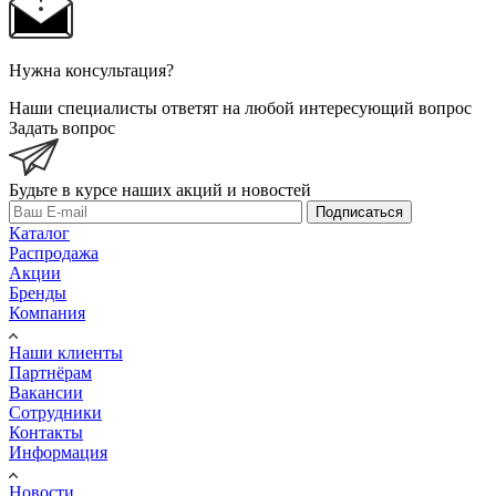
Нужна консультация?
Наши специалисты ответят на любой интересующий вопрос
Задать вопрос
Будьте в курсе наших акций и новостей
Подписаться
Каталог
Распродажа
Акции
Бренды
Компания
Наши клиенты
Партнёрам
Вакансии
Сотрудники
Контакты
Информация
Новости