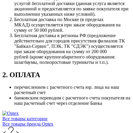
услугой бесплатной доставки (данная услуга является
акционной и предоставляется по заявке покупателя при
выполнении указанных ниже условий).
Бесплатная доставка по Москве (в пределах
МКАД) осуществляется при заказе оборудования на
сумму от 50 000 рублей.
Бесплатная доставка в регионы РФ (предложение
действительно для городов присутствия филиалов ТК
"Байкал-Сервис", ПЭК, ТК "СДЭК") осуществляется
при заказе оборудования на сумму от 200 000
рублей (кроме крупногабаритного оборудования:
шлагбаумы, полноростовые турникеты и т.п.).
2. ОПЛАТА
перечислением с расчетного счета юр. лица на наш
расчетный счет
банковским переводом с расчетного счета покупателя на
наш расчетный счет через отделение Банка
Все товары категории
Все товары бренда Optex