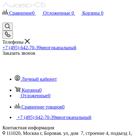
Сравнение
0
Отложенные
0
Корзина
0
Телефоны
+7 (495) 642-70-39
многоканальный
Заказать звонок
Личный кабинет
Корзина
0
Отложенные
0
Сравнение товаров
0
+7 (495) 642-70-39
многоканальный
Контактная информация
111020, Москва г, Боровая. ул, дом 7, строение 4, подъезд 1,