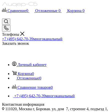
Сравнение
0
Отложенные
0
Корзина
0
Телефоны
+7 (495) 642-70-39
многоканальный
Заказать звонок
Личный кабинет
Корзина
0
Отложенные
0
Сравнение товаров
0
+7 (495) 642-70-39
многоканальный
Контактная информация
111020, Москва г, Боровая. ул, дом 7, строение 4, подъезд 1,