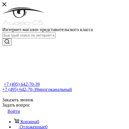
Интернет-магазин представительского класса
+7 (495) 642-70-39
+7 (495) 642-70-39
многоканальный
Заказать звонок
Задать вопрос
Войти
Корзина
0
Отложенные
0