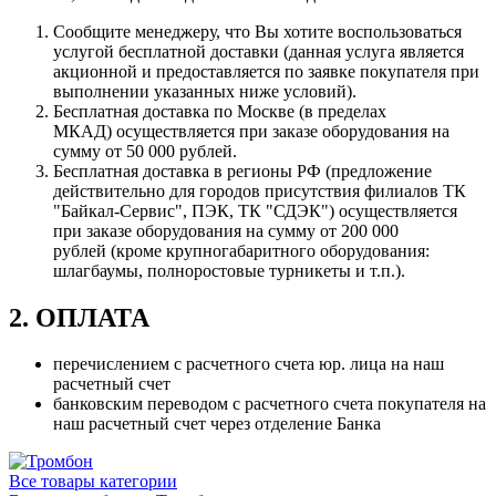
Сообщите менеджеру, что Вы хотите воспользоваться
услугой бесплатной доставки (данная услуга является
акционной и предоставляется по заявке покупателя при
выполнении указанных ниже условий).
Бесплатная доставка по Москве (в пределах
МКАД) осуществляется при заказе оборудования на
сумму от 50 000 рублей.
Бесплатная доставка в регионы РФ (предложение
действительно для городов присутствия филиалов ТК
"Байкал-Сервис", ПЭК, ТК "СДЭК") осуществляется
при заказе оборудования на сумму от 200 000
рублей (кроме крупногабаритного оборудования:
шлагбаумы, полноростовые турникеты и т.п.).
2. ОПЛАТА
перечислением с расчетного счета юр. лица на наш
расчетный счет
банковским переводом с расчетного счета покупателя на
наш расчетный счет через отделение Банка
Все товары категории