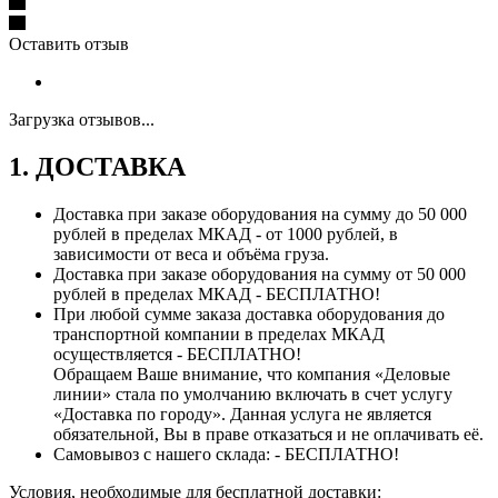
Оставить отзыв
Загрузка отзывов...
1. ДОСТАВКА
Доставка при заказе оборудования на сумму до 50 000
рублей в пределах МКАД - от 1000 рублей, в
зависимости от веса и объёма груза.
Доставка при заказе оборудования на сумму от 50 000
рублей в пределах МКАД - БЕСПЛАТНО!
При любой сумме заказа доставка оборудования до
транспортной компании в пределах МКАД
осуществляется - БЕСПЛАТНО!
Обращаем Ваше внимание, что компания «Деловые
линии» стала по умолчанию включать в счет услугу
«Доставка по городу». Данная услуга не является
обязательной, Вы в праве отказаться и не оплачивать её.
Самовывоз с нашего склада: - БЕСПЛАТНО!
Условия, необходимые для бесплатной доставки: