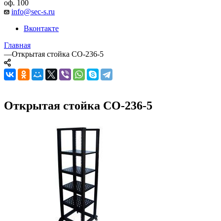
оф. 100
info@sec-s.ru
Вконтакте
Главная
—
Открытая стойка СО-236-5
Открытая стойка СО-236-5