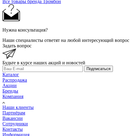
Все товары бренда Тромбон
Нужна консультация?
Наши специалисты ответят на любой интересующий вопрос
Задать вопрос
Будьте в курсе наших акций и новостей
Подписаться
Каталог
Распродажа
Акции
Бренды
Компания
Наши клиенты
Партнёрам
Вакансии
Сотрудники
Контакты
Информация