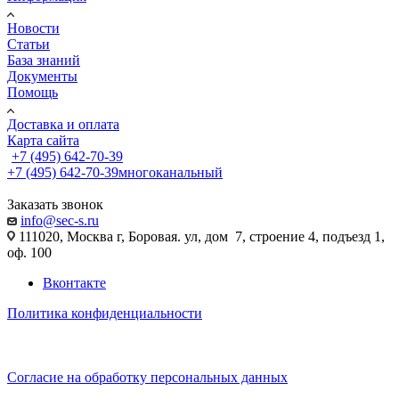
Новости
Статьи
База знаний
Документы
Помощь
Доставка и оплата
Карта сайта
+7 (495) 642-70-39
+7 (495) 642-70-39
многоканальный
Заказать звонок
info@sec-s.ru
111020, Москва г, Боровая. ул, дом 7, строение 4, подъезд 1,
оф. 100
Вконтакте
Политика конфиденциальности
Согласие на обработку персональных данных