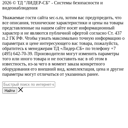
2026 © ТД "ЛИДЕР-СБ" - Системы безопасности и
видеонаблюдения
Уважаемые гости сайта sec-s.ru, хотим вас предупредить, что
все описания, технические характеристики и цены на товары
представленные на нашем сайте носят информационный
характер и не являются публичной офертой согласно Ст. 437
п.2 ГК РФ. Чтобы узнать максимально точную информацию о
параметрах и цене интересующего вас товара, пожалуйста,
обратитесь к менеджерам ТД «Лидер-СБ» по телефону +7
(495) 642-70-39. Производители могут изменить параметры
того или иного товара и не поставить нас в об этом в
известность, из-за чего в момент заказа конкретного
оборудования его внешний вид, комплектация, цена и другие
параметры могут отличаться от указанных ранее.
Найти