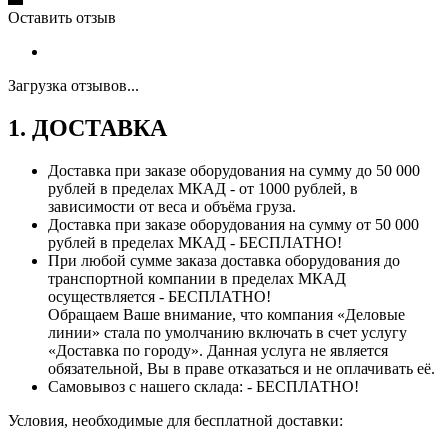
Оставить отзыв
Загрузка отзывов...
1. ДОСТАВКА
Доставка при заказе оборудования на сумму до 50 000
рублей в пределах МКАД - от 1000 рублей, в
зависимости от веса и объёма груза.
Доставка при заказе оборудования на сумму от 50 000
рублей в пределах МКАД - БЕСПЛАТНО!
При любой сумме заказа доставка оборудования до
транспортной компании в пределах МКАД
осуществляется - БЕСПЛАТНО!
Обращаем Ваше внимание, что компания «Деловые
линии» стала по умолчанию включать в счет услугу
«Доставка по городу». Данная услуга не является
обязательной, Вы в праве отказаться и не оплачивать её.
Самовывоз с нашего склада: - БЕСПЛАТНО!
Условия, необходимые для бесплатной доставки: