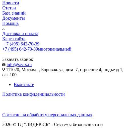
Новости
Статьи
База знаний
Документы
Помощь
Доставка и оплата
Карта сайта
+7 (495) 642-70-39
+7 (495) 642-70-39
многоканальный
Заказать звонок
info@sec-s.ru
111020, Москва г, Боровая. ул, дом 7, строение 4, подъезд 1,
оф. 100
Вконтакте
Политика конфиденциальности
Согласие на обработку персональных данных
2026 © ТД "ЛИДЕР-СБ" - Системы безопасности и