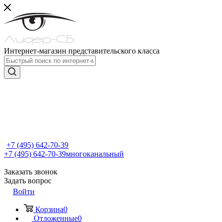
Интернет-магазин представительского класса
+7 (495) 642-70-39
+7 (495) 642-70-39
многоканальный
Заказать звонок
Задать вопрос
Войти
Корзина
0
Отложенные
0