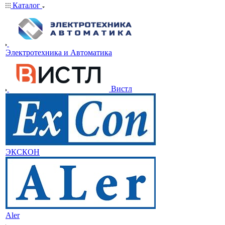
Каталог
Электротехника и Автоматика
Вистл
ЭКСКОН
Aler