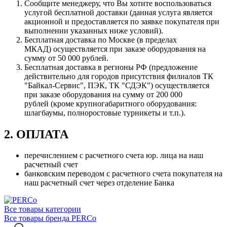
Сообщите менеджеру, что Вы хотите воспользоваться
услугой бесплатной доставки (данная услуга является
акционной и предоставляется по заявке покупателя при
выполнении указанных ниже условий).
Бесплатная доставка по Москве (в пределах
МКАД) осуществляется при заказе оборудования на
сумму от 50 000 рублей.
Бесплатная доставка в регионы РФ (предложение
действительно для городов присутствия филиалов ТК
"Байкал-Сервис", ПЭК, ТК "СДЭК") осуществляется
при заказе оборудования на сумму от 200 000
рублей (кроме крупногабаритного оборудования:
шлагбаумы, полноростовые турникеты и т.п.).
2. ОПЛАТА
перечислением с расчетного счета юр. лица на наш
расчетный счет
банковским переводом с расчетного счета покупателя на
наш расчетный счет через отделение Банка
Все товары категории
Все товары бренда PERCo