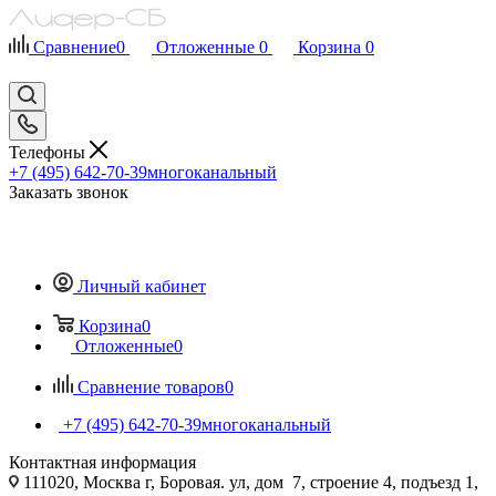
Сравнение
0
Отложенные
0
Корзина
0
Телефоны
+7 (495) 642-70-39
многоканальный
Заказать звонок
Личный кабинет
Корзина
0
Отложенные
0
Сравнение товаров
0
+7 (495) 642-70-39
многоканальный
Контактная информация
111020, Москва г, Боровая. ул, дом 7, строение 4, подъезд 1,