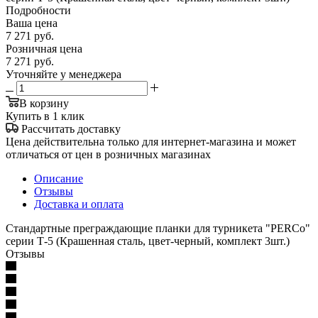
Подробности
Ваша цена
7 271
руб.
Розничная цена
7 271
руб.
Уточняйте у менеджера
В корзину
Купить в 1 клик
Рассчитать доставку
Цена действительна только для интернет-магазина и может
отличаться от цен в розничных магазинах
Описание
Отзывы
Доставка и оплата
Стандартные преграждающие планки для турникета "PERCo"
серии Т-5 (Крашенная сталь, цвет-черный, комплект 3шт.)
Отзывы