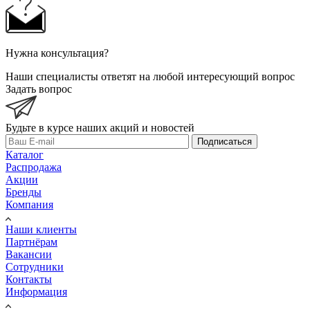
Нужна консультация?
Наши специалисты ответят на любой интересующий вопрос
Задать вопрос
Будьте в курсе наших акций и новостей
Подписаться
Каталог
Распродажа
Акции
Бренды
Компания
Наши клиенты
Партнёрам
Вакансии
Сотрудники
Контакты
Информация