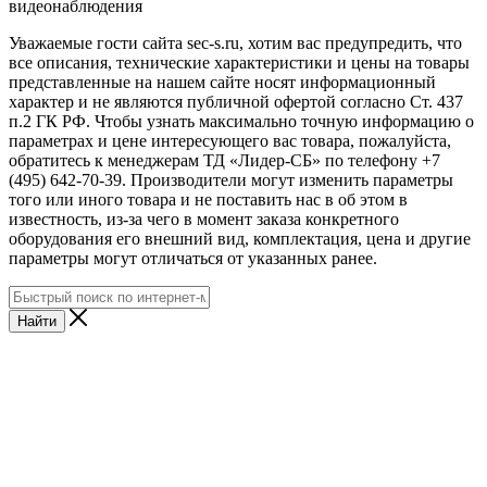
видеонаблюдения
Уважаемые гости сайта sec-s.ru, хотим вас предупредить, что
все описания, технические характеристики и цены на товары
представленные на нашем сайте носят информационный
характер и не являются публичной офертой согласно Ст. 437
п.2 ГК РФ. Чтобы узнать максимально точную информацию о
параметрах и цене интересующего вас товара, пожалуйста,
обратитесь к менеджерам ТД «Лидер-СБ» по телефону +7
(495) 642-70-39. Производители могут изменить параметры
того или иного товара и не поставить нас в об этом в
известность, из-за чего в момент заказа конкретного
оборудования его внешний вид, комплектация, цена и другие
параметры могут отличаться от указанных ранее.
Найти