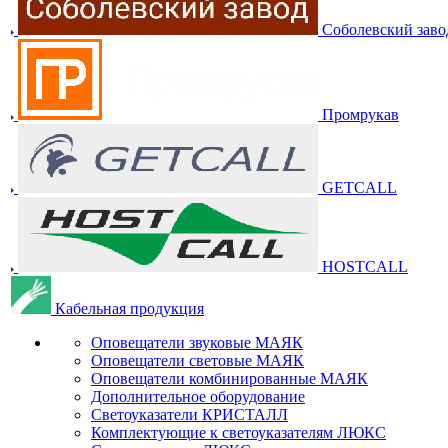
Соболевский заво
Промрукав
GETCALL
HOSTCALL
Кабельная продукция
Оповещатели звуковые МАЯК
Оповещатели световые МАЯК
Оповещатели комбинированные МАЯК
Дополнительное оборудование
Светоуказатели КРИСТАЛЛ
Комплектующие к светоуказателям ЛЮКС