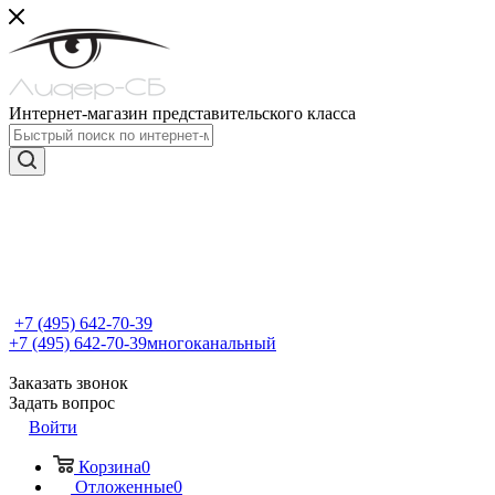
Интернет-магазин представительского класса
+7 (495) 642-70-39
+7 (495) 642-70-39
многоканальный
Заказать звонок
Задать вопрос
Войти
Корзина
0
Отложенные
0