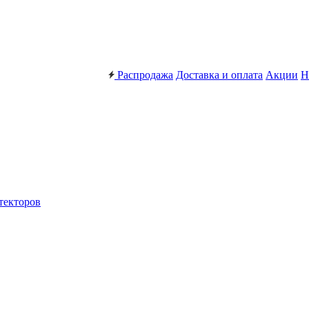
Распродажа
Доставка и оплата
Акции
Н
текторов