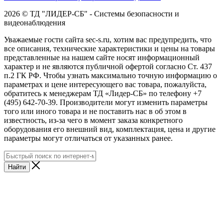
2026 © ТД "ЛИДЕР-СБ" - Системы безопасности и
видеонаблюдения
Уважаемые гости сайта sec-s.ru, хотим вас предупредить, что
все описания, технические характеристики и цены на товары
представленные на нашем сайте носят информационный
характер и не являются публичной офертой согласно Ст. 437
п.2 ГК РФ. Чтобы узнать максимально точную информацию о
параметрах и цене интересующего вас товара, пожалуйста,
обратитесь к менеджерам ТД «Лидер-СБ» по телефону +7
(495) 642-70-39. Производители могут изменить параметры
того или иного товара и не поставить нас в об этом в
известность, из-за чего в момент заказа конкретного
оборудования его внешний вид, комплектация, цена и другие
параметры могут отличаться от указанных ранее.
Найти