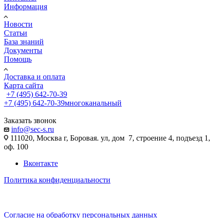
Информация
Новости
Статьи
База знаний
Документы
Помощь
Доставка и оплата
Карта сайта
+7 (495) 642-70-39
+7 (495) 642-70-39
многоканальный
Заказать звонок
info@sec-s.ru
111020, Москва г, Боровая. ул, дом 7, строение 4, подъезд 1,
оф. 100
Вконтакте
Политика конфиденциальности
Согласие на обработку персональных данных