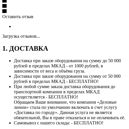
Оставить отзыв
Загрузка отзывов...
1. ДОСТАВКА
Доставка при заказе оборудования на сумму до 50 000
рублей в пределах МКАД - от 1000 рублей, в
зависимости от веса и объёма груза.
Доставка при заказе оборудования на сумму от 50 000
рублей в пределах МКАД - БЕСПЛАТНО!
При любой сумме заказа доставка оборудования до
транспортной компании в пределах МКАД
осуществляется - БЕСПЛАТНО!
Обращаем Ваше внимание, что компания «Деловые
линии» стала по умолчанию включать в счет услугу
«Доставка по городу». Данная услуга не является
обязательной, Вы в праве отказаться и не оплачивать её.
Самовывоз с нашего склада: - БЕСПЛАТНО!