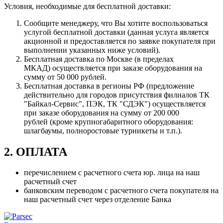
Условия, необходимые для бесплатной доставки:
Сообщите менеджеру, что Вы хотите воспользоваться
услугой бесплатной доставки (данная услуга является
акционной и предоставляется по заявке покупателя при
выполнении указанных ниже условий).
Бесплатная доставка по Москве (в пределах
МКАД) осуществляется при заказе оборудования на
сумму от 50 000 рублей.
Бесплатная доставка в регионы РФ (предложение
действительно для городов присутствия филиалов ТК
"Байкал-Сервис", ПЭК, ТК "СДЭК") осуществляется
при заказе оборудования на сумму от 200 000
рублей (кроме крупногабаритного оборудования:
шлагбаумы, полноростовые турникеты и т.п.).
2. ОПЛАТА
перечислением с расчетного счета юр. лица на наш
расчетный счет
банковским переводом с расчетного счета покупателя на
наш расчетный счет через отделение Банка