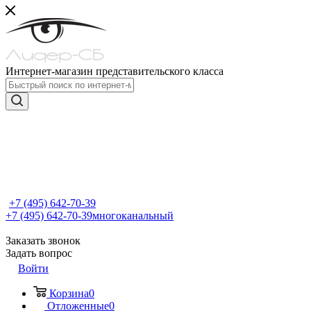
Интернет-магазин представительского класса
+7 (495) 642-70-39
+7 (495) 642-70-39
многоканальный
Заказать звонок
Задать вопрос
Войти
Корзина
0
Отложенные
0