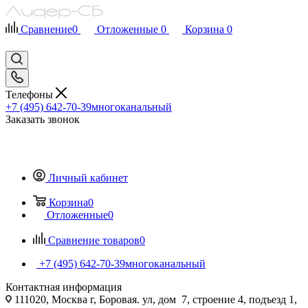
Сравнение
0
Отложенные
0
Корзина
0
Телефоны
+7 (495) 642-70-39
многоканальный
Заказать звонок
Личный кабинет
Корзина
0
Отложенные
0
Сравнение товаров
0
+7 (495) 642-70-39
многоканальный
Контактная информация
111020, Москва г, Боровая. ул, дом 7, строение 4, подъезд 1,