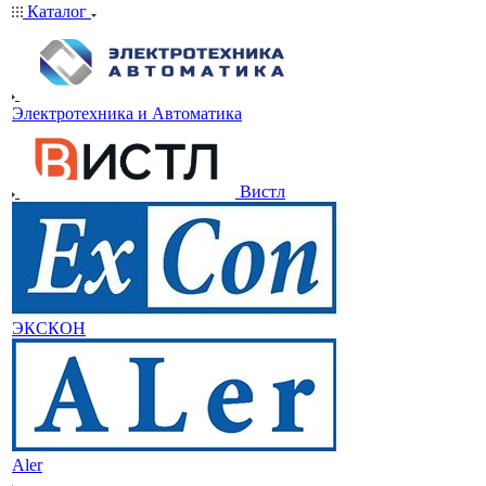
Каталог
Электротехника и Автоматика
Вистл
ЭКСКОН
Aler