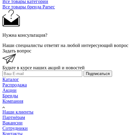
Все товары категории
Все товары бренда Parsec
Нужна консультация?
Наши специалисты ответят на любой интересующий вопрос
Задать вопрос
Будьте в курсе наших акций и новостей
Подписаться
Каталог
Распродажа
Акции
Бренды
Компания
Наши клиенты
Партнёрам
Вакансии
Сотрудники
Контакты