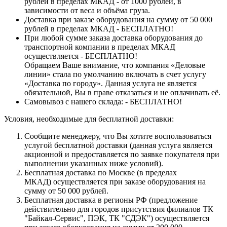
рублей в пределах МКАД - от 1000 рублей, в
зависимости от веса и объёма груза.
Доставка при заказе оборудования на сумму от 50 000
рублей в пределах МКАД - БЕСПЛАТНО!
При любой сумме заказа доставка оборудования до
транспортной компании в пределах МКАД
осуществляется - БЕСПЛАТНО!
Обращаем Ваше внимание, что компания «Деловые
линии» стала по умолчанию включать в счет услугу
«Доставка по городу». Данная услуга не является
обязательной, Вы в праве отказаться и не оплачивать её.
Самовывоз с нашего склада: - БЕСПЛАТНО!
Условия, необходимые для бесплатной доставки:
Сообщите менеджеру, что Вы хотите воспользоваться
услугой бесплатной доставки (данная услуга является
акционной и предоставляется по заявке покупателя при
выполнении указанных ниже условий).
Бесплатная доставка по Москве (в пределах
МКАД) осуществляется при заказе оборудования на
сумму от 50 000 рублей.
Бесплатная доставка в регионы РФ (предложение
действительно для городов присутствия филиалов ТК
"Байкал-Сервис", ПЭК, ТК "СДЭК") осуществляется