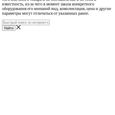
известность, из-за чего в момент заказа конкретного
оборудования его внешний вид, комплектация, цена и другие
параметры могут отличаться от указанных ранее.
Найти