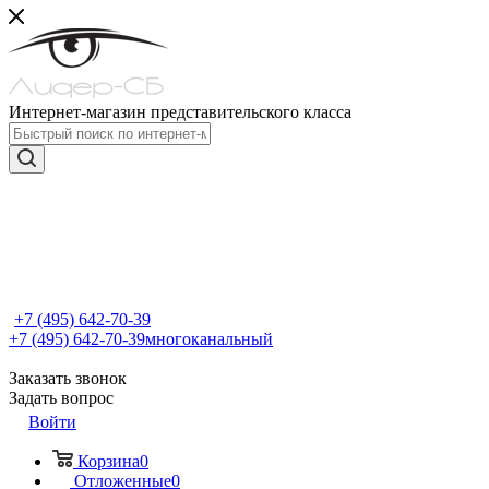
Интернет-магазин представительского класса
+7 (495) 642-70-39
+7 (495) 642-70-39
многоканальный
Заказать звонок
Задать вопрос
Войти
Корзина
0
Отложенные
0