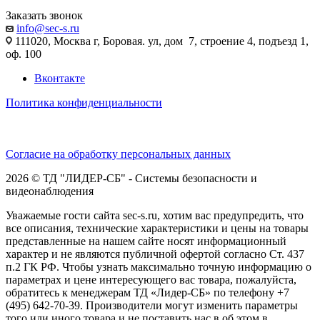
Заказать звонок
info@sec-s.ru
111020, Москва г, Боровая. ул, дом 7, строение 4, подъезд 1,
оф. 100
Вконтакте
Политика конфиденциальности
Согласие на обработку персональных данных
2026 © ТД "ЛИДЕР-СБ" - Системы безопасности и
видеонаблюдения
Уважаемые гости сайта sec-s.ru, хотим вас предупредить, что
все описания, технические характеристики и цены на товары
представленные на нашем сайте носят информационный
характер и не являются публичной офертой согласно Ст. 437
п.2 ГК РФ. Чтобы узнать максимально точную информацию о
параметрах и цене интересующего вас товара, пожалуйста,
обратитесь к менеджерам ТД «Лидер-СБ» по телефону +7
(495) 642-70-39. Производители могут изменить параметры
того или иного товара и не поставить нас в об этом в