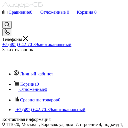
Сравнение
0
Отложенные
0
Корзина
0
Телефоны
+7 (495) 642-70-39
многоканальный
Заказать звонок
Личный кабинет
Корзина
0
Отложенные
0
Сравнение товаров
0
+7 (495) 642-70-39
многоканальный
Контактная информация
111020, Москва г, Боровая. ул, дом 7, строение 4, подъезд 1,