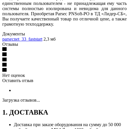
единственным пользователем - не принадлежащая ему часть
системы полностью изолирована и невидима для данного
пользователя. Приобретая Parsec PNSoft-PO в ТД «Лидер-СБ»,
Вы получаете качественный товар по отличной цене, а также
грамотную техподдержку.
Документы
parsecnet_33_faststart
2,3 мб
Отзывы
Нет оценок
Оставить отзыв
Загрузка отзывов...
1. ДОСТАВКА
Доставка при заказе оборудования на сумму до 50 000