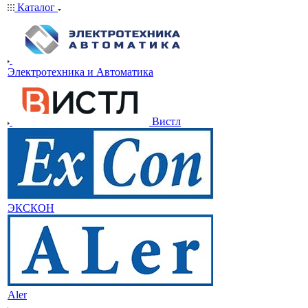
Каталог
Электротехника и Автоматика
Вистл
ЭКСКОН
Aler