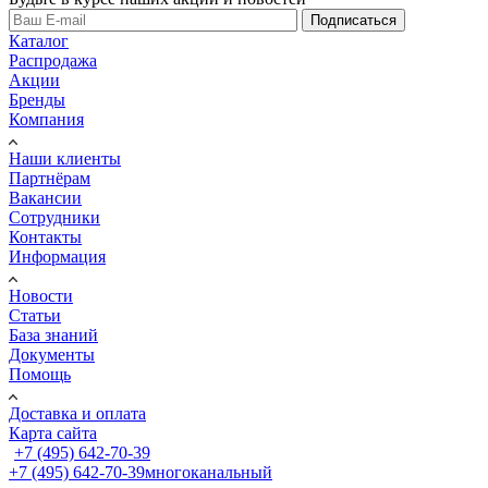
Подписаться
Каталог
Распродажа
Акции
Бренды
Компания
Наши клиенты
Партнёрам
Вакансии
Сотрудники
Контакты
Информация
Новости
Статьи
База знаний
Документы
Помощь
Доставка и оплата
Карта сайта
+7 (495) 642-70-39
+7 (495) 642-70-39
многоканальный