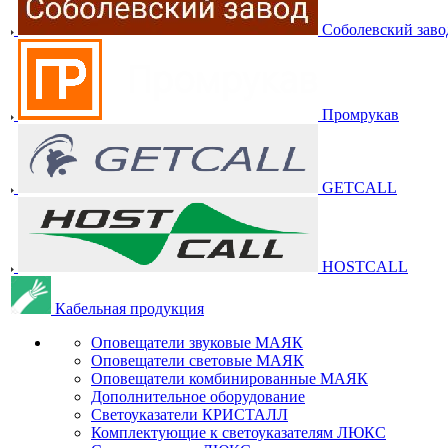
Соболевский заво
Промрукав
GETCALL
HOSTCALL
Кабельная продукция
Оповещатели звуковые МАЯК
Оповещатели световые МАЯК
Оповещатели комбинированные МАЯК
Дополнительное оборудование
Светоуказатели КРИСТАЛЛ
Комплектующие к светоуказателям ЛЮКС