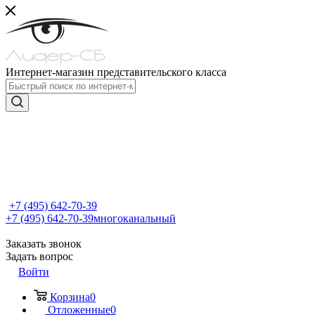
Интернет-магазин представительского класса
+7 (495) 642-70-39
+7 (495) 642-70-39
многоканальный
Заказать звонок
Задать вопрос
Войти
Корзина
0
Отложенные
0