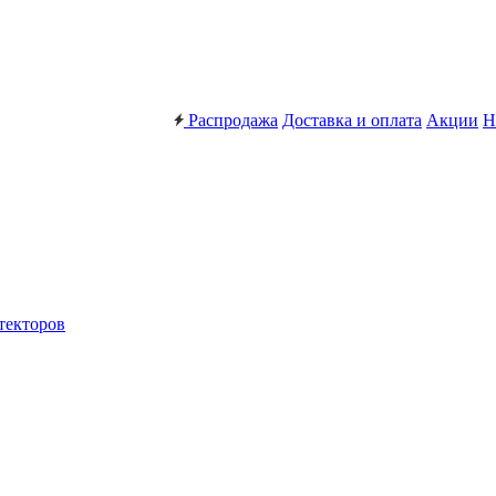
Распродажа
Доставка и оплата
Акции
Н
текторов