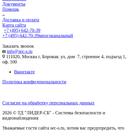
Документы
Помощь
Доставка и оплата
Карта сайта
+7 (495) 642-70-39
+7 (495) 642-70-39
многоканальный
Заказать звонок
info@sec-s.ru
111020, Москва г, Боровая. ул, дом 7, строение 4, подъезд 1,
оф. 100
Вконтакте
Политика конфиденциальности
Согласие на обработку персональных данных
2026 © ТД "ЛИДЕР-СБ" - Системы безопасности и
видеонаблюдения
Уважаемые гости сайта sec-s.ru, хотим вас предупредить, что