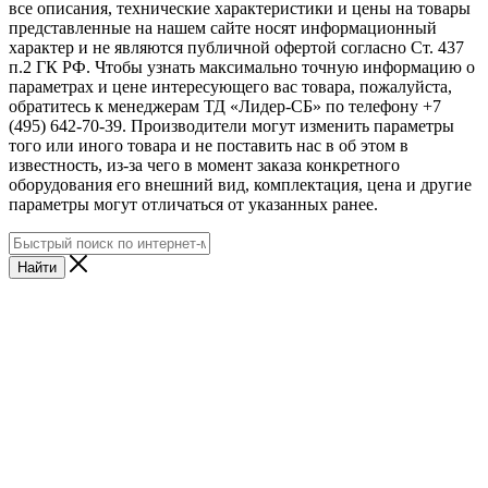
все описания, технические характеристики и цены на товары
представленные на нашем сайте носят информационный
характер и не являются публичной офертой согласно Ст. 437
п.2 ГК РФ. Чтобы узнать максимально точную информацию о
параметрах и цене интересующего вас товара, пожалуйста,
обратитесь к менеджерам ТД «Лидер-СБ» по телефону +7
(495) 642-70-39. Производители могут изменить параметры
того или иного товара и не поставить нас в об этом в
известность, из-за чего в момент заказа конкретного
оборудования его внешний вид, комплектация, цена и другие
параметры могут отличаться от указанных ранее.
Найти