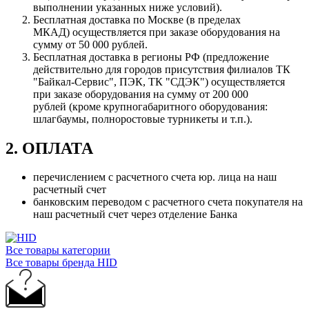
выполнении указанных ниже условий).
Бесплатная доставка по Москве (в пределах
МКАД) осуществляется при заказе оборудования на
сумму от 50 000 рублей.
Бесплатная доставка в регионы РФ (предложение
действительно для городов присутствия филиалов ТК
"Байкал-Сервис", ПЭК, ТК "СДЭК") осуществляется
при заказе оборудования на сумму от 200 000
рублей (кроме крупногабаритного оборудования:
шлагбаумы, полноростовые турникеты и т.п.).
2. ОПЛАТА
перечислением с расчетного счета юр. лица на наш
расчетный счет
банковским переводом с расчетного счета покупателя на
наш расчетный счет через отделение Банка
Все товары категории
Все товары бренда HID