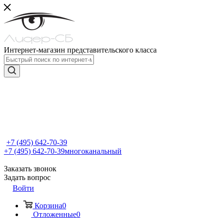
Интернет-магазин представительского класса
+7 (495) 642-70-39
+7 (495) 642-70-39
многоканальный
Заказать звонок
Задать вопрос
Войти
Корзина
0
Отложенные
0