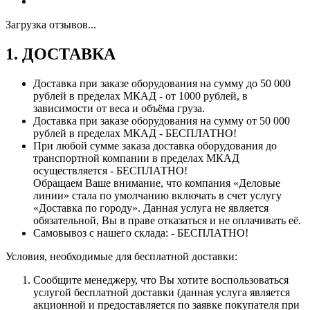
Загрузка отзывов...
1. ДОСТАВКА
Доставка при заказе оборудования на сумму до 50 000
рублей в пределах МКАД - от 1000 рублей, в
зависимости от веса и объёма груза.
Доставка при заказе оборудования на сумму от 50 000
рублей в пределах МКАД - БЕСПЛАТНО!
При любой сумме заказа доставка оборудования до
транспортной компании в пределах МКАД
осуществляется - БЕСПЛАТНО!
Обращаем Ваше внимание, что компания «Деловые
линии» стала по умолчанию включать в счет услугу
«Доставка по городу». Данная услуга не является
обязательной, Вы в праве отказаться и не оплачивать её.
Самовывоз с нашего склада: - БЕСПЛАТНО!
Условия, необходимые для бесплатной доставки:
Сообщите менеджеру, что Вы хотите воспользоваться
услугой бесплатной доставки (данная услуга является
акционной и предоставляется по заявке покупателя при