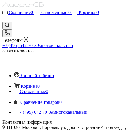
Сравнение
0
Отложенные
0
Корзина
0
Телефоны
+7 (495) 642-70-39
многоканальный
Заказать звонок
Личный кабинет
Корзина
0
Отложенные
0
Сравнение товаров
0
+7 (495) 642-70-39
многоканальный
Контактная информация
111020, Москва г, Боровая. ул, дом 7, строение 4, подъезд 1,