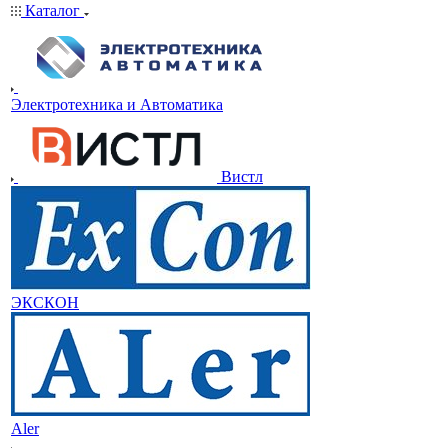
Каталог
Электротехника и Автоматика
Вистл
ЭКСКОН
Aler