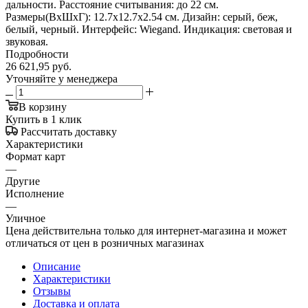
дальности. Расстояние считывания: до 22 см.
Размеры(ВхШхГ): 12.7x12.7x2.54 см. Дизайн: серый, беж,
белый, черный. Интерфейс: Wiegand. Индикация: световая и
звуковая.
Подробности
26 621,95
руб.
Уточняйте у менеджера
В корзину
Купить в 1 клик
Рассчитать доставку
Характеристики
Формат карт
—
Другие
Исполнение
—
Уличное
Цена действительна только для интернет-магазина и может
отличаться от цен в розничных магазинах
Описание
Характеристики
Отзывы
Доставка и оплата