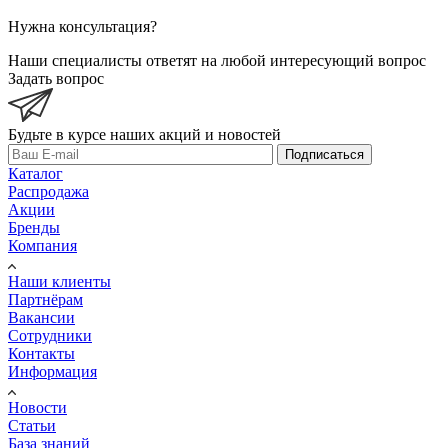
Нужна консультация?
Наши специалисты ответят на любой интересующий вопрос
Задать вопрос
Будьте в курсе наших акций и новостей
Подписаться
Каталог
Распродажа
Акции
Бренды
Компания
Наши клиенты
Партнёрам
Вакансии
Сотрудники
Контакты
Информация
Новости
Статьи
База знаний