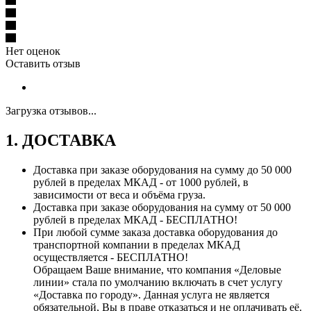
Нет оценок
Оставить отзыв
Загрузка отзывов...
1. ДОСТАВКА
Доставка при заказе оборудования на сумму до 50 000
рублей в пределах МКАД - от 1000 рублей, в
зависимости от веса и объёма груза.
Доставка при заказе оборудования на сумму от 50 000
рублей в пределах МКАД - БЕСПЛАТНО!
При любой сумме заказа доставка оборудования до
транспортной компании в пределах МКАД
осуществляется - БЕСПЛАТНО!
Обращаем Ваше внимание, что компания «Деловые
линии» стала по умолчанию включать в счет услугу
«Доставка по городу». Данная услуга не является
обязательной, Вы в праве отказаться и не оплачивать её.