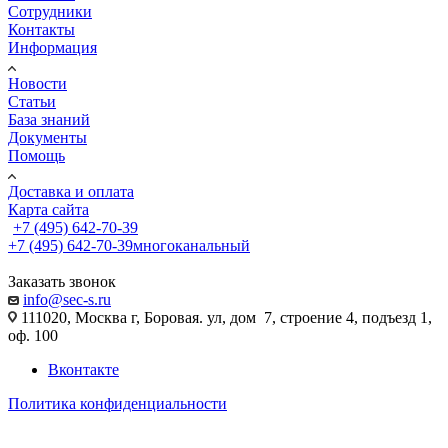
Сотрудники
Контакты
Информация
Новости
Статьи
База знаний
Документы
Помощь
Доставка и оплата
Карта сайта
+7 (495) 642-70-39
+7 (495) 642-70-39
многоканальный
Заказать звонок
info@sec-s.ru
111020, Москва г, Боровая. ул, дом 7, строение 4, подъезд 1,
оф. 100
Вконтакте
Политика конфиденциальности