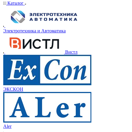
Каталог
Электротехника и Автоматика
Вистл
ЭКСКОН
Aler