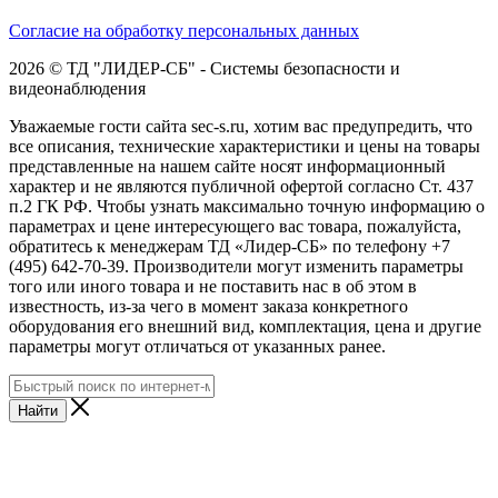
Согласие на обработку персональных данных
2026 © ТД "ЛИДЕР-СБ" - Системы безопасности и
видеонаблюдения
Уважаемые гости сайта sec-s.ru, хотим вас предупредить, что
все описания, технические характеристики и цены на товары
представленные на нашем сайте носят информационный
характер и не являются публичной офертой согласно Ст. 437
п.2 ГК РФ. Чтобы узнать максимально точную информацию о
параметрах и цене интересующего вас товара, пожалуйста,
обратитесь к менеджерам ТД «Лидер-СБ» по телефону +7
(495) 642-70-39. Производители могут изменить параметры
того или иного товара и не поставить нас в об этом в
известность, из-за чего в момент заказа конкретного
оборудования его внешний вид, комплектация, цена и другие
параметры могут отличаться от указанных ранее.
Найти