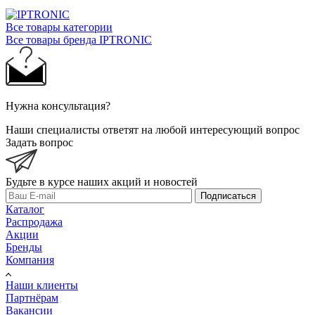
Все товары категории
Все товары бренда IPTRONIC
Нужна консультация?
Наши специалисты ответят на любой интересующий вопрос
Задать вопрос
Будьте в курсе наших акций и новостей
Подписаться
Каталог
Распродажа
Акции
Бренды
Компания
Наши клиенты
Партнёрам
Вакансии