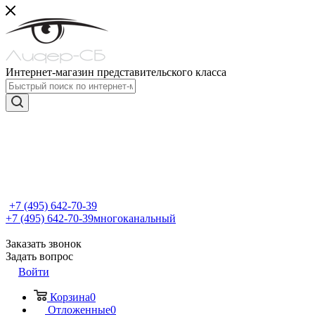
Интернет-магазин представительского класса
+7 (495) 642-70-39
+7 (495) 642-70-39
многоканальный
Заказать звонок
Задать вопрос
Войти
Корзина
0
Отложенные
0