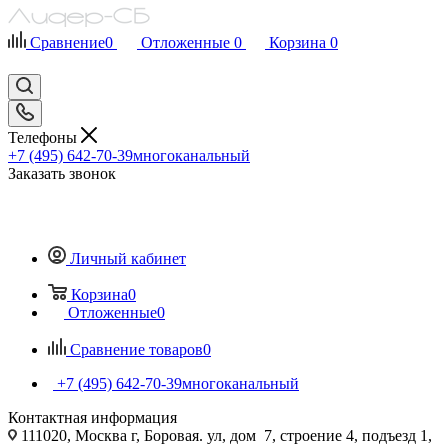
Сравнение
0
Отложенные
0
Корзина
0
Телефоны
+7 (495) 642-70-39
многоканальный
Заказать звонок
Личный кабинет
Корзина
0
Отложенные
0
Сравнение товаров
0
+7 (495) 642-70-39
многоканальный
Контактная информация
111020, Москва г, Боровая. ул, дом 7, строение 4, подъезд 1,