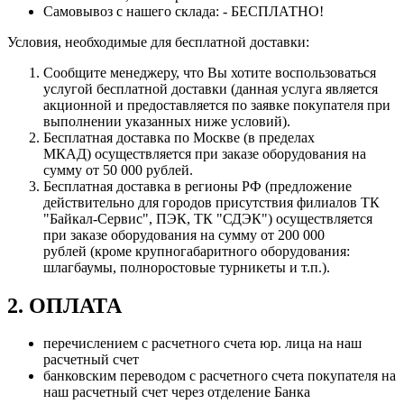
Самовывоз с нашего склада: - БЕСПЛАТНО!
Условия, необходимые для бесплатной доставки:
Сообщите менеджеру, что Вы хотите воспользоваться
услугой бесплатной доставки (данная услуга является
акционной и предоставляется по заявке покупателя при
выполнении указанных ниже условий).
Бесплатная доставка по Москве (в пределах
МКАД) осуществляется при заказе оборудования на
сумму от 50 000 рублей.
Бесплатная доставка в регионы РФ (предложение
действительно для городов присутствия филиалов ТК
"Байкал-Сервис", ПЭК, ТК "СДЭК") осуществляется
при заказе оборудования на сумму от 200 000
рублей (кроме крупногабаритного оборудования:
шлагбаумы, полноростовые турникеты и т.п.).
2. ОПЛАТА
перечислением с расчетного счета юр. лица на наш
расчетный счет
банковским переводом с расчетного счета покупателя на
наш расчетный счет через отделение Банка