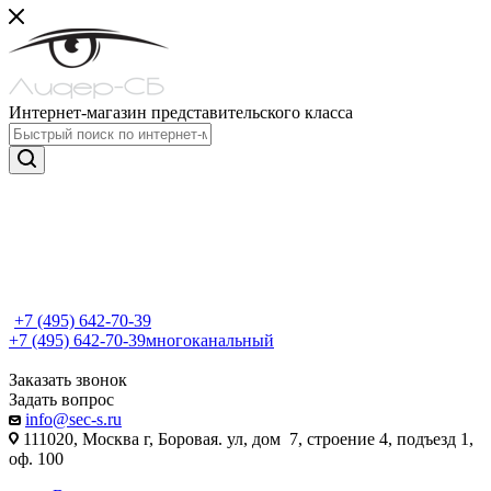
Интернет-магазин представительского класса
+7 (495) 642-70-39
+7 (495) 642-70-39
многоканальный
Заказать звонок
Задать вопрос
info@sec-s.ru
111020, Москва г, Боровая. ул, дом 7, строение 4, подъезд 1,
оф. 100