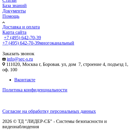
Статьи
База знаний
Документы
Помощь
Доставка и оплата
Карта сайта
+7 (495) 642-70-39
+7 (495) 642-70-39
многоканальный
Заказать звонок
info@sec-s.ru
111020, Москва г, Боровая. ул, дом 7, строение 4, подъезд 1,
оф. 100
Вконтакте
Политика конфиденциальности
Согласие на обработку персональных данных
2026 © ТД "ЛИДЕР-СБ" - Системы безопасности и
видеонаблюдения