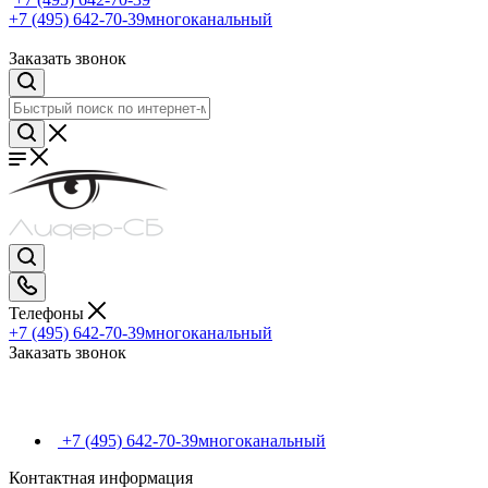
+7 (495) 642-70-39
многоканальный
Заказать звонок
Телефоны
+7 (495) 642-70-39
многоканальный
Заказать звонок
+7 (495) 642-70-39
многоканальный
Контактная информация