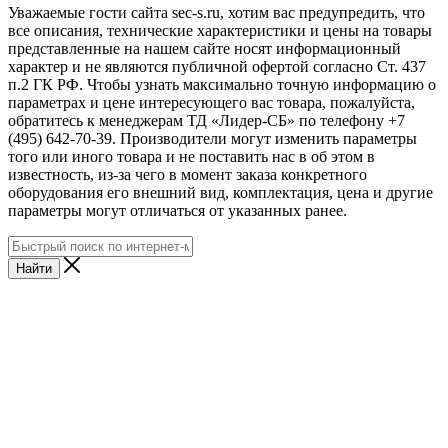
Уважаемые гости сайта sec-s.ru, хотим вас предупредить, что
все описания, технические характеристики и цены на товары
представленные на нашем сайте носят информационный
характер и не являются публичной офертой согласно Ст. 437
п.2 ГК РФ. Чтобы узнать максимально точную информацию о
параметрах и цене интересующего вас товара, пожалуйста,
обратитесь к менеджерам ТД «Лидер-СБ» по телефону +7
(495) 642-70-39. Производители могут изменить параметры
того или иного товара и не поставить нас в об этом в
известность, из-за чего в момент заказа конкретного
оборудования его внешний вид, комплектация, цена и другие
параметры могут отличаться от указанных ранее.
Найти