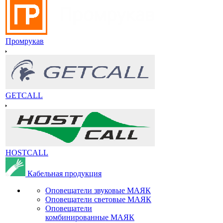
Промрукав
GETCALL
HOSTCALL
Кабельная продукция
Оповещатели звуковые МАЯК
Оповещатели световые МАЯК
Оповещатели
комбинированные МАЯК