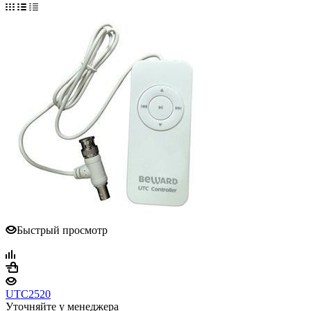
Быстрый просмотр
UTC2520
Уточняйте у менеджера