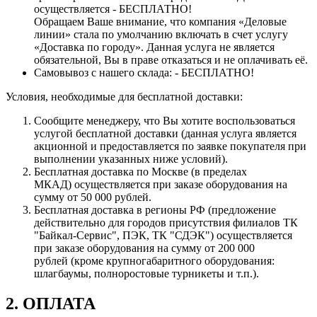
осуществляется - БЕСПЛАТНО!
Обращаем Ваше внимание, что компания «Деловые
линии» стала по умолчанию включать в счет услугу
«Доставка по городу». Данная услуга не является
обязательной, Вы в праве отказаться и не оплачивать её.
Самовывоз с нашего склада: - БЕСПЛАТНО!
Условия, необходимые для бесплатной доставки:
Сообщите менеджеру, что Вы хотите воспользоваться
услугой бесплатной доставки (данная услуга является
акционной и предоставляется по заявке покупателя при
выполнении указанных ниже условий).
Бесплатная доставка по Москве (в пределах
МКАД) осуществляется при заказе оборудования на
сумму от 50 000 рублей.
Бесплатная доставка в регионы РФ (предложение
действительно для городов присутствия филиалов ТК
"Байкал-Сервис", ПЭК, ТК "СДЭК") осуществляется
при заказе оборудования на сумму от 200 000
рублей (кроме крупногабаритного оборудования:
шлагбаумы, полноростовые турникеты и т.п.).
2. ОПЛАТА