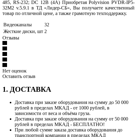
485, RS-232; DC 12В (4А) Приобретая Polyvision PVDR-IP5-
32M2 v.5.9.1 в ТД «Лидер-СБ», Вы получаете качественный
товар по отличной цене, а также грамотную техподдержку.
Видеоканалы
32
Жесткие диски, шт
2
Отзывы
Нет оценок
Оставить отзыв
1. ДОСТАВКА
Доставка при заказе оборудования на сумму до 50 000
рублей в пределах МКАД - от 1000 рублей, в
зависимости от веса и объёма груза.
Доставка при заказе оборудования на сумму от 50 000
рублей в пределах МКАД - БЕСПЛАТНО!
При любой сумме заказа доставка оборудования до
транспортной компании в пределах МКАД