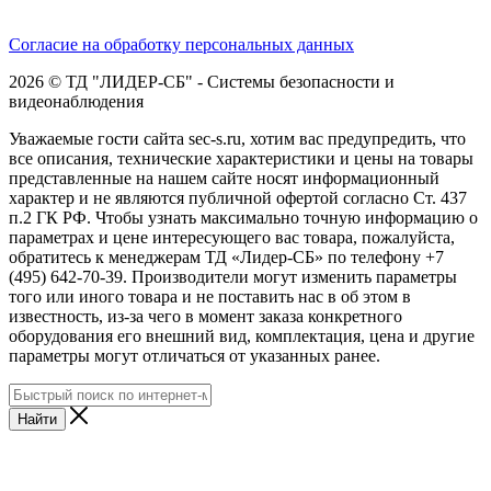
Согласие на обработку персональных данных
2026 © ТД "ЛИДЕР-СБ" - Системы безопасности и
видеонаблюдения
Уважаемые гости сайта sec-s.ru, хотим вас предупредить, что
все описания, технические характеристики и цены на товары
представленные на нашем сайте носят информационный
характер и не являются публичной офертой согласно Ст. 437
п.2 ГК РФ. Чтобы узнать максимально точную информацию о
параметрах и цене интересующего вас товара, пожалуйста,
обратитесь к менеджерам ТД «Лидер-СБ» по телефону +7
(495) 642-70-39. Производители могут изменить параметры
того или иного товара и не поставить нас в об этом в
известность, из-за чего в момент заказа конкретного
оборудования его внешний вид, комплектация, цена и другие
параметры могут отличаться от указанных ранее.
Найти