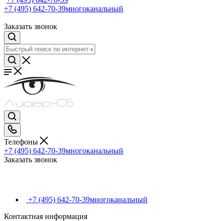
+7 (495) 642-70-39
многоканальный
Заказать звонок
Телефоны
+7 (495) 642-70-39
многоканальный
Заказать звонок
+7 (495) 642-70-39
многоканальный
Контактная информация