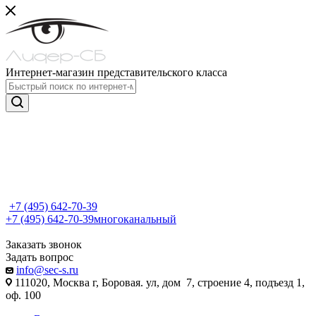
Интернет-магазин представительского класса
+7 (495) 642-70-39
+7 (495) 642-70-39
многоканальный
Заказать звонок
Задать вопрос
info@sec-s.ru
111020, Москва г, Боровая. ул, дом 7, строение 4, подъезд 1,
оф. 100