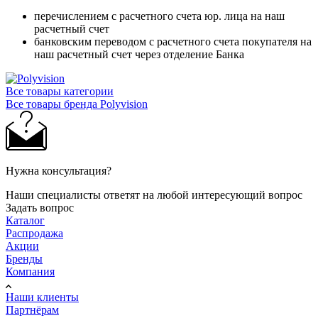
перечислением с расчетного счета юр. лица на наш
расчетный счет
банковским переводом с расчетного счета покупателя на
наш расчетный счет через отделение Банка
Все товары категории
Все товары бренда Polyvision
Нужна консультация?
Наши специалисты ответят на любой интересующий вопрос
Задать вопрос
Каталог
Распродажа
Акции
Бренды
Компания
Наши клиенты
Партнёрам