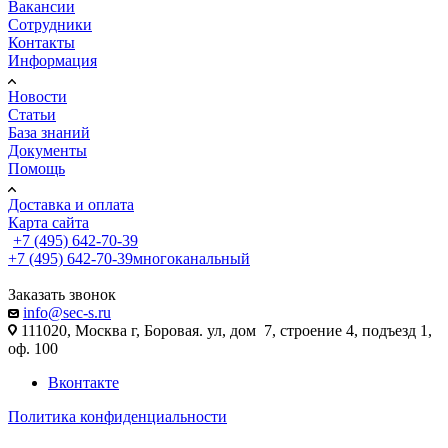
Вакансии
Сотрудники
Контакты
Информация
Новости
Статьи
База знаний
Документы
Помощь
Доставка и оплата
Карта сайта
+7 (495) 642-70-39
+7 (495) 642-70-39
многоканальный
Заказать звонок
info@sec-s.ru
111020, Москва г, Боровая. ул, дом 7, строение 4, подъезд 1,
оф. 100
Вконтакте
Политика конфиденциальности