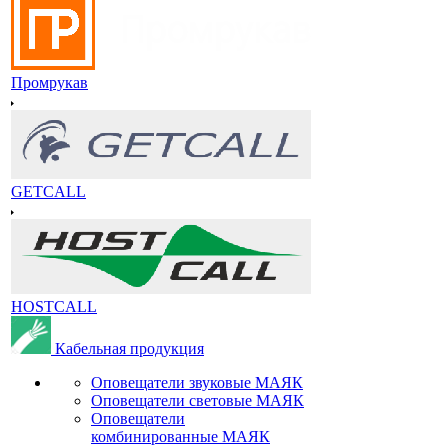
Промрукав
GETCALL
HOSTCALL
Кабельная продукция
Оповещатели звуковые МАЯК
Оповещатели световые МАЯК
Оповещатели
комбинированные МАЯК