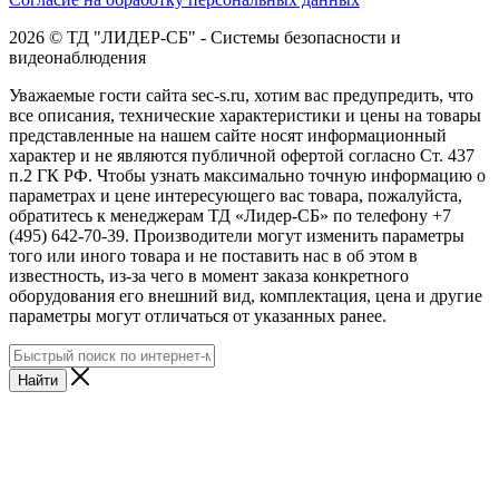
2026 © ТД "ЛИДЕР-СБ" - Системы безопасности и
видеонаблюдения
Уважаемые гости сайта sec-s.ru, хотим вас предупредить, что
все описания, технические характеристики и цены на товары
представленные на нашем сайте носят информационный
характер и не являются публичной офертой согласно Ст. 437
п.2 ГК РФ. Чтобы узнать максимально точную информацию о
параметрах и цене интересующего вас товара, пожалуйста,
обратитесь к менеджерам ТД «Лидер-СБ» по телефону +7
(495) 642-70-39. Производители могут изменить параметры
того или иного товара и не поставить нас в об этом в
известность, из-за чего в момент заказа конкретного
оборудования его внешний вид, комплектация, цена и другие
параметры могут отличаться от указанных ранее.
Найти