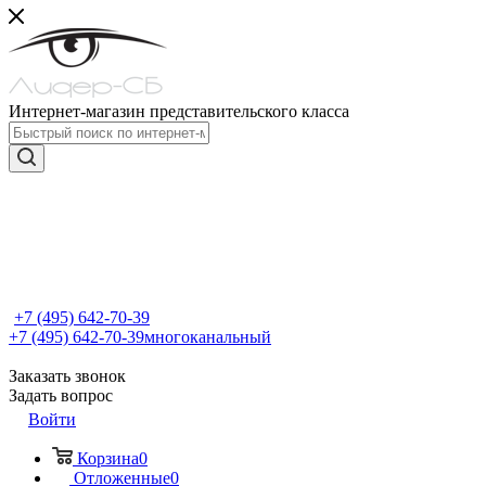
Интернет-магазин представительского класса
+7 (495) 642-70-39
+7 (495) 642-70-39
многоканальный
Заказать звонок
Задать вопрос
Войти
Корзина
0
Отложенные
0