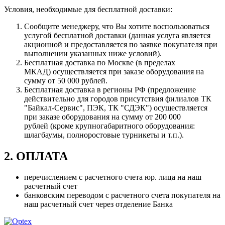
Условия, необходимые для бесплатной доставки:
Сообщите менеджеру, что Вы хотите воспользоваться
услугой бесплатной доставки (данная услуга является
акционной и предоставляется по заявке покупателя при
выполнении указанных ниже условий).
Бесплатная доставка по Москве (в пределах
МКАД) осуществляется при заказе оборудования на
сумму от 50 000 рублей.
Бесплатная доставка в регионы РФ (предложение
действительно для городов присутствия филиалов ТК
"Байкал-Сервис", ПЭК, ТК "СДЭК") осуществляется
при заказе оборудования на сумму от 200 000
рублей (кроме крупногабаритного оборудования:
шлагбаумы, полноростовые турникеты и т.п.).
2. ОПЛАТА
перечислением с расчетного счета юр. лица на наш
расчетный счет
банковским переводом с расчетного счета покупателя на
наш расчетный счет через отделение Банка