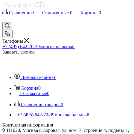
Сравнение
0
Отложенные
0
Корзина
0
Телефоны
+7 (495) 642-70-39
многоканальный
Заказать звонок
Личный кабинет
Корзина
0
Отложенные
0
Сравнение товаров
0
+7 (495) 642-70-39
многоканальный
Контактная информация
111020, Москва г, Боровая. ул, дом 7, строение 4, подъезд 1,