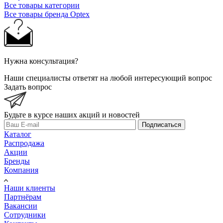
Все товары категории
Все товары бренда Optex
Нужна консультация?
Наши специалисты ответят на любой интересующий вопрос
Задать вопрос
Будьте в курсе наших акций и новостей
Подписаться
Каталог
Распродажа
Акции
Бренды
Компания
Наши клиенты
Партнёрам
Вакансии
Сотрудники