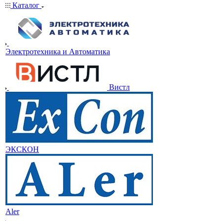
Каталог
Электротехника и Автоматика
Вистл
ЭКСКОН
Aler