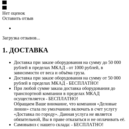
Нет оценок
Оставить отзыв
Загрузка отзывов...
1. ДОСТАВКА
Доставка при заказе оборудования на сумму до 50 000
рублей в пределах МКАД - от 1000 рублей, в
зависимости от веса и объёма груза.
Доставка при заказе оборудования на сумму от 50 000
рублей в пределах МКАД - БЕСПЛАТНО!
При любой сумме заказа доставка оборудования до
транспортной компании в пределах МКАД
осуществляется - БЕСПЛАТНО!
Обращаем Ваше внимание, что компания «Деловые
линии» стала по умолчанию включать в счет услугу
«Доставка по городу». Данная услуга не является
обязательной, Вы в праве отказаться и не оплачивать её.
Самовывоз с нашего склада: - БЕСПЛАТНО!