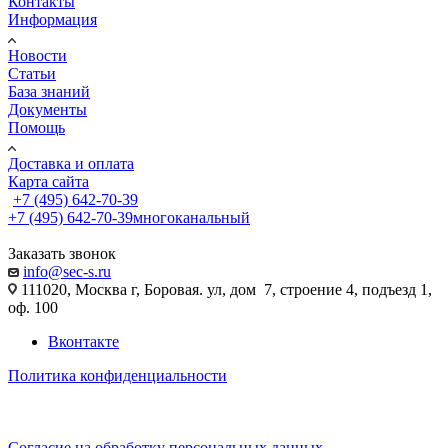
Контакты
Информация
Новости
Статьи
База знаний
Документы
Помощь
Доставка и оплата
Карта сайта
+7 (495) 642-70-39
+7 (495) 642-70-39
многоканальный
Заказать звонок
info@sec-s.ru
111020, Москва г, Боровая. ул, дом 7, строение 4, подъезд 1,
оф. 100
Вконтакте
Политика конфиденциальности
Согласие на обработку персональных данных