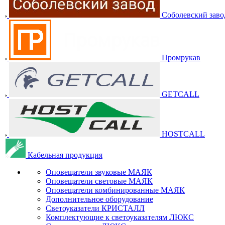
Соболевский заво
Промрукав
GETCALL
HOSTCALL
Кабельная продукция
Оповещатели звуковые МАЯК
Оповещатели световые МАЯК
Оповещатели комбинированные МАЯК
Дополнительное оборудование
Светоуказатели КРИСТАЛЛ
Комплектующие к светоуказателям ЛЮКС