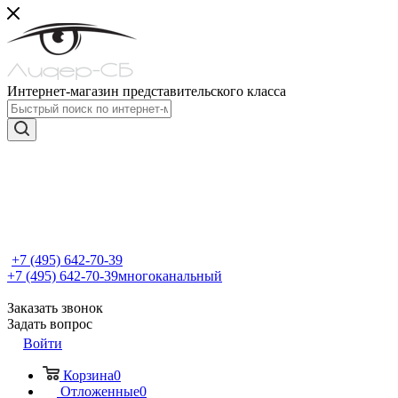
Интернет-магазин представительского класса
+7 (495) 642-70-39
+7 (495) 642-70-39
многоканальный
Заказать звонок
Задать вопрос
Войти
Корзина
0
Отложенные
0