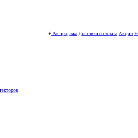
Распродажа
Доставка и оплата
Акции
Н
текторов