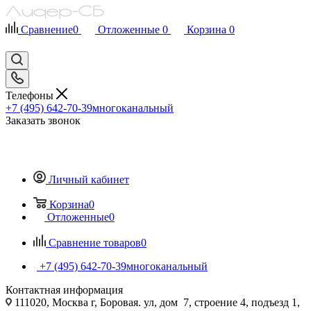
Сравнение
0
Отложенные
0
Корзина
0
Телефоны
+7 (495) 642-70-39
многоканальный
Заказать звонок
Личный кабинет
Корзина
0
Отложенные
0
Сравнение товаров
0
+7 (495) 642-70-39
многоканальный
Контактная информация
111020, Москва г, Боровая. ул, дом 7, строение 4, подъезд 1,