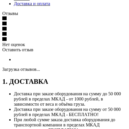
Доставка и оплата
Отзывы
Нет оценок
Оставить отзыв
Загрузка отзывов...
1. ДОСТАВКА
Доставка при заказе оборудования на сумму до 50 000
рублей в пределах МКАД - от 1000 рублей, в
зависимости от веса и объёма груза.
Доставка при заказе оборудования на сумму от 50 000
рублей в пределах МКАД - БЕСПЛАТНО!
При любой сумме заказа доставка оборудования до
транспортной компании в пределах МКАД