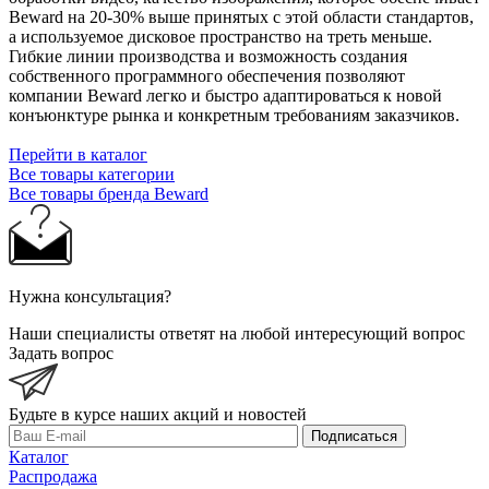
Beward на 20-30% выше принятых с этой области стандартов,
а используемое дисковое пространство на треть меньше.
Гибкие линии производства и возможность создания
собственного программного обеспечения позволяют
компании Beward легко и быстро адаптироваться к новой
конъюнктуре рынка и конкретным требованиям заказчиков.
Перейти в каталог
Все товары категории
Все товары бренда Beward
Нужна консультация?
Наши специалисты ответят на любой интересующий вопрос
Задать вопрос
Будьте в курсе наших акций и новостей
Подписаться
Каталог
Распродажа