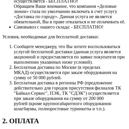
осуществляется - БЕСПЛАТНО!
Обращаем Ваше внимание, что компания «Деловые
линии» стала по умолчанию включать в счет услугу
«Доставка по городу». Данная услуга не является
обязательной, Вы в праве отказаться и не оплачивать её.
Самовывоз с нашего склада: - БЕСПЛАТНО!
Условия, необходимые для бесплатной доставки:
Сообщите менеджеру, что Вы хотите воспользоваться
услугой бесплатной доставки (данная услуга является
акционной и предоставляется по заявке покупателя при
выполнении указанных ниже условий).
Бесплатная доставка по Москве (в пределах
МКАД) осуществляется при заказе оборудования на
сумму от 50 000 рублей.
Бесплатная доставка в регионы РФ (предложение
действительно для городов присутствия филиалов ТК
"Байкал-Сервис", ПЭК, ТК "СДЭК") осуществляется
при заказе оборудования на сумму от 200 000
рублей (кроме крупногабаритного оборудования:
шлагбаумы, полноростовые турникеты и т.п.).
2. ОПЛАТА