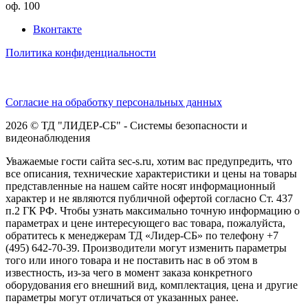
оф. 100
Вконтакте
Политика конфиденциальности
Согласие на обработку персональных данных
2026 © ТД "ЛИДЕР-СБ" - Системы безопасности и
видеонаблюдения
Уважаемые гости сайта sec-s.ru, хотим вас предупредить, что
все описания, технические характеристики и цены на товары
представленные на нашем сайте носят информационный
характер и не являются публичной офертой согласно Ст. 437
п.2 ГК РФ. Чтобы узнать максимально точную информацию о
параметрах и цене интересующего вас товара, пожалуйста,
обратитесь к менеджерам ТД «Лидер-СБ» по телефону +7
(495) 642-70-39. Производители могут изменить параметры
того или иного товара и не поставить нас в об этом в
известность, из-за чего в момент заказа конкретного
оборудования его внешний вид, комплектация, цена и другие
параметры могут отличаться от указанных ранее.