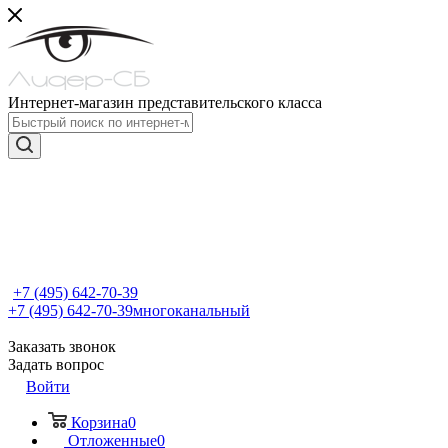
Интернет-магазин представительского класса
+7 (495) 642-70-39
+7 (495) 642-70-39
многоканальный
Заказать звонок
Задать вопрос
Войти
Корзина
0
Отложенные
0