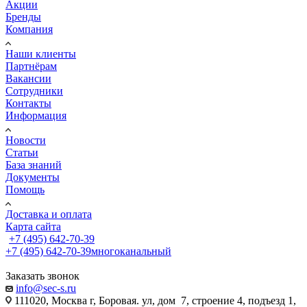
Акции
Бренды
Компания
Наши клиенты
Партнёрам
Вакансии
Сотрудники
Контакты
Информация
Новости
Статьи
База знаний
Документы
Помощь
Доставка и оплата
Карта сайта
+7 (495) 642-70-39
+7 (495) 642-70-39
многоканальный
Заказать звонок
info@sec-s.ru
111020, Москва г, Боровая. ул, дом 7, строение 4, подъезд 1,