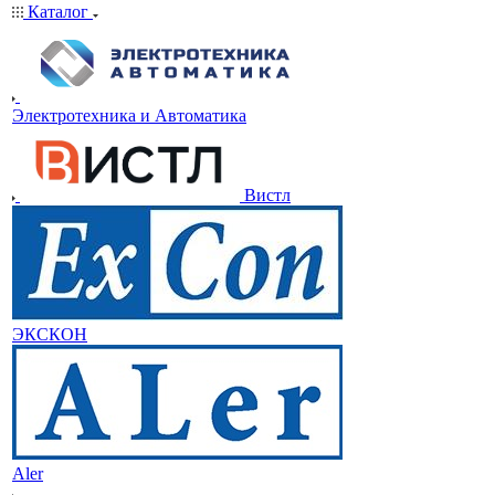
Каталог
Электротехника и Автоматика
Вистл
ЭКСКОН
Aler