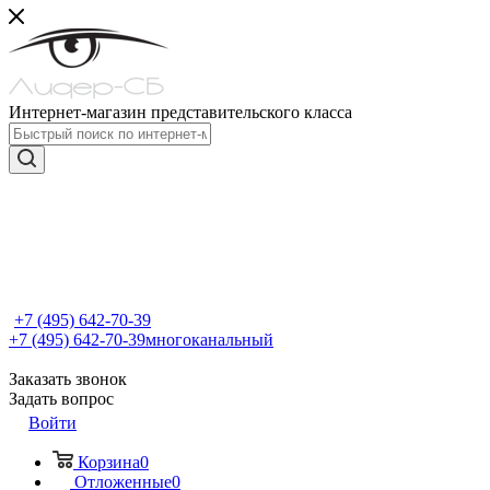
Интернет-магазин представительского класса
+7 (495) 642-70-39
+7 (495) 642-70-39
многоканальный
Заказать звонок
Задать вопрос
Войти
Корзина
0
Отложенные
0