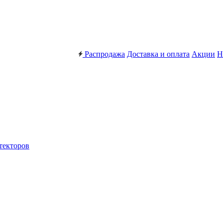
Распродажа
Доставка и оплата
Акции
Н
текторов