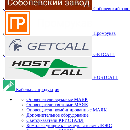
Соболевский заво
Промрукав
GETCALL
HOSTCALL
Кабельная продукция
Оповещатели звуковые МАЯК
Оповещатели световые МАЯК
Оповещатели комбинированные МАЯК
Дополнительное оборудование
Светоуказатели КРИСТАЛЛ
Комплектующие к светоуказателям ЛЮКС