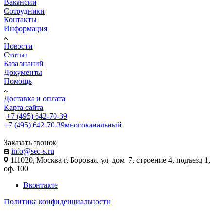
Вакансии
Сотрудники
Контакты
Информация
Новости
Статьи
База знаний
Документы
Помощь
Доставка и оплата
Карта сайта
+7 (495) 642-70-39
+7 (495) 642-70-39
многоканальный
Заказать звонок
info@sec-s.ru
111020, Москва г, Боровая. ул, дом 7, строение 4, подъезд 1,
оф. 100
Вконтакте
Политика конфиденциальности