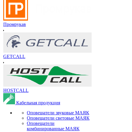
Промрукав
GETCALL
HOSTCALL
Кабельная продукция
Оповещатели звуковые МАЯК
Оповещатели световые МАЯК
Оповещатели
комбинированные МАЯК