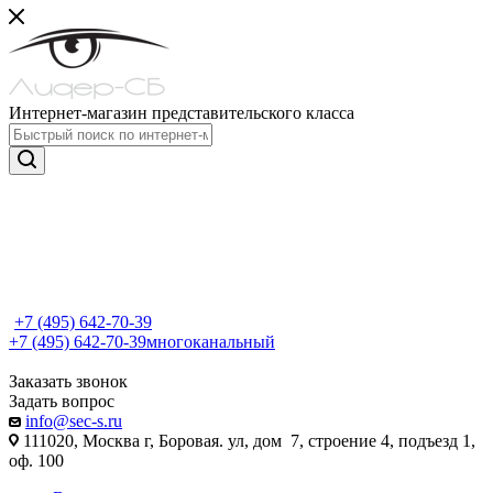
Интернет-магазин представительского класса
+7 (495) 642-70-39
+7 (495) 642-70-39
многоканальный
Заказать звонок
Задать вопрос
info@sec-s.ru
111020, Москва г, Боровая. ул, дом 7, строение 4, подъезд 1,
оф. 100