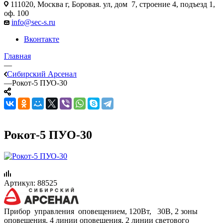
111020, Москва г, Боровая. ул, дом 7, строение 4, подъезд 1,
оф. 100
info@sec-s.ru
Вконтакте
Главная
—
Сибирский Арсенал
—
Рокот-5 ПУО-30
Рокот-5 ПУО-30
Артикул:
88525
Прибор управления оповещением, 120Вт, 30В, 2 зоны
оповещения, 4 линии оповещения, 2 линии светового