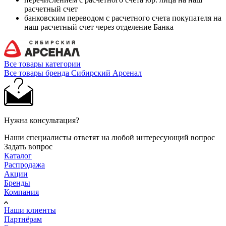
расчетный счет
банковским переводом с расчетного счета покупателя на
наш расчетный счет через отделение Банка
Все товары категории
Все товары бренда Сибирский Арсенал
Нужна консультация?
Наши специалисты ответят на любой интересующий вопрос
Задать вопрос
Каталог
Распродажа
Акции
Бренды
Компания
Наши клиенты
Партнёрам