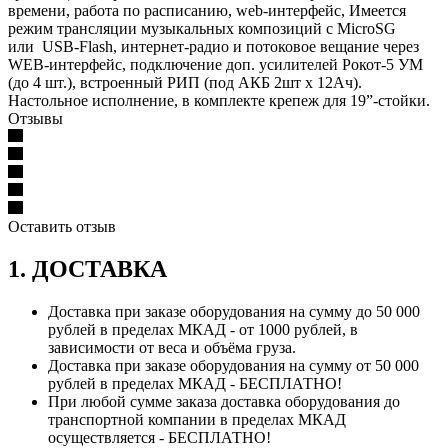
времени, работа по расписанию, web-интерфейс, Имеется
режим трансляции музыкальных композиций с MicroSG
или USB-Flash, интернет-радио и потоковое вещание через
WEB-интерфейс, подключение доп. усилителей Рокот-5 УМ
(до 4 шт.), встроенный РИП (под АКБ 2шт х 12Ач).
Настольное исполнение, в комплекте крепеж для 19”-стойки.
Отзывы
Оставить отзыв
1. ДОСТАВКА
Доставка при заказе оборудования на сумму до 50 000
рублей в пределах МКАД - от 1000 рублей, в
зависимости от веса и объёма груза.
Доставка при заказе оборудования на сумму от 50 000
рублей в пределах МКАД - БЕСПЛАТНО!
При любой сумме заказа доставка оборудования до
транспортной компании в пределах МКАД
осуществляется - БЕСПЛАТНО!