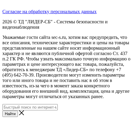
Согласие на обработку персональных данных
2026 © ТД "ЛИДЕР-СБ" - Системы безопасности и
видеонаблюдения
Уважаемые гости сайта sec-s.ru, хотим вас предупредить, что
все описания, технические характеристики и цены на товары
представленные на нашем сайте носят информационный
характер и не являются публичной офертой согласно Ст. 437
п.2 ГК РФ. Чтобы узнать максимально точную информацию о
параметрах и цене интересующего вас товара, пожалуйста,
обратитесь к менеджерам ТД «Лидер-СБ» по телефону +7
(495) 642-70-39. Производители могут изменить параметры
того или иного товара и не поставить нас в об этом в
известность, из-за чего в момент заказа конкретного
оборудования его внешний вид, комплектация, цена и другие
параметры могут отличаться от указанных ранее.
Найти