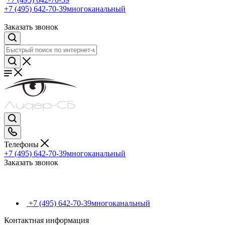
+7 (495) 642-70-39
многоканальный
Заказать звонок
Телефоны
+7 (495) 642-70-39
многоканальный
Заказать звонок
+7 (495) 642-70-39
многоканальный
Контактная информация