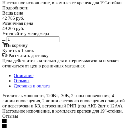
Настольное исполнение, в комплекте крепеж для 19”-стойки.
Подробности
Ваша цена
42 785
руб.
Розничная цена
49 205
руб.
Уточняйте у менеджера
В корзину
Купить в 1 клик
Рассчитать доставку
Цена действительна только для интернет-магазина и может
отличаться от цен в розничных магазинах
Описание
Отзывы
Доставка и оплата
Усилитель мощности, 120Вт, 30В, 2 зоны оповещения, 4
линии оповещения, 2 линии светового оповещения с защитой
от перегрузки и КЗ, встроенный РИП (под АКБ 2шт х 12Ач).
Настольное исполнение, в комплекте крепеж для 19”-стойки.
Отзывы