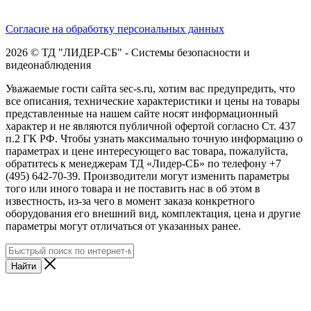
Согласие на обработку персональных данных
2026 © ТД "ЛИДЕР-СБ" - Системы безопасности и
видеонаблюдения
Уважаемые гости сайта sec-s.ru, хотим вас предупредить, что
все описания, технические характеристики и цены на товары
представленные на нашем сайте носят информационный
характер и не являются публичной офертой согласно Ст. 437
п.2 ГК РФ. Чтобы узнать максимально точную информацию о
параметрах и цене интересующего вас товара, пожалуйста,
обратитесь к менеджерам ТД «Лидер-СБ» по телефону +7
(495) 642-70-39. Производители могут изменить параметры
того или иного товара и не поставить нас в об этом в
известность, из-за чего в момент заказа конкретного
оборудования его внешний вид, комплектация, цена и другие
параметры могут отличаться от указанных ранее.
Найти