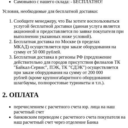
Самовывоз с нашего склада: - БЕСПЛАТНО!
Условия, необходимые для бесплатной доставки:
Сообщите менеджеру, что Вы хотите воспользоваться
услугой бесплатной доставки (данная услуга является
акционной и предоставляется по заявке покупателя при
выполнении указанных ниже условий).
Бесплатная доставка по Москве (в пределах
МКАД) осуществляется при заказе оборудования на
сумму от 50 000 рублей.
Бесплатная доставка в регионы РФ (предложение
действительно для городов присутствия филиалов ТК
"Байкал-Сервис", ПЭК, ТК "СДЭК") осуществляется
при заказе оборудования на сумму от 200 000
рублей (кроме крупногабаритного оборудования:
шлагбаумы, полноростовые турникеты и т.п.).
2. ОПЛАТА
перечислением с расчетного счета юр. лица на наш
расчетный счет
банковским переводом с расчетного счета покупателя на
наш расчетный счет через отделение Банка