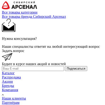
Все товары категории
Все товары бренда Сибирский Арсенал
Нужна консультация?
Наши специалисты ответят на любой интересующий вопрос
Задать вопрос
Будьте в курсе наших акций и новостей
Подписаться
Каталог
Распродажа
Акции
Бренды
Компания
Наши клиенты
Партнёрам