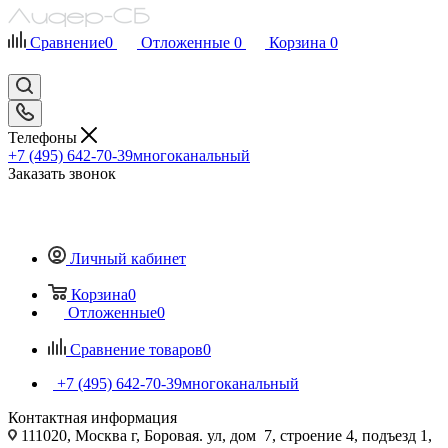
Сравнение
0
Отложенные
0
Корзина
0
Телефоны
+7 (495) 642-70-39
многоканальный
Заказать звонок
Личный кабинет
Корзина
0
Отложенные
0
Сравнение товаров
0
+7 (495) 642-70-39
многоканальный
Контактная информация
111020, Москва г, Боровая. ул, дом 7, строение 4, подъезд 1,