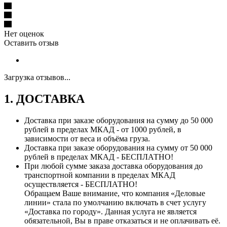
Нет оценок
Оставить отзыв
Загрузка отзывов...
1. ДОСТАВКА
Доставка при заказе оборудования на сумму до 50 000
рублей в пределах МКАД - от 1000 рублей, в
зависимости от веса и объёма груза.
Доставка при заказе оборудования на сумму от 50 000
рублей в пределах МКАД - БЕСПЛАТНО!
При любой сумме заказа доставка оборудования до
транспортной компании в пределах МКАД
осуществляется - БЕСПЛАТНО!
Обращаем Ваше внимание, что компания «Деловые
линии» стала по умолчанию включать в счет услугу
«Доставка по городу». Данная услуга не является
обязательной, Вы в праве отказаться и не оплачивать её.