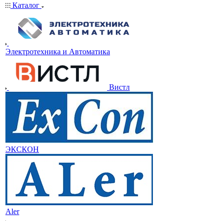
Каталог
Электротехника и Автоматика
Вистл
ЭКСКОН
Aler