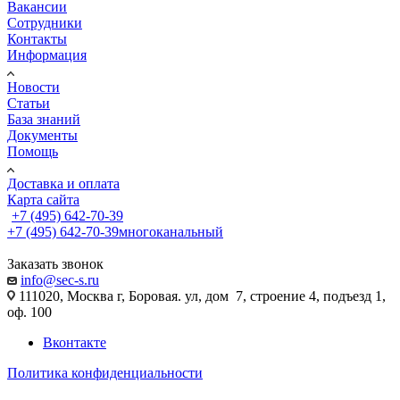
Вакансии
Сотрудники
Контакты
Информация
Новости
Статьи
База знаний
Документы
Помощь
Доставка и оплата
Карта сайта
+7 (495) 642-70-39
+7 (495) 642-70-39
многоканальный
Заказать звонок
info@sec-s.ru
111020, Москва г, Боровая. ул, дом 7, строение 4, подъезд 1,
оф. 100
Вконтакте
Политика конфиденциальности