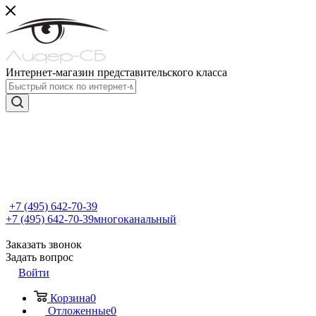
Интернет-магазин представительского класса
+7 (495) 642-70-39
+7 (495) 642-70-39
многоканальный
Заказать звонок
Задать вопрос
Войти
Корзина
0
Отложенные
0