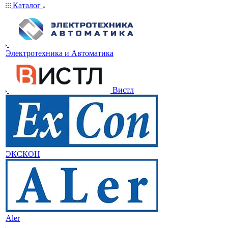
Каталог
Электротехника и Автоматика
Вистл
ЭКСКОН
Aler