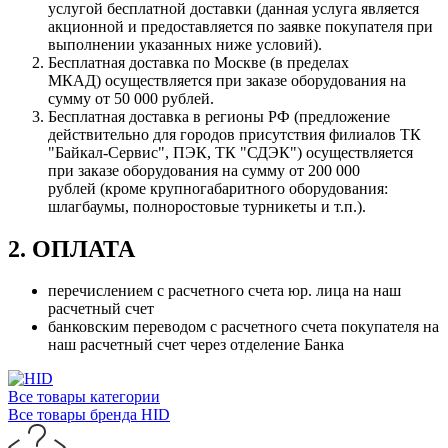
услугой бесплатной доставки (данная услуга является
акционной и предоставляется по заявке покупателя при
выполнении указанных ниже условий).
Бесплатная доставка по Москве (в пределах
МКАД) осуществляется при заказе оборудования на
сумму от 50 000 рублей.
Бесплатная доставка в регионы РФ (предложение
действительно для городов присутствия филиалов ТК
"Байкал-Сервис", ПЭК, ТК "СДЭК") осуществляется
при заказе оборудования на сумму от 200 000
рублей (кроме крупногабаритного оборудования:
шлагбаумы, полноростовые турникеты и т.п.).
2. ОПЛАТА
перечислением с расчетного счета юр. лица на наш
расчетный счет
банковским переводом с расчетного счета покупателя на
наш расчетный счет через отделение Банка
Все товары категории
Все товары бренда HID