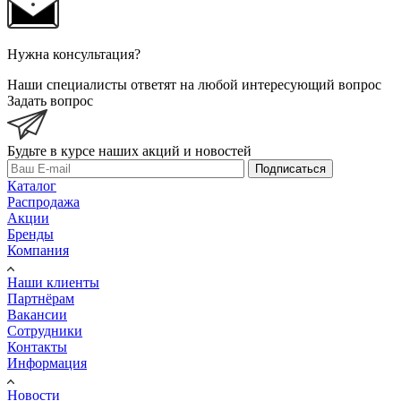
Нужна консультация?
Наши специалисты ответят на любой интересующий вопрос
Задать вопрос
Будьте в курсе наших акций и новостей
Подписаться
Каталог
Распродажа
Акции
Бренды
Компания
Наши клиенты
Партнёрам
Вакансии
Сотрудники
Контакты
Информация
Новости