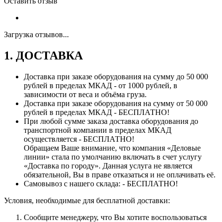
Оставить отзыв
Загрузка отзывов...
1. ДОСТАВКА
Доставка при заказе оборудования на сумму до 50 000
рублей в пределах МКАД - от 1000 рублей, в
зависимости от веса и объёма груза.
Доставка при заказе оборудования на сумму от 50 000
рублей в пределах МКАД - БЕСПЛАТНО!
При любой сумме заказа доставка оборудования до
транспортной компании в пределах МКАД
осуществляется - БЕСПЛАТНО!
Обращаем Ваше внимание, что компания «Деловые
линии» стала по умолчанию включать в счет услугу
«Доставка по городу». Данная услуга не является
обязательной, Вы в праве отказаться и не оплачивать её.
Самовывоз с нашего склада: - БЕСПЛАТНО!
Условия, необходимые для бесплатной доставки:
Сообщите менеджеру, что Вы хотите воспользоваться