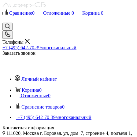
Сравнение
0
Отложенные
0
Корзина
0
Телефоны
+7 (495) 642-70-39
многоканальный
Заказать звонок
Личный кабинет
Корзина
0
Отложенные
0
Сравнение товаров
0
+7 (495) 642-70-39
многоканальный
Контактная информация
111020, Москва г, Боровая. ул, дом 7, строение 4, подъезд 1,