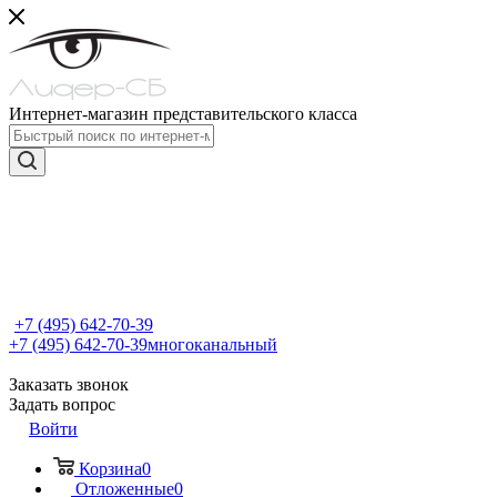
Интернет-магазин представительского класса
+7 (495) 642-70-39
+7 (495) 642-70-39
многоканальный
Заказать звонок
Задать вопрос
Войти
Корзина
0
Отложенные
0