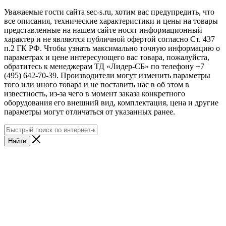
Уважаемые гости сайта sec-s.ru, хотим вас предупредить, что
все описания, технические характеристики и цены на товары
представленные на нашем сайте носят информационный
характер и не являются публичной офертой согласно Ст. 437
п.2 ГК РФ. Чтобы узнать максимально точную информацию о
параметрах и цене интересующего вас товара, пожалуйста,
обратитесь к менеджерам ТД «Лидер-СБ» по телефону +7
(495) 642-70-39. Производители могут изменить параметры
того или иного товара и не поставить нас в об этом в
известность, из-за чего в момент заказа конкретного
оборудования его внешний вид, комплектация, цена и другие
параметры могут отличаться от указанных ранее.
Найти