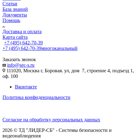
Статьи
База знаний
Документы
Помощь
Доставка и оплата
Карта сайта
+7 (495) 642-70-39
+7 (495) 642-70-39
многоканальный
Заказать звонок
info@sec-s.ru
111020, Москва г, Боровая. ул, дом 7, строение 4, подъезд 1,
оф. 100
Вконтакте
Политика конфиденциальности
Согласие на обработку персональных данных
2026 © ТД "ЛИДЕР-СБ" - Системы безопасности и
видеонаблюдения