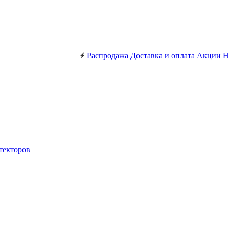
Распродажа
Доставка и оплата
Акции
Н
текторов