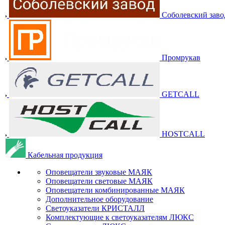
Соболевский заво
Промрукав
GETCALL
HOSTCALL
Кабельная продукция
Оповещатели звуковые МАЯК
Оповещатели световые МАЯК
Оповещатели комбинированные МАЯК
Дополнительное оборудование
Светоуказатели КРИСТАЛЛ
Комплектующие к светоуказателям ЛЮКС