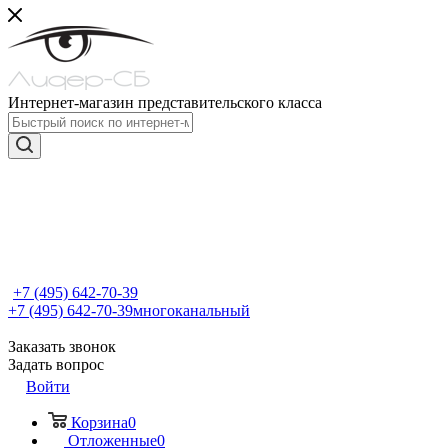
Интернет-магазин представительского класса
+7 (495) 642-70-39
+7 (495) 642-70-39
многоканальный
Заказать звонок
Задать вопрос
Войти
Корзина
0
Отложенные
0