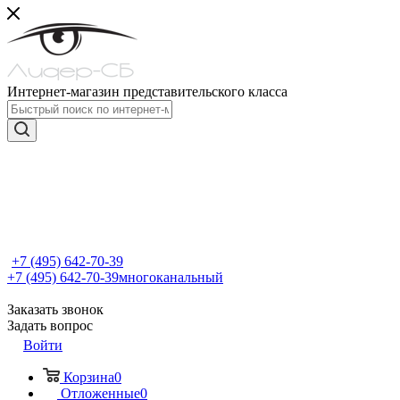
Интернет-магазин представительского класса
+7 (495) 642-70-39
+7 (495) 642-70-39
многоканальный
Заказать звонок
Задать вопрос
Войти
Корзина
0
Отложенные
0