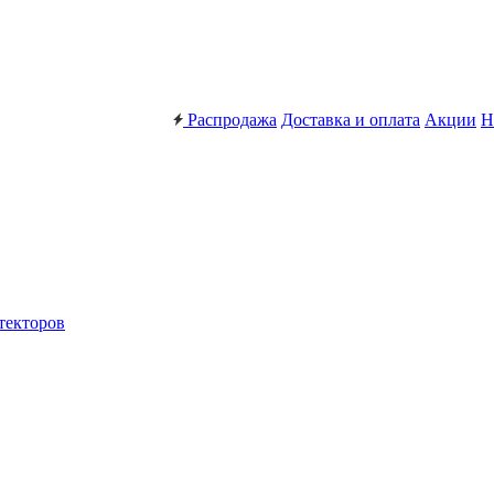
Распродажа
Доставка и оплата
Акции
Н
текторов