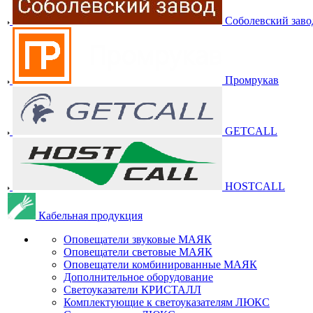
Соболевский заво
Промрукав
GETCALL
HOSTCALL
Кабельная продукция
Оповещатели звуковые МАЯК
Оповещатели световые МАЯК
Оповещатели комбинированные МАЯК
Дополнительное оборудование
Светоуказатели КРИСТАЛЛ
Комплектующие к светоуказателям ЛЮКС