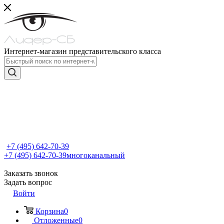
Интернет-магазин представительского класса
+7 (495) 642-70-39
+7 (495) 642-70-39
многоканальный
Заказать звонок
Задать вопрос
Войти
Корзина
0
Отложенные
0