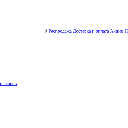
Распродажа
Доставка и оплата
Акции
Н
текторов