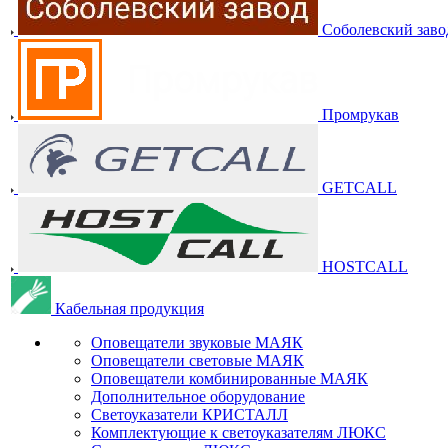
Соболевский заво
Промрукав
GETCALL
HOSTCALL
Кабельная продукция
Оповещатели звуковые МАЯК
Оповещатели световые МАЯК
Оповещатели комбинированные МАЯК
Дополнительное оборудование
Светоуказатели КРИСТАЛЛ
Комплектующие к светоуказателям ЛЮКС