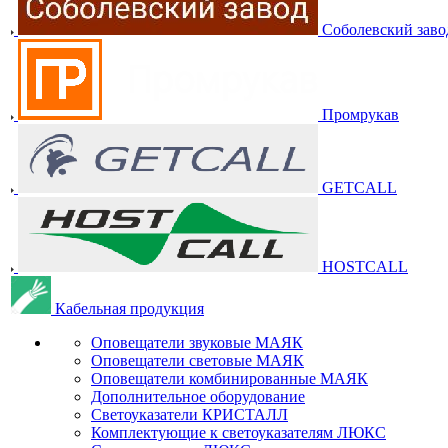
Соболевский заво
Промрукав
GETCALL
HOSTCALL
Кабельная продукция
Оповещатели звуковые МАЯК
Оповещатели световые МАЯК
Оповещатели комбинированные МАЯК
Дополнительное оборудование
Светоуказатели КРИСТАЛЛ
Комплектующие к светоуказателям ЛЮКС