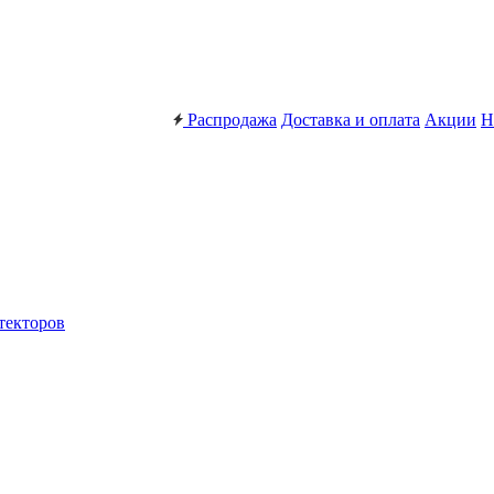
Распродажа
Доставка и оплата
Акции
Н
текторов