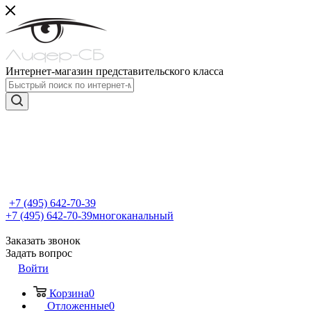
Интернет-магазин представительского класса
+7 (495) 642-70-39
+7 (495) 642-70-39
многоканальный
Заказать звонок
Задать вопрос
Войти
Корзина
0
Отложенные
0