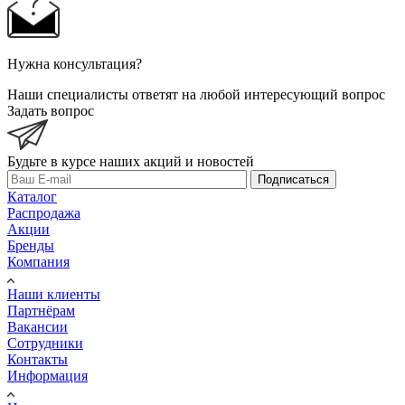
Нужна консультация?
Наши специалисты ответят на любой интересующий вопрос
Задать вопрос
Будьте в курсе наших акций и новостей
Подписаться
Каталог
Распродажа
Акции
Бренды
Компания
Наши клиенты
Партнёрам
Вакансии
Сотрудники
Контакты
Информация