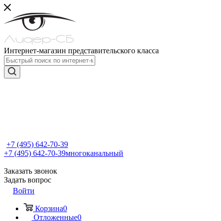
Интернет-магазин представительского класса
+7 (495) 642-70-39
+7 (495) 642-70-39
многоканальный
Заказать звонок
Задать вопрос
Войти
Корзина
0
Отложенные
0