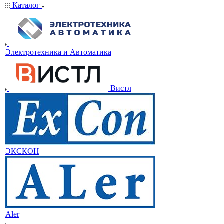
Каталог
Электротехника и Автоматика
Вистл
ЭКСКОН
Aler