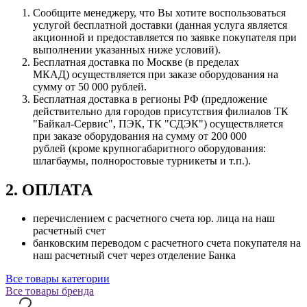
Сообщите менеджеру, что Вы хотите воспользоваться
услугой бесплатной доставки (данная услуга является
акционной и предоставляется по заявке покупателя при
выполнении указанных ниже условий).
Бесплатная доставка по Москве (в пределах
МКАД) осуществляется при заказе оборудования на
сумму от 50 000 рублей.
Бесплатная доставка в регионы РФ (предложение
действительно для городов присутствия филиалов ТК
"Байкал-Сервис", ПЭК, ТК "СДЭК") осуществляется
при заказе оборудования на сумму от 200 000
рублей (кроме крупногабаритного оборудования:
шлагбаумы, полноростовые турникеты и т.п.).
2. ОПЛАТА
перечислением с расчетного счета юр. лица на наш
расчетный счет
банковским переводом с расчетного счета покупателя на
наш расчетный счет через отделение Банка
Все товары категории
Все товары бренда