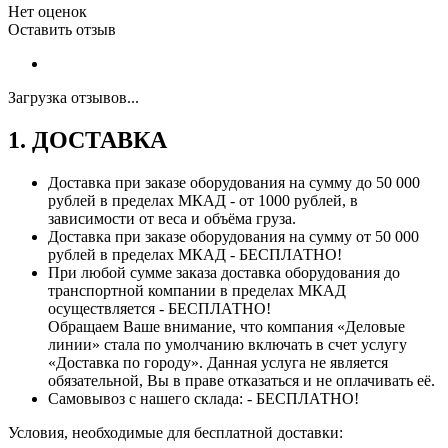
Нет оценок
Оставить отзыв
Загрузка отзывов...
1. ДОСТАВКА
Доставка при заказе оборудования на сумму до 50 000
рублей в пределах МКАД - от 1000 рублей, в
зависимости от веса и объёма груза.
Доставка при заказе оборудования на сумму от 50 000
рублей в пределах МКАД - БЕСПЛАТНО!
При любой сумме заказа доставка оборудования до
транспортной компании в пределах МКАД
осуществляется - БЕСПЛАТНО!
Обращаем Ваше внимание, что компания «Деловые
линии» стала по умолчанию включать в счет услугу
«Доставка по городу». Данная услуга не является
обязательной, Вы в праве отказаться и не оплачивать её.
Самовывоз с нашего склада: - БЕСПЛАТНО!
Условия, необходимые для бесплатной доставки: