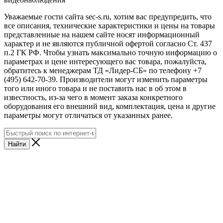
Уважаемые гости сайта sec-s.ru, хотим вас предупредить, что
все описания, технические характеристики и цены на товары
представленные на нашем сайте носят информационный
характер и не являются публичной офертой согласно Ст. 437
п.2 ГК РФ. Чтобы узнать максимально точную информацию о
параметрах и цене интересующего вас товара, пожалуйста,
обратитесь к менеджерам ТД «Лидер-СБ» по телефону +7
(495) 642-70-39. Производители могут изменить параметры
того или иного товара и не поставить нас в об этом в
известность, из-за чего в момент заказа конкретного
оборудования его внешний вид, комплектация, цена и другие
параметры могут отличаться от указанных ранее.
Найти