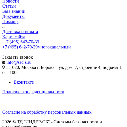
Новости
Статьи
База знаний
Документы
Помощь
Доставка и оплата
Карта сайта
+7 (495) 642-70-39
+7 (495) 642-70-39
многоканальный
Заказать звонок
info@sec-s.ru
111020, Москва г, Боровая. ул, дом 7, строение 4, подъезд 1,
оф. 100
Вконтакте
Политика конфиденциальности
Согласие на обработку персональных данных
2026 © ТД "ЛИДЕР-СБ" - Системы безопасности и
видеонаблюдения