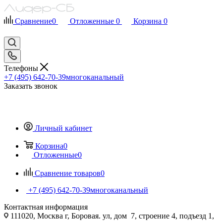
Сравнение
0
Отложенные
0
Корзина
0
Телефоны
+7 (495) 642-70-39
многоканальный
Заказать звонок
Личный кабинет
Корзина
0
Отложенные
0
Сравнение товаров
0
+7 (495) 642-70-39
многоканальный
Контактная информация
111020, Москва г, Боровая. ул, дом 7, строение 4, подъезд 1,