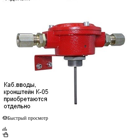
Быстрый просмотр