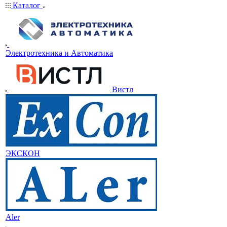
Каталог
Электротехника и Автоматика
Вистл
ЭКСКОН
Aler