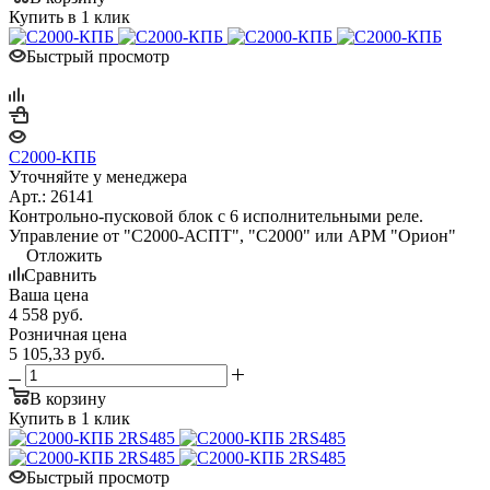
Купить в 1 клик
Быстрый просмотр
С2000-КПБ
Уточняйте у менеджера
Арт.: 26141
Контрольно-пусковой блок с 6 исполнительными реле.
Управление от "С2000-АСПТ", "С2000" или АРМ "Орион"
Отложить
Сравнить
Ваша цена
4 558
руб.
Розничная цена
5 105,33
руб.
В корзину
Купить в 1 клик
Быстрый просмотр