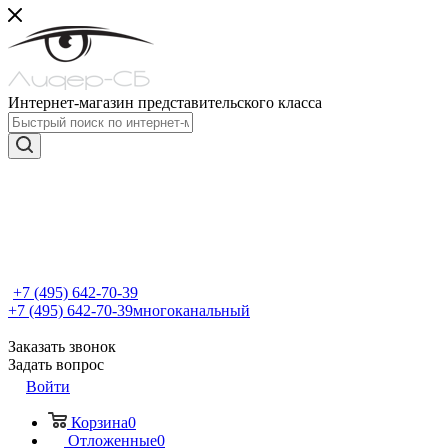
Интернет-магазин представительского класса
+7 (495) 642-70-39
+7 (495) 642-70-39
многоканальный
Заказать звонок
Задать вопрос
Войти
Корзина
0
Отложенные
0