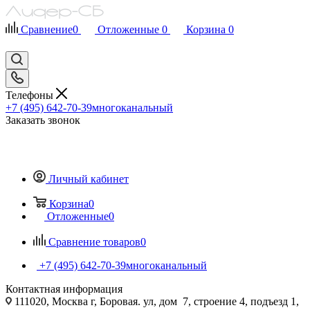
Сравнение
0
Отложенные
0
Корзина
0
Телефоны
+7 (495) 642-70-39
многоканальный
Заказать звонок
Личный кабинет
Корзина
0
Отложенные
0
Сравнение товаров
0
+7 (495) 642-70-39
многоканальный
Контактная информация
111020, Москва г, Боровая. ул, дом 7, строение 4, подъезд 1,