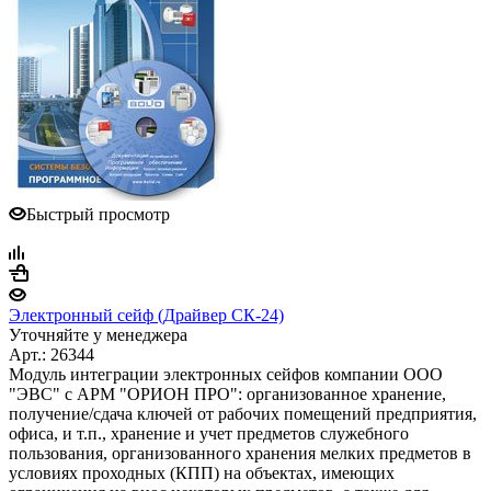
Быстрый просмотр
Электронный сейф (Драйвер СК-24)
Уточняйте у менеджера
Арт.: 26344
Модуль интеграции электронных сейфов компании ООО
"ЭВС" с АРМ "ОРИОН ПРО": организованное хранение,
получение/сдача ключей от рабочих помещений предприятия,
офиса, и т.п., хранение и учет предметов служебного
пользования, организованного хранения мелких предметов в
условиях проходных (КПП) на объектах, имеющих