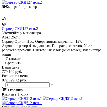
Быстрый просмотр
Сервер СКД127 исп.2
Уточняйте у менеджера
Арт.: 26243
Сервер Орион Про, Оперативная задача исп.127,
Администратор базы данных, Генератор отчетов, Учет
рабочего времени. Системный блок (MidiTower), клавиатура,
мышь.
Отложить
Сравнить
Ваша цена
779 169
руб.
Розничная цена
872 829,72
руб.
В корзину
Купить в 1 клик