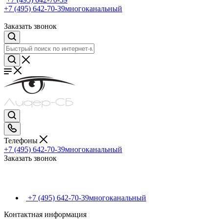
+7 (495) 642-70-39
многоканальный
Заказать звонок
Телефоны
+7 (495) 642-70-39
многоканальный
Заказать звонок
+7 (495) 642-70-39
многоканальный
Контактная информация