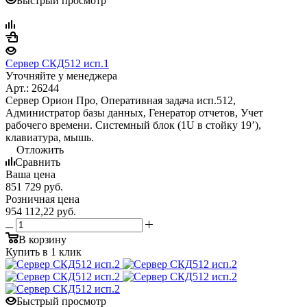
Быстрый просмотр
Сервер СКД512 исп.1
Уточняйте у менеджера
Арт.: 26244
Сервер Орион Про, Оперативная задача исп.512,
Администратор базы данных, Генератор отчетов, Учет
рабочего времени. Системный блок (1U в стойку 19’),
клавиатура, мышь.
Отложить
Сравнить
Ваша цена
851 729
руб.
Розничная цена
954 112,22
руб.
В корзину
Купить в 1 клик
Быстрый просмотр