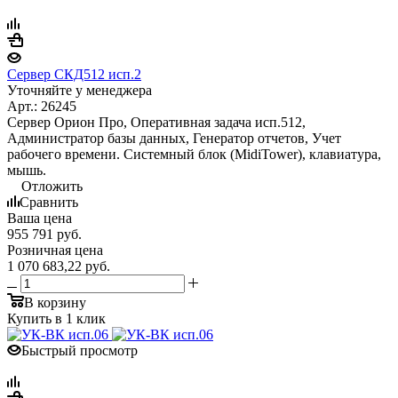
Сервер СКД512 исп.2
Уточняйте у менеджера
Арт.: 26245
Сервер Орион Про, Оперативная задача исп.512,
Администратор базы данных, Генератор отчетов, Учет
рабочего времени. Системный блок (MidiTower), клавиатура,
мышь.
Отложить
Сравнить
Ваша цена
955 791
руб.
Розничная цена
1 070 683,22
руб.
В корзину
Купить в 1 клик
Быстрый просмотр