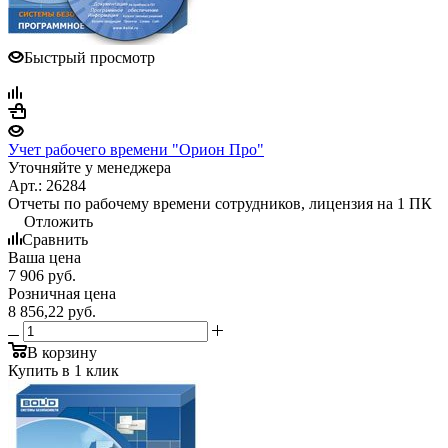
Быстрый просмотр
Учет рабочего времени "Орион Про"
Уточняйте у менеджера
Арт.: 26284
Отчеты по рабочему времени сотрудников, лицензия на 1 ПК
Отложить
Сравнить
Ваша цена
7 906
руб.
Розничная цена
8 856,22
руб.
В корзину
Купить в 1 клик