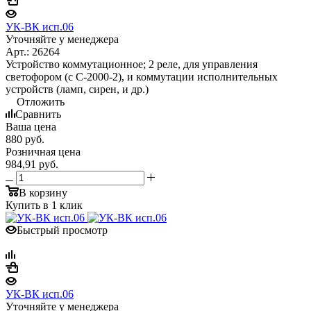
УК-ВК исп.06
Уточняйте у менеджера
Арт.: 26264
Устройство коммутационное; 2 реле, для управления
светофором (с С-2000-2), и коммутации исполнительных
устройств (ламп, сирен, и др.)
Отложить
Сравнить
Ваша цена
880
руб.
Розничная цена
984,91
руб.
В корзину
Купить в 1 клик
Быстрый просмотр
УК-ВК исп.06
Уточняйте у менеджера