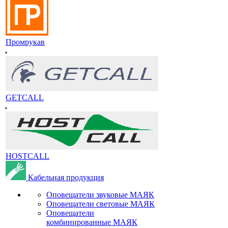
Промрукав
GETCALL
HOSTCALL
Кабельная продукция
Оповещатели звуковые МАЯК
Оповещатели световые МАЯК
Оповещатели
комбинированные МАЯК