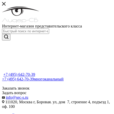
Интернет-магазин представительского класса
+7 (495) 642-70-39
+7 (495) 642-70-39
многоканальный
Заказать звонок
Задать вопрос
info@sec-s.ru
111020, Москва г, Боровая. ул, дом 7, строение 4, подъезд 1,
оф. 100