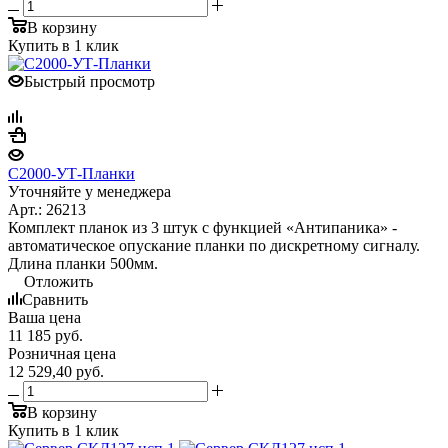
В корзину
Купить в 1 клик
Быстрый просмотр
С2000-УТ-Планки
Уточняйте у менеджера
Арт.: 26213
Комплект планок из 3 штук с функцией «Антипаника» -
автоматическое опускание планки по дискретному сигналу.
Длина планки 500мм.
Отложить
Сравнить
Ваша цена
11 185
руб.
Розничная цена
12 529,40
руб.
В корзину
Купить в 1 клик