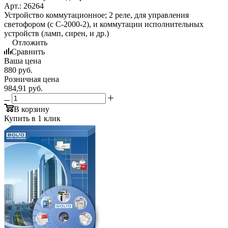
Арт.: 26264
Устройство коммутационное; 2 реле, для управления
светофором (с С-2000-2), и коммутации исполнительных
устройств (ламп, сирен, и др.)
Отложить
Сравнить
Ваша цена
880
руб.
Розничная цена
984,91
руб.
В корзину
Купить в 1 клик