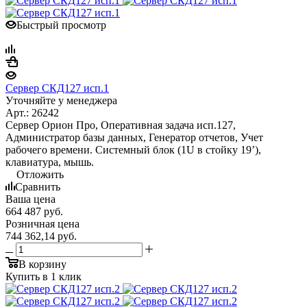
Быстрый просмотр
Сервер СКД127 исп.1
Уточняйте у менеджера
Арт.: 26242
Сервер Орион Про, Оперативная задача исп.127,
Администратор базы данных, Генератор отчетов, Учет
рабочего времени. Системный блок (1U в стойку 19’),
клавиатура, мышь.
Отложить
Сравнить
Ваша цена
664 487
руб.
Розничная цена
744 362,14
руб.
В корзину
Купить в 1 клик